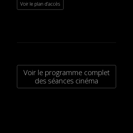
Voir le plan d’accès
Voir le programme complet
des séances cinéma