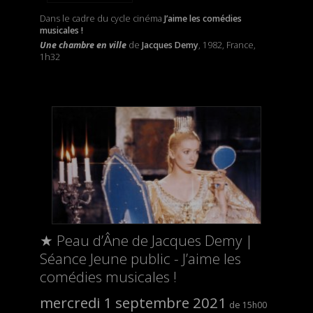
Dans le cadre du cycle cinéma
J’aime les comédies
musicales !
Une chambre en ville
de
Jacques Demy
, 1982, France,
1h32
★ Peau d’Âne de Jacques Demy |
Séance Jeune public - J’aime les
comédies musicales !
mercredi 1 septembre 2021
15h00