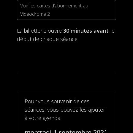
Voir les cartes d’abonnement au
Videodrome 2
La billetterie ouvre
30 minutes avant
le
début de chaque séance
Pour vous souvenir de ces
séances, vous pouvez les ajouter
à votre agenda
mercredi 1 septembre 2021