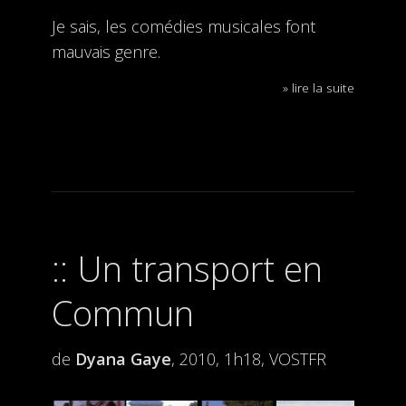
Je sais, les comédies musicales font
mauvais genre.
» lire la suite
Un transport en
Commun
de
Dyana Gaye
, 2010, 1h18, VOSTFR