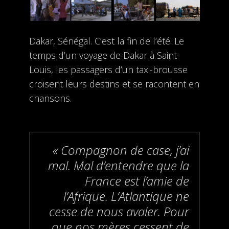
Dakar, Sénégal. C’est la fin de l’été. Le
temps d’un voyage de Dakar à Saint-
Louis, les passagers d’un taxi-brousse
croisent leurs destins et se racontent en
chansons.
« Compagnon de case, j’ai
mal. Mal d’entendre que la
France est l’amie de
l’Afrique. L’Atlantique ne
cesse de nous avaler. Pour
que nos mères cessent de