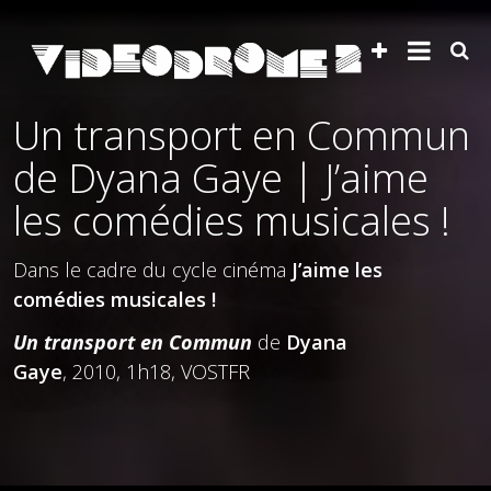
Un transport en Commun
de Dyana Gaye | J’aime
les comédies musicales !
Dans le cadre du cycle cinéma
J’aime les
comédies musicales !
Un transport en Commun
de
Dyana
Gaye
, 2010, 1h18, VOSTFR