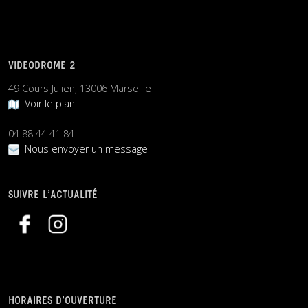
VIDEODROME 2
49 Cours Julien, 13006 Marseille
Voir le plan
04 88 44 41 84
Nous envoyer un message
SUIVRE L’ACTUALITÉ
HORAIRES D’OUVERTURE