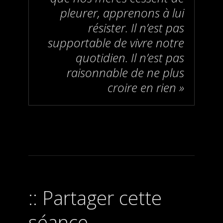
pleurer, apprenons à lui
résister. Il n’est pas
supportable de vivre notre
quotidien. Il n’est pas
raisonnable de ne plus
croire en rien »
Partager cette
séance