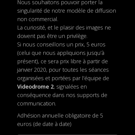
Nous souhaitons pouvoir porter la
singularité de notre modèle de diffusion
non commercial.
La curiosité, et le plaisir des images ne
doivent pas être un privilège.
Si nous conseillons un prix, 5 euros
(celui que nous appliquions jusqu’à
présent), ce sera prix libre à partir de
janvier 2020, pour toutes les séances
organisées et portées par l’équipe de
Videodrome 2
, signalées en
conséquence dans nos supports de
communication.
Adhésion annuelle obligatoire de 5
euros (de date à date)