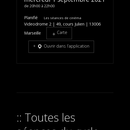
20h00
22h00
Planifié
Les séances de cinéma
Videodrome 2 | 49, cours Julien | 13006
Carte
Marseille
Ouvrir dans l’application
Toutes les