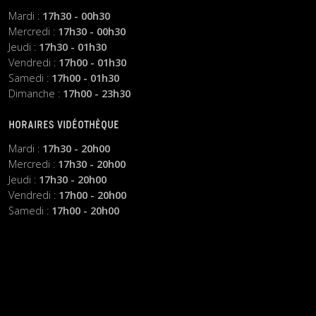
Mardi :
17h30 - 00h30
Mercredi :
17h30 - 00h30
Jeudi :
17h30 - 01h30
Vendredi :
17h00 - 01h30
Samedi :
17h00 - 01h30
Dimanche :
17h00 - 23h30
HORAIRES VIDÉOTHÈQUE
Mardi :
17h30 - 20h00
Mercredi :
17h30 - 20h00
Jeudi :
17h30 - 20h00
Vendredi :
17h00 - 20h00
Samedi :
17h00 - 20h00