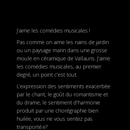
J’aime les comédies musicales !
Pas comme on aime les nains de jardin
ou un paysage marin dans une grosse
moule en céramique de Vallauris. J’aime
les comédies musicales, au premier
degré, un point c’est tout.
L’expression des sentiments exacerbée
par le chant, le goût du romantisme et
du drame, le sentiment d’harmonie
produit par une chorégraphie bien
huilée, vous ne vous sentez pas
transporté.e?