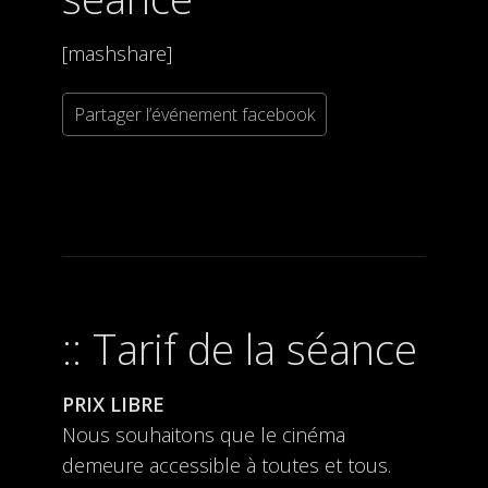
[mashshare]
Partager l’événement facebook
Tarif de la séance
PRIX LIBRE
Nous souhaitons que le cinéma
demeure accessible à toutes et tous.