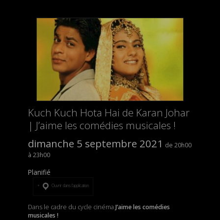
Kuch Kuch Hota Hai de Karan Johar
| J’aime les comédies musicales !
dimanche 5 septembre 2021
20h00
23h00
Planifié
Ouvrir dans l’application
Dans le cadre du cycle cinéma
J’aime les comédies
musicales !