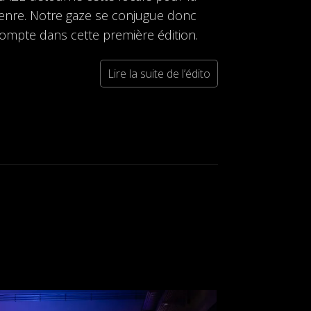
 genre. Notre gaze se conjugue donc
compte dans cette première édition.
Lire la suite de l’édito