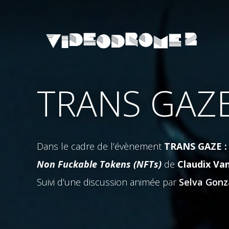
TRANS GAZE 
Dans le cadre de l’évènement
TRANS GAZE : 
Non Fuckable Tokens (NFTs)
de
Claudix Va
Suivi d’une discussion animée par
Selva Gonz