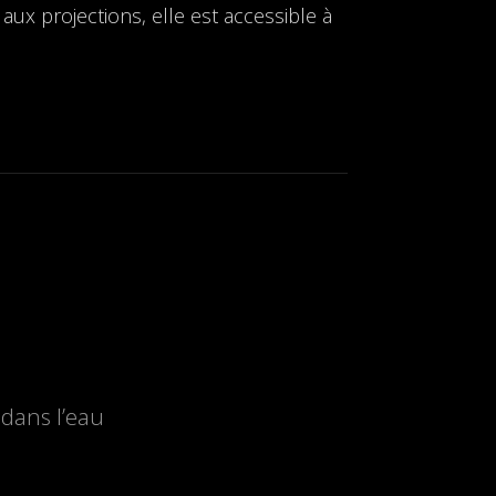
 aux projections, elle est accessible à
dans l’eau