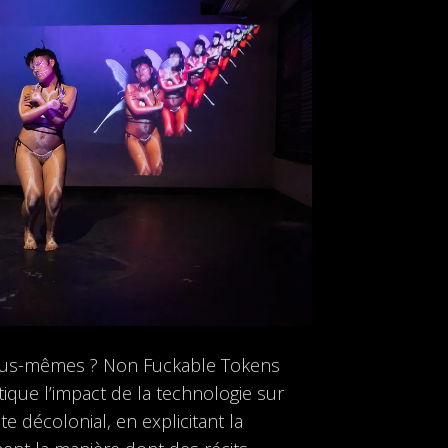
nous-mêmes ? Non Fuckable Tokens
ique l’impact de la technologie sur
e décolonial, en explicitant la