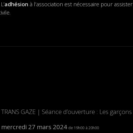
L’
adhésion
à l’association est nécessaire pour assister
vile.
TRANS GAZE | Séance d’ouverture : Les garçons 
mercredi 27 mars 2024
19h00
20h00