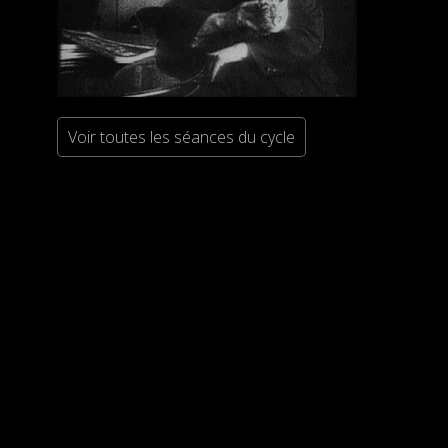
Voir toutes les séances du cycle