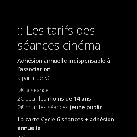
Les tarifs des
séances cinéma
Adhésion annuelle indispensable à
l’association
à partir de 3€
5€ la séance
2€ pour les
moins de 14 ans
2€ pour les séances
jeune public
La carte Cycle 6 séances + adhésion
annuelle
25€