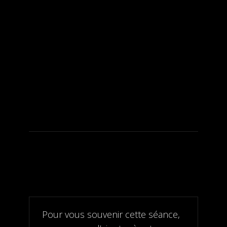
Pour vous souvenir cette séance,