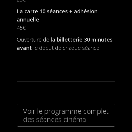
La carte 10 séances + adhésion
annuelle
45€
Ouverture de
la billetterie
30 minutes
avant
le début de chaque séance
Voir le programme complet
des séances cinéma