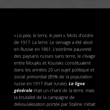
« La paix, la terre, le pain ».
Mots d’ordre
de 1917. La terre. Le servage a été aboli
en Russie en 1861. L’extrême pauvreté
des paysans russes sans terre, le clivage
entre Moujiks et Koulaks constituaient
dans les années 20 un sujet politique et
social primordial (85% de la population
russe en 1917 était rurale).
La ligne
générale
était un chant de la terre, mais
la brutalité de la campagne de
dékoulakisation portée par Staline n’était