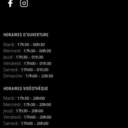
HORAIRES D’OUVERTURE
Mardi :
17h30 - 00h30
Mercredi :
17h30 - 00h30
Jeudi :
17h30 - 01h30
Vendredi :
17h00 - 01h30
Samedi :
17h00 - 01h30
Dimanche :
17h00 - 23h30
HORAIRES VIDÉOTHÈQUE
Mardi :
17h30 - 20h00
Mercredi :
17h30 - 20h00
Jeudi :
17h30 - 20h00
Vendredi :
17h00 - 20h00
Samedi :
17h00 - 20h00