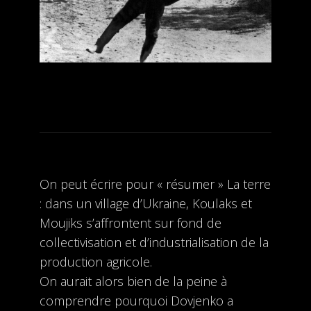
On peut écrire pour « résumer » La terre
: dans un village d’Ukraine, Koulaks et
Moujiks s’affrontent sur fond de
collectivisation et d’industrialisation de la
production agricole.
On aurait alors bien de la peine à
comprendre pourquoi Dovjenko a