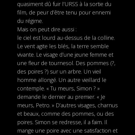
quasiment dû fuir l’URSS à la sortie du
film, de peur d’être tenu pour ennemi
du régime.
Mais on peut dire aussi :
le ciel est lourd au-dessus de la colline.
Le vent agite les blés, la terre semble
vivante. Le visage d’une jeune femme et
une fleur de tournesol. Des pommes (?,
des poires ?) sur un arbre. Un vieil
homme allongé. Un autre vieillard le
contemple. « Tu meurs, Simon ? »
demande le dernier au premier. « Je
meurs, Petro. » D’autres visages, charnus
et beaux, comme des pommes, ou des
poires. Simon se redresse, il a faim. Il
mange une poire avec une satisfaction et