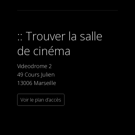
Trouver la salle
de cinéma
Videodrome 2
49 Cours Julien
13006 Marseille
Voir le plan d’accès