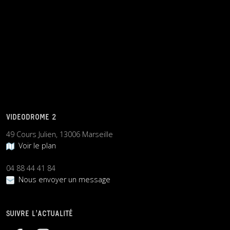
VIDEODROME 2
49 Cours Julien, 13006 Marseille
Voir le plan
04 88 44 41 84
Nous envoyer un message
SUIVRE L’ACTUALITÉ