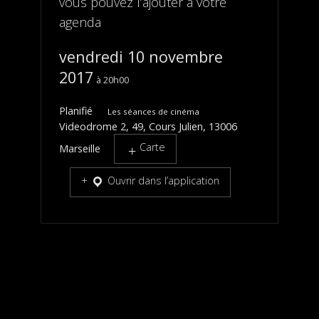
vous pouvez l’ajouter à votre
agenda
vendredi 10 novembre
2017
20h00
Planifié
Les séances de cinéma
Videodrome 2, 49, Cours Julien, 13006
Carte
Marseille
Ouvrir dans l’application