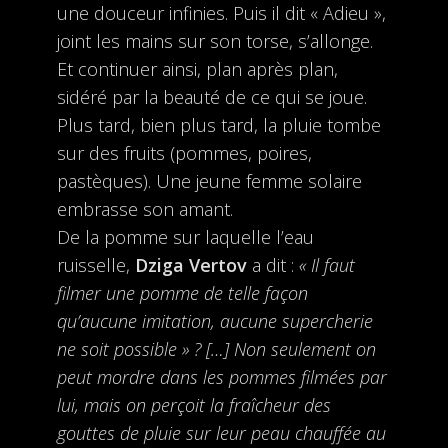
une douceur infinies. Puis il dit « Adieu »,
joint les mains sur son torse, s’allonge.
Et continuer ainsi, plan après plan,
sidéré par la beauté de ce qui se joue.
Plus tard, bien plus tard, la pluie tombe
sur des fruits (pommes, poires,
pastèques). Une jeune femme solaire
embrasse son amant.
De la pomme sur laquelle l’eau
ruisselle,
Dziga Vertov
a dit :
« Il faut
filmer une pomme de telle façon
qu’aucune imitation, aucune supercherie
ne soit possible » ? […] Non seulement on
peut mordre dans les pommes filmées par
lui, mais on perçoit la fraîcheur des
gouttes de pluie sur leur peau chauffée au