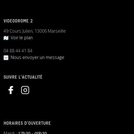
VIDEODROME 2
49 Cours Julien, 13006 Marseille
Voir le plan
04 88 44 41 84
Nous envoyer un message
SUIVRE L’ACTUALITÉ
HORAIRES D’OUVERTURE
Mardi :
17h30 - 00h30