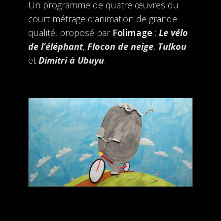
Un programme de quatre œuvres du
court métrage d’animation de grande
qualité, proposé par
Folimage
:
Le vélo
de l’éléphant
,
Flocon de neige
,
Tulkou
et
Dimitri à Ubuyu
.