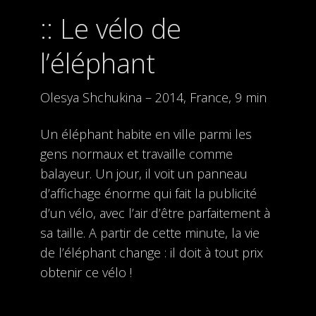
Le vélo de
l’éléphant
Olesya Shchukina – 2014, France, 9 min
Un éléphant habite en ville parmi les
gens normaux et travaille comme
balayeur. Un jour, il voit un panneau
d’affichage énorme qui fait la publicité
d’un vélo, avec l’air d’être parfaitement à
sa taille. A partir de cette minute, la vie
de l’éléphant change : il doit à tout prix
obtenir ce vélo !