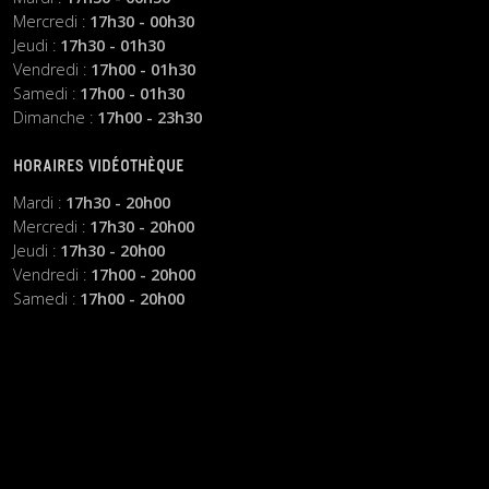
Mercredi :
17h30 - 00h30
Jeudi :
17h30 - 01h30
Vendredi :
17h00 - 01h30
Samedi :
17h00 - 01h30
Dimanche :
17h00 - 23h30
HORAIRES VIDÉOTHÈQUE
Mardi :
17h30 - 20h00
Mercredi :
17h30 - 20h00
Jeudi :
17h30 - 20h00
Vendredi :
17h00 - 20h00
Samedi :
17h00 - 20h00