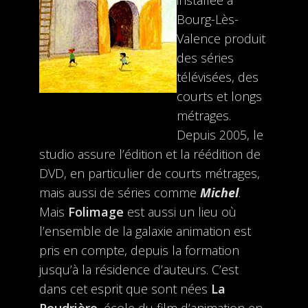
installée à
Bourg-Lès-
Valence produit
des séries
télévisées, des
courts et longs
métrages.
Depuis 2005, le
studio assure l’édition et la réédition de
DVD, en particulier de courts métrages,
mais aussi de séries comme
Michel
.
Mais
Folimage
est aussi un lieu où
l’ensemble de la galaxie animation est
pris en compte, depuis la formation
jusqu’à la résidence d’auteurs. C’est
dans cet esprit que sont nées
La