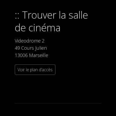
Trouver la salle
de cinéma
Videodrome 2
49 Cours Julien
13006 Marseille
Voir le plan d’accès