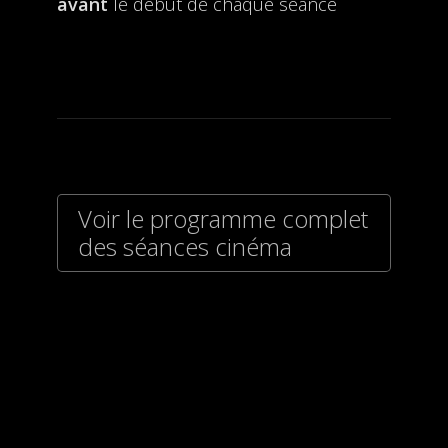
avant
le début de chaque séance
Voir le programme complet
des séances cinéma