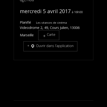
mercredi 5 avril 2017
16h00
Planifié
Les séances de cinéma
Videodrome 2, 49, Cours Julien, 13006
Carte
Marseille
Ouvrir dans l’application