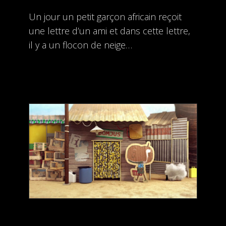
Un jour un petit garçon africain reçoit
une lettre d’un ami et dans cette lettre,
il y a un flocon de neige…