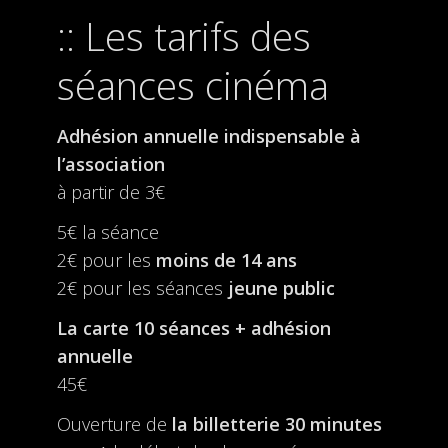
Les tarifs des
séances cinéma
Adhésion annuelle indispensable à
l’association
à partir de 3€
5€ la séance
2€ pour les
moins de 14 ans
2€ pour les séances
jeune public
La carte 10 séances + adhésion
annuelle
45€
Ouverture de
la billetterie
30 minutes