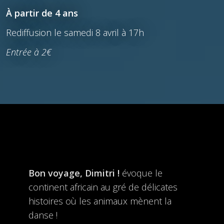
À partir de 4 ans
Rediffusion le samedi 8 avril à 17h
Entrée à 2€
Bon voyage, Dimitri !
évoque le
continent africain au gré de délicates
histoires où les animaux mènent la
danse !