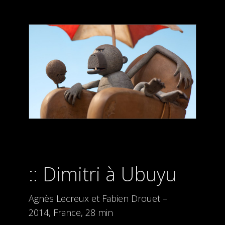
Dimitri à Ubuyu
Agnès Lecreux et Fabien Drouet –
2014, France, 28 min