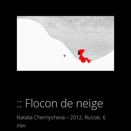
Flocon de neige
Natalia Chernysheva – 2012, Russie, 6
min