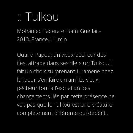
Tulkou
Mohamed Fadera et Sami Guellaï –
2013, France, 11 min
Quand Papou, un vieux pêcheur des
îles, attrape dans ses filets un Tulkou, il
fait un choix surprenant: il l’amène chez
lui pour s’en faire un ami. Le vieux
pêcheur tout à l’excitation des
changements liés par cette présence ne
voit pas que le Tulkou est une créature
complètement différente qui dépérit…