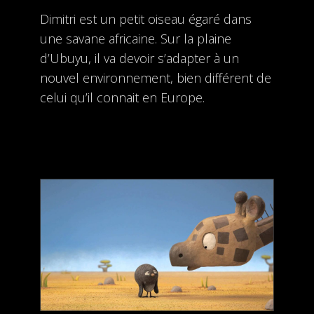
Dimitri est un petit oiseau égaré dans
une savane africaine. Sur la plaine
d’Ubuyu, il va devoir s’adapter à un
nouvel environnement, bien différent de
celui qu’il connait en Europe.