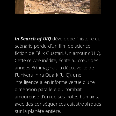
In Search of UIQ
développe l’histoire du
scénario perdu d’un film de science-
fiction de Félix Guattari, Un amour d’UIQ.
Cette œuvre inédite, écrite au cœur des
années 80, imaginait la découverte de
l’Univers Infra-Quark (UIQ), une
intelligence alien informe venue d’une
dimension parallèle qui tombait
amoureuse d’un de ses hôtes humains,
avec des conséquences catastrophiques
sur la planète entière.