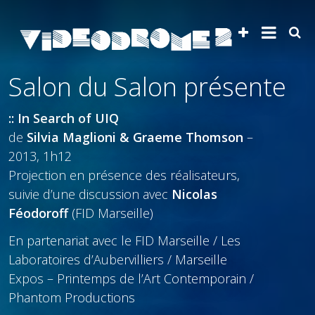
Salon du Salon présente
:: In Search of UIQ
de
Silvia Maglioni & Graeme Thomson
–
2013, 1h12
​Projection en présence des réalisateurs,
suivie d’une discussion avec
Nicolas
Féodoroff
(FID Marseille)
En partenariat avec le FID Marseille / Les
Laboratoires d’Aubervilliers / Marseille
Expos – Printemps de l’Art Contemporain /
Phantom Productions