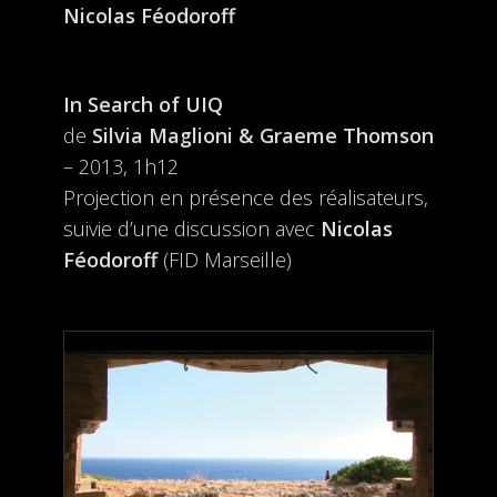
Nicolas Féodoroff
In Search of UIQ
de
Silvia Maglioni & Graeme Thomson
– 2013, 1h12
​Projection en présence des réalisateurs,
suivie d’une discussion avec
Nicolas
Féodoroff
(FID Marseille)