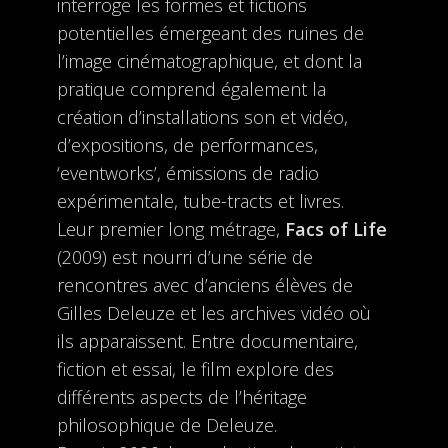
interroge les formes et fictions
potentielles émergeant des ruines de
l’image cinématographique, et dont la
pratique comprend également la
création d’installations son et vidéo,
d’expositions, de performances,
‘eventworks’, émissions de radio
expérimentale, tube-tracts et livres.
Leur premier long métrage,
Facs of Life
(2009) est nourri d’une série de
rencontres avec d’anciens élèves de
Gilles Deleuze et les archives vidéo où
ils apparaissent. Entre documentaire,
fiction et essai, le film explore des
différents aspects de l’héritage
philosophique de Deleuze.