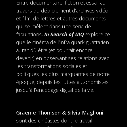
Entre documentaire, fiction et essai, au
travers du déploiement d’archives vidéo
et film, de lettres et autres documents
qui se mêlent dans une série de
fabulations,
In Search of UIQ
explore ce
que le cinéma de l’infra quark guattarien
aurait dû être (et pourrait encore
devenir) en observant ses relations avec
les transformations sociales et
politiques les plus marquantes de notre
époque, depuis les luttes autonomistes
jusqu’à l’encodage digital de la vie.
Graeme Thomson & Silvia Maglioni
sont des cinéastes dont le travail