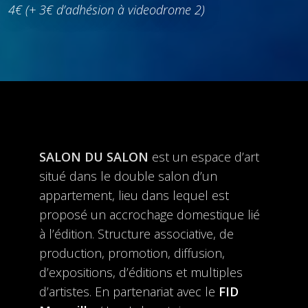
4€​ (+ 3€ d’adhésion à videodrome 2)
SALON DU SALON
est un espace d’art
situé dans le double salon d’un
appartement, lieu dans lequel est
proposé un accrochage domestique lié
à l’édition. S​tructure ​associative, de
production, promotion, diffusion,
d’expositions, d’éditions et multiples
d’artistes. En partenariat avec le
FID