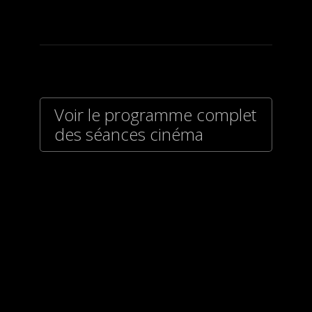
Voir le programme complet
des séances cinéma