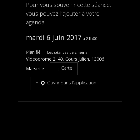
Pour vous souvenir cette séance,
vous pouvez l’ajouter à votre
agenda
mardi 6 juin 2017
21h00
Planifié
Les séances de cinéma
Videodrome 2, 49, Cours Julien, 13006
Carte
Marseille
Ouvrir dans l’application