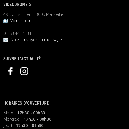
VIDEODROME 2
49 Cours Julien, 13006 Marseille
Voir le plan
04 88 44 41 84
Nous envoyer un message
SUIVRE L’ACTUALITÉ
HORAIRES D’OUVERTURE
Mardi :
17h30 - 00h30
Mercredi :
17h30 - 00h30
Jeudi :
17h30 - 01h30