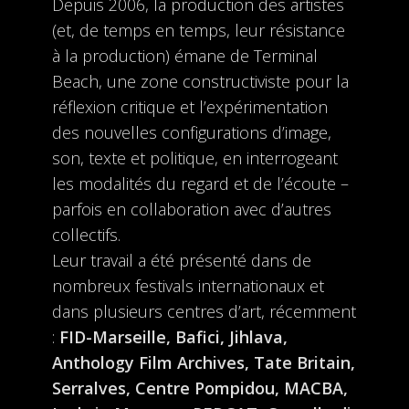
Depuis 2006, la production des artistes
(et, de temps en temps, leur résistance
à la production) émane de Terminal
Beach, une zone constructiviste pour la
réflexion critique et l’expérimentation
des nouvelles configurations d’image,
son, texte et politique, en interrogeant
les modalités du regard et de l’écoute –
parfois en collaboration avec d’autres
collectifs.
Leur travail a été présenté dans de
nombreux festivals internationaux et
dans plusieurs centres d’art, récemment
:
FID-Marseille, Bafici, Jihlava,
Anthology Film Archives, Tate Britain,
Serralves, Centre Pompidou, MACBA,