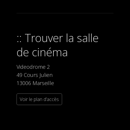
Trouver la salle
de cinéma
Videodrome 2
49 Cours Julien
13006 Marseille
Voir le plan d’accès