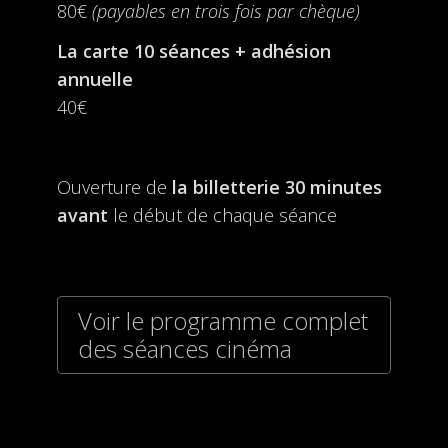
80€
(payables en trois fois par chèque)
La carte 10 séances + adhésion
annuelle
40€
Ouverture de
la billetterie
30 minutes
avant
le début de chaque séance
Voir le programme complet
des séances cinéma