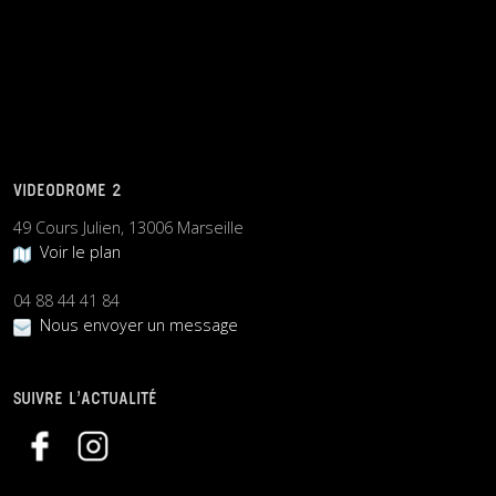
VIDEODROME 2
49 Cours Julien, 13006 Marseille
Voir le plan
04 88 44 41 84
Nous envoyer un message
SUIVRE L’ACTUALITÉ