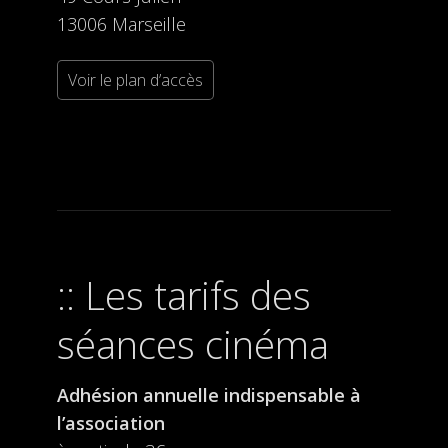
13006 Marseille
Voir le plan d’accès
Les tarifs des
séances cinéma
Adhésion annuelle indispensable à
l’association