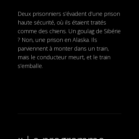
Deux prisonniers s’évadent d’une prison
haute sécurité, où ils étaient traités
comme des chiens. Un goulag de Sibérie
? Non, une prison en Alaska. Ils
parviennent à monter dans un train,
mais le conducteur meurt, et le train
s’emballe.