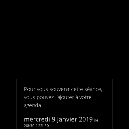
Pour vous souvenir cette séance,
vous pouvez l’ajouter à votre
agenda
mercredi 9 janvier 2019
20h30
22h30