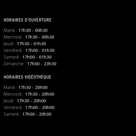
HORAIRES D’OUVERTURE
Mardi :
17h30 - 00h30
Mercredi :
17h30 - 00h30
Jeudi :
17h30 - 01h30
Vendredi :
17h00 - 01h30
Samedi :
17h00 - 01h30
Dimanche :
17h00 - 23h30
HORAIRES VIDÉOTHÈQUE
Mardi :
17h30 - 20h00
Mercredi :
17h30 - 20h00
Jeudi :
17h30 - 20h00
Vendredi :
17h00 - 20h00
Samedi :
17h00 - 20h00