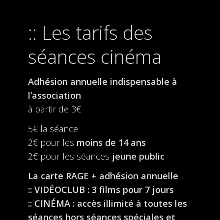
Les tarifs des
séances cinéma
Adhésion annuelle indispensable à
l’association
à partir de 3€
5€ la séance
2€ pour les
moins de 14 ans
2€ pour les séances
jeune public
La carte RAGE + adhésion annuelle
:: VIDÉOCLUB : 3 films pour 7 jours
:: CINÉMA : accès illimité à toutes les
séances hors séances spéciales et