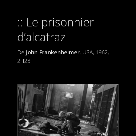
Le prisonnier
d’alcatraz
De
John Frankenheimer
, USA, 1962,
2H23