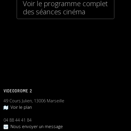
Voir le programme complet
des séances cinéma
VIDEODROME 2
49 Cours Julien, 13006 Marseille
Voir le plan
04 88 44 41 84
Nous envoyer un message