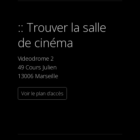
Trouver la salle
de cinéma
Videodrome 2
49 Cours Julien
13006 Marseille
Voir le plan d’accès