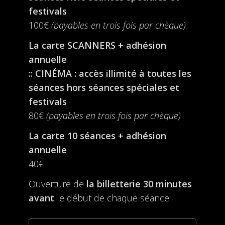
festivals
100€
(payables en trois fois par chèque)
La carte SCANNERS + adhésion
annuelle
:: CINÉMA : accès illimité à toutes les
séances hors séances spéciales et
festivals
80€
(payables en trois fois par chèque)
La carte 10 séances + adhésion
annuelle
40€
Ouverture de
la billetterie
30 minutes
avant
le début de chaque séance