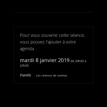
Pour vous souvenir cette séance,
vous pouvez l’ajouter à votre
agenda
mardi 8 janvier 2019
20h30
22h30
Planifié
Les séances de cinéma