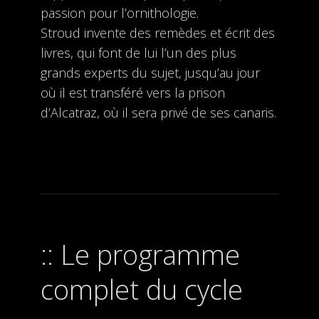
passion pour l’ornithologie.
Stroud invente des remèdes et écrit des
livres, qui font de lui l’un des plus
grands experts du sujet, jusqu’au jour
où il est transféré vers la prison
d’Alcatraz, où il sera privé de ses canaris.
Le programme
complet du cycle