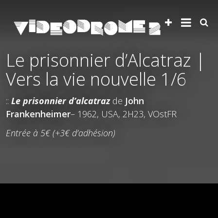
Le prisonnier d’Alcatraz |
Vers la vie nouvelle 1/6
::
Le prisonnier d’alcatraz
de
John
Frankenheimer
– 1962, USA, 2H23, VOstFR
Entrée à 5€ (+3€ d’adhésion)