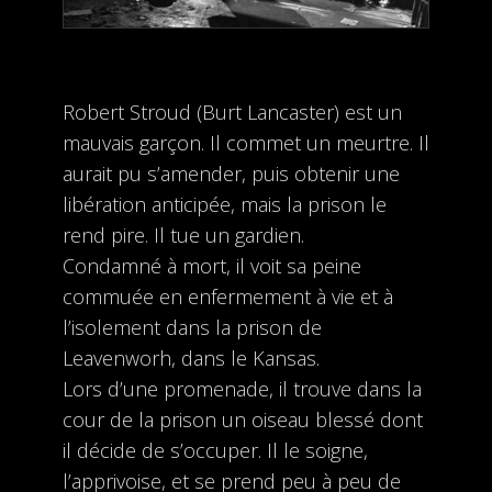
Robert Stroud (Burt Lancaster) est un
mauvais garçon. Il commet un meurtre. Il
aurait pu s’amender, puis obtenir une
libération anticipée, mais la prison le
rend pire. Il tue un gardien.
Condamné à mort, il voit sa peine
commuée en enfermement à vie et à
l’isolement dans la prison de
Leavenworh, dans le Kansas.
Lors d’une promenade, il trouve dans la
cour de la prison un oiseau blessé dont
il décide de s’occuper. Il le soigne,
l’apprivoise, et se prend peu à peu de