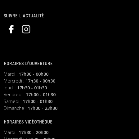
SUIVRE L’ACTUALITÉ
HORAIRES D’OUVERTURE
Mardi :
17h30 - 00h30
Mercredi :
17h30 - 00h30
Jeudi :
17h30 - 01h30
Vendredi :
17h00 - 01h30
Samedi :
17h00 - 01h30
Dimanche :
17h00 - 23h30
HORAIRES VIDÉOTHÈQUE
Mardi :
17h30 - 20h00