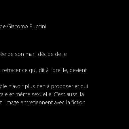
de Giacomo Puccini
ée de son mari, décide de le
etracer ce qui, dit à l’oreille, devient
le n’avoir plus rien à proposer et qui
le et même sexuelle. C’est aussi la
 l’image entretiennent avec la fiction