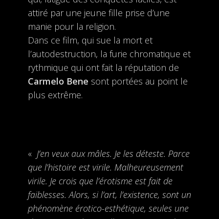
attiré par une jeune fille prise d’une
manie pour la religion.
Dans ce film, qui sue la mort et
l’autodestruction, la furie chromatique et
rythmique qui ont fait la réputation de
Carmelo Bene
sont portées au point le
plus extrême.
«
J’en veux aux mâles. Je les déteste. Parce
que l’histoire est virile. Malheureusement
virile. Je crois que l’érotisme est fait de
faiblesses. Alors, si l’art, l’existence, sont un
phénomène érotico-esthétique, seules une