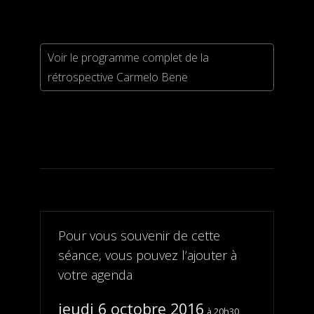
Voir le programme complet de la
rétrospective Carmelo Bene
Pour vous souvenir de cette
séance, vous pouvez l’ajouter à
votre agenda
jeudi 6 octobre 2016
20h30