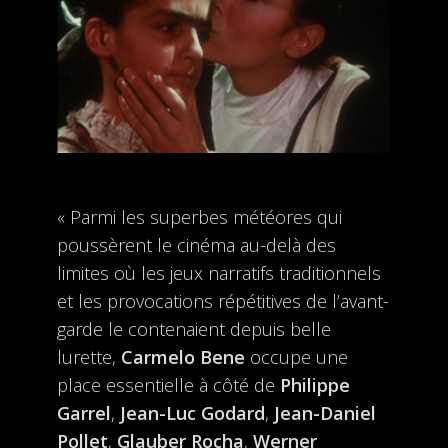
« Parmi les superbes météores qui
poussèrent le cinéma au-delà des
limites où les jeux narratifs traditionnels
et les provocations répétitives de l’avant-
garde le contenaient depuis belle
lurette,
Carmelo Bene
occupe une
place essentielle à côté de
Philippe
Garrel
,
Jean-Luc Godard
,
Jean-Daniel
Pollet
,
Glauber Rocha
,
Werner