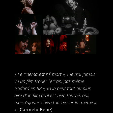
«
Le cinéma est né mort », « Je n’ai jamais
vu un film trouer l’écran, pas même
Godard en 68 », « On peut tout au plus
dire d’un film qu’il est bien tourné, oui,
mais j’ajoute « bien tourné sur lui-même »
». (
Carmelo Bene
)