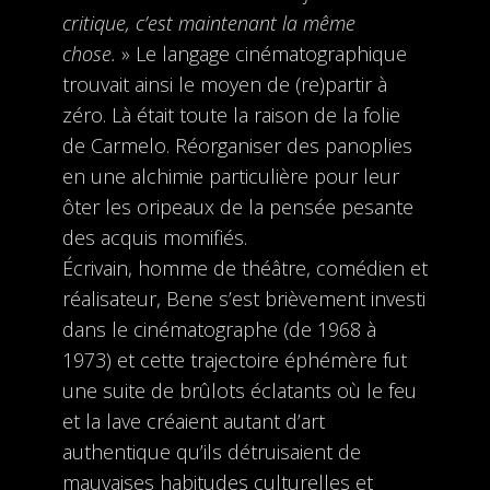
critique, c’est maintenant la même
chose.
» Le langage cinématographique
trouvait ainsi le moyen de (re)partir à
zéro. Là était toute la raison de la folie
de Carmelo. Réorganiser des panoplies
en une alchimie particulière pour leur
ôter les oripeaux de la pensée pesante
des acquis momifiés.
Écrivain, homme de théâtre, comédien et
réalisateur, Bene s’est brièvement investi
dans le cinématographe (de 1968 à
1973) et cette trajectoire éphémère fut
une suite de brûlots éclatants où le feu
et la lave créaient autant d’art
authentique qu’ils détruisaient de
mauvaises habitudes culturelles et