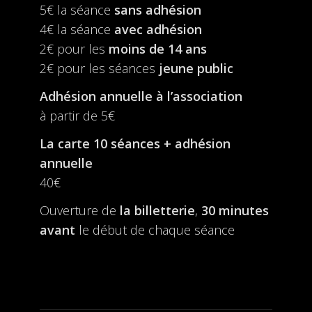
5€ la séance
sans adhésion
4€ la séance
avec adhésion
2€ pour les
moins de 14 ans
2€ pour les séances
jeune public
Adhésion annuelle à l’association
à partir de 5€
La carte 10 séances + adhésion
annuelle
40€
Ouverture de
la billetterie
,
30 minutes
avant
le début de chaque séance