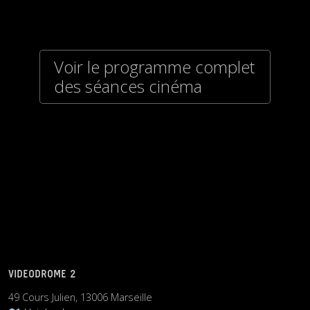
Voir le programme complet
des séances cinéma
VIDEODROME 2
49 Cours Julien, 13006 Marseille