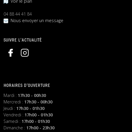
Voir le plan
04 88 44 41 84
Nous envoyer un message
SUIVRE L’ACTUALITÉ
HORAIRES D’OUVERTURE
Mardi :
17h30 - 00h30
Mercredi :
17h30 - 00h30
Jeudi :
17h30 - 01h30
Vendredi :
17h00 - 01h30
Samedi :
17h00 - 01h30
Dimanche :
17h00 - 23h30