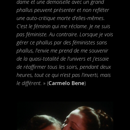
dame et une demoiselle avec un grand
phallus peuvent présenter et non refléter
une auto-critique morte d’elles-mêmes.
C’est le féminin qui me réclame. Je ne suis
pas féministe. Au contraire. Lorsque je vois
gérer ce phallus par des féministes sans
phallus, l’envie me prend de me souvenir
de la quasi-totalité de l’univers et j’essaie
de réaffirmer tous les soirs, pendant deux
heures, tout ce qui n’est pas l’inverti, mais
le différent.
» (
Carmelo Bene
)