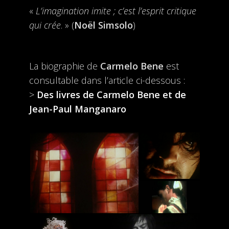
«
L’imagination imite ; c’est l’esprit critique
qui crée
. » (
Noël Simsolo
)
La biographie de
Carmelo Bene
est
consultable dans l’article ci-dessous :
>
Des livres de Carmelo Bene et de
Jean-Paul Manganaro