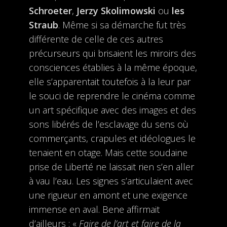
Schroeter
,
Jerzy Skolimowski
ou
les
Straub
. Même si sa démarche fut très
différente de celle de ces autres
précurseurs qui brisaient les miroirs des
consciences établies à la même époque,
elle s’apparentait toutefois à la leur par
le souci de reprendre le cinéma comme
un art spécifique avec des images et des
sons libérés de l’esclavage du sens où
commerçants, crapules et idéologues le
tenaient en otage. Mais cette soudaine
prise de Liberté ne laissait rien s’en aller
à vau l’eau. Les signes s’articulaient avec
une rigueur en amont et une exigence
immense en aval. Bene affirmait
d’ailleurs : «
Faire de l’art et faire de la