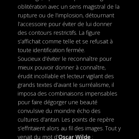
oblitération avec un sens magistral de la
rupture ou de l’implosion, détournant
l’accessoire pour éviter de lui donner
des contours restrictifs. La figure
s’affichait comme telle et se refusait à
toute identification fermée.
Soucieux d’éviter le reconnaître pour
mieux pouvoir donner à connaître,
érudit incollable et lecteur vigilant des
grands textes d’avant le surréalisme, il
imposa des combinaisons impensables
pour faire dégorger une beauté
convulsive du moindre écho des
cultures d’antan. Les points de repère
s’effritaient alors au fil des images. Tout y
venait du mot d’
Oscar Wilde
: