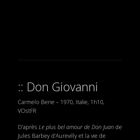
Don Giovanni
Carmelo Bene – 1970, Italie, 1h10,
VOstFR
D’après
Le plus bel amour de Don Juan
de
Jules Barbey d’Aurevilly et la vie de