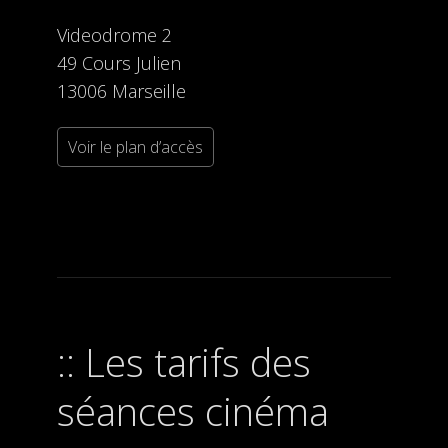
Videodrome 2
49 Cours Julien
13006 Marseille
Voir le plan d’accès
Les tarifs des
séances cinéma