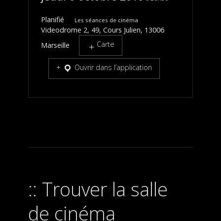
Planifié
Les séances de cinéma
Videodrome 2, 49, Cours Julien, 13006
Carte
Marseille
Ouvrir dans l’application
Trouver la salle
de cinéma