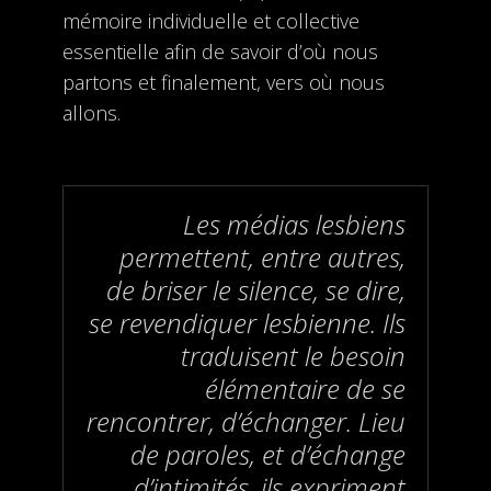
mémoire individuelle et collective
essentielle afin de savoir d’où nous
partons et finalement, vers où nous
allons.
Les médias lesbiens
permettent, entre autres,
de briser le silence, se dire,
se revendiquer lesbienne. Ils
traduisent le besoin
élémentaire de se
rencontrer, d’échanger. Lieu
de paroles, et d’échange
d’intimités, ils expriment