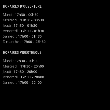
HORAIRES D’OUVERTURE
Mardi :
17h30 - 00h30
Mercredi :
17h30 - 00h30
Jeudi :
17h30 - 01h30
Vendredi :
17h00 - 01h30
Samedi :
17h00 - 01h30
Dimanche :
17h00 - 23h30
HORAIRES VIDÉOTHÈQUE
Mardi :
17h30 - 20h00
Mercredi :
17h30 - 20h00
Jeudi :
17h30 - 20h00
Vendredi :
17h00 - 20h00
Samedi :
17h00 - 20h00