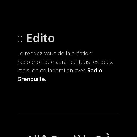
Edito
Le rendez-vous de la création
radiophonique aura lieu tous les deux
mois, en collaboration avec
Radio
Grenouille
.