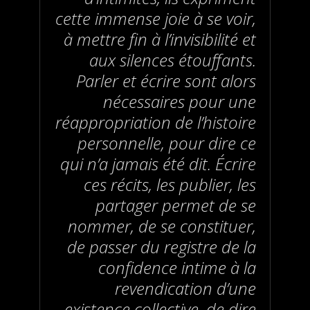
cette immense joie à se voir,
à mettre fin à l’invisibilité et
aux silences étouffants.
Parler et écrire sont alors
nécessaires pour une
réappropriation de l’histoire
personnelle, pour dire ce
qui n’a jamais été dit. Écrire
ces récits, les publier, les
partager permet de se
nommer, de se constituer,
de passer du registre de la
confidence intime à la
revendication d’une
existence collective, de dire