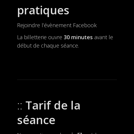
pratiques
Rejoindre l’évènement Facebook
La billetterie ouvre
30 minutes
avant le
début de chaque séance.
Tarif de la
séance