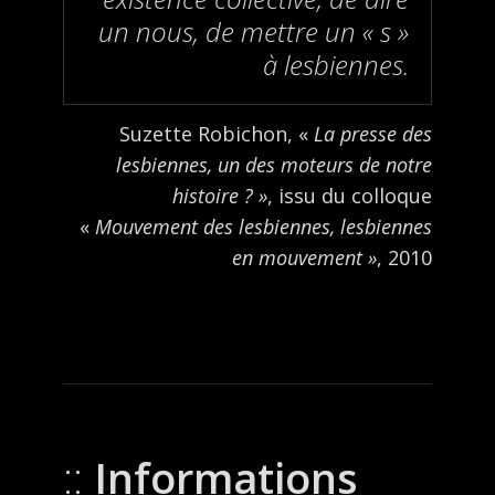
un nous, de mettre un « s »
à lesbiennes.
Suzette Robichon, «
La presse des
lesbiennes, un des moteurs de notre
histoire ? »
, issu du colloque
«
Mouvement des lesbiennes, lesbiennes
en mouvement »
, 2010
Informations