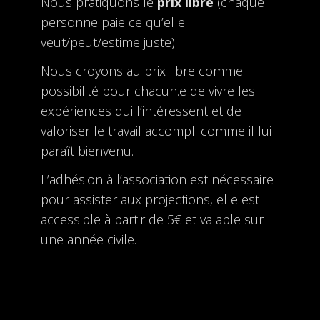
Nous pratiquons le
prix libre
(chaque
personne paie ce qu’elle
veut/peut/estime juste).
Nous croyons au prix libre comme
possibilité pour chacun.e de vivre les
expériences qui l’intéressent et de
valoriser le travail accompli comme il lui
paraît bienvenu.
L’adhésion à l’association est nécessaire
pour assister aux projections, elle est
accessible à partir de 5€ et valable sur
une année civile.