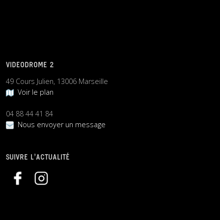
VIDEODROME 2
49 Cours Julien, 13006 Marseille
Voir le plan
04 88 44 41 84
Nous envoyer un message
SUIVRE L’ACTUALITÉ