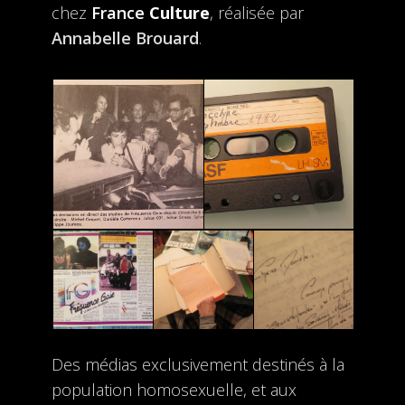
chez
France
Culture
, réalisée par
Annabelle Brouard
.
Des médias exclusivement destinés à la
population homosexuelle, et aux