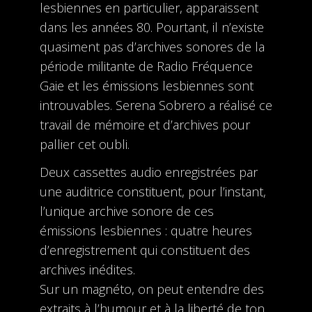
lesbiennes en particulier, apparaissent
dans les années 80. Pourtant, il n’existe
quasiment pas d’archives sonores de la
période militante de Radio Fréquence
Gaie et les émissions lesbiennes sont
introuvables. Serena Sobrero a réalisé ce
travail de mémoire et d’archives pour
pallier cet oubli.
Deux cassettes audio enregistrées par
une auditrice constituent, pour l’instant,
l’unique archive sonore de ces
émissions lesbiennes : quatre heures
d’enregistrement qui constituent des
archives inédites.
Sur un magnéto, on peut entendre des
extraits à l’humour et à la liberté de ton