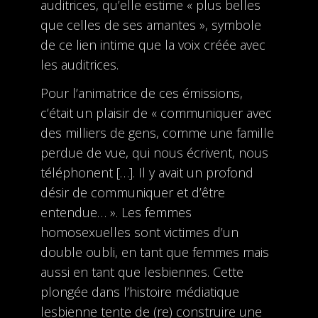
auditrices, qu’elle estime « plus belles
que celles de ses amantes », symbole
de ce lien intime que la voix créée avec
les auditrices.
Pour l’animatrice de ces émissions,
c’était un plaisir de « communiquer avec
des milliers de gens, comme une famille
perdue de vue, qui nous écrivent, nous
téléphonent […]. Il y avait un profond
désir de communiquer et d’être
entendue… ». Les femmes
homosexuelles sont victimes d’un
double oubli, en tant que femmes mais
aussi en tant que lesbiennes. Cette
plongée dans l’histoire médiatique
lesbienne tente de (re) construire une