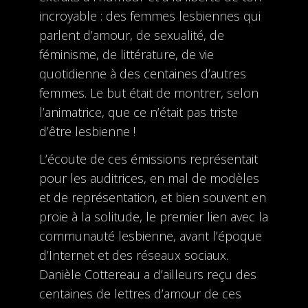
incroyable : des femmes lesbiennes qui
parlent d’amour, de sexualité, de
féminisme, de littérature, de vie
quotidienne à des centaines d’autres
femmes. Le but était de montrer, selon
l’animatrice, que ce n’était pas triste
d’être lesbienne !
L’écoute de ces émissions représentait
pour les auditrices, en mal de modèles
et de représentation, et bien souvent en
proie à la solitude, le premier lien avec la
communauté lesbienne, avant l’époque
d’Internet et des réseaux sociaux.
Danièle Cottereau a d’ailleurs reçu des
centaines de lettres d’amour de ces