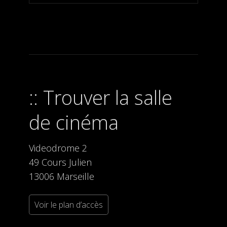
Trouver la salle
de cinéma
Videodrome 2
49 Cours Julien
13006 Marseille
Voir le plan d’accès