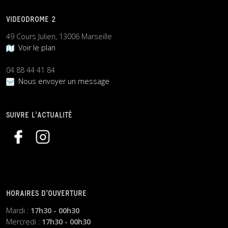
VIDEODROME 2
49 Cours Julien, 13006 Marseille
Voir le plan
04 88 44 41 84
Nous envoyer un message
SUIVRE L’ACTUALITÉ
HORAIRES D’OUVERTURE
Mardi :
17h30 - 00h30
Mercredi :
17h30 - 00h30