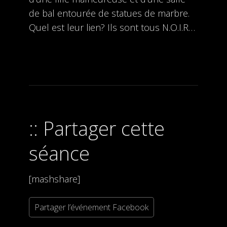
de bal entourée de statues de marbre.
Quel est leur lien? Ils sont tous N.O.I.R…
Partager cette
séance
[mashshare]
Partager l’événement Facebook