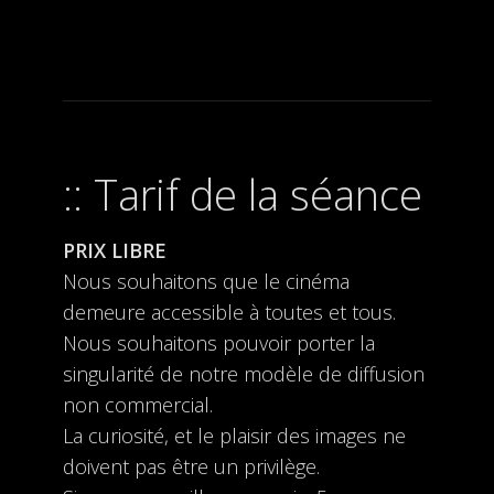
Tarif de la séance
PRIX LIBRE
Nous souhaitons que le cinéma
demeure accessible à toutes et tous.
Nous souhaitons pouvoir porter la
singularité de notre modèle de diffusion
non commercial.
La curiosité, et le plaisir des images ne
doivent pas être un privilège.