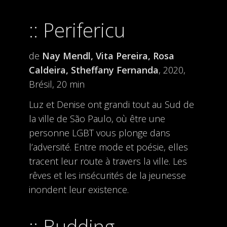
Perifericu
de
Nay Mendl, Vita Pereira, Rosa
Caldeira, Stheffany Fernanda
, 2020,
Brésil, 20 min
Luz et Denise ont grandi tout au Sud de
la ville de São Paulo, où être une
personne LGBT vous plonge dans
l’adversité. Entre mode et poésie, elles
tracent leur route à travers la ville. Les
rêves et les insécurités de la jeunesse
inondent leur existence.
Budding