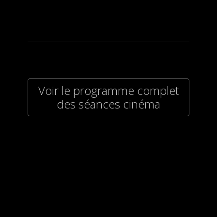
Voir le programme complet
des séances cinéma