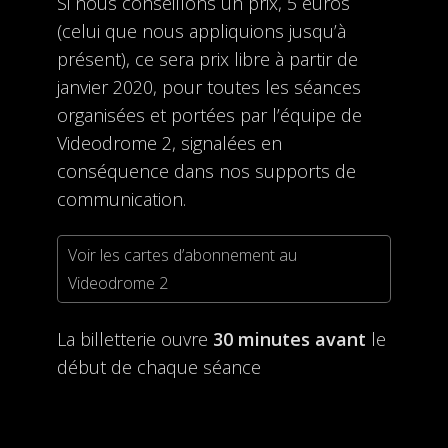
Si nous conseillons un prix, 5 euros
(celui que nous appliquions jusqu’à
présent), ce sera prix libre à partir de
janvier 2020, pour toutes les séances
organisées et portées par l’équipe de
Videodrome 2, signalées en
conséquence dans nos supports de
communication.
Voir les cartes d’abonnement au
Videodrome 2
La billetterie ouvre
30 minutes avant
le
début de chaque séance