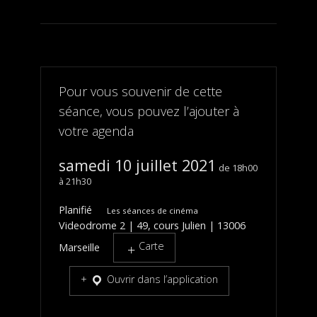
Pour vous souvenir de cette
séance, vous pouvez l’ajouter à
votre agenda
samedi 10 juillet 2021
18h00
21h30
Planifié
Les séances de cinéma
Videodrome 2 | 49, cours Julien | 13006
Carte
Marseille
Ouvrir dans l’application