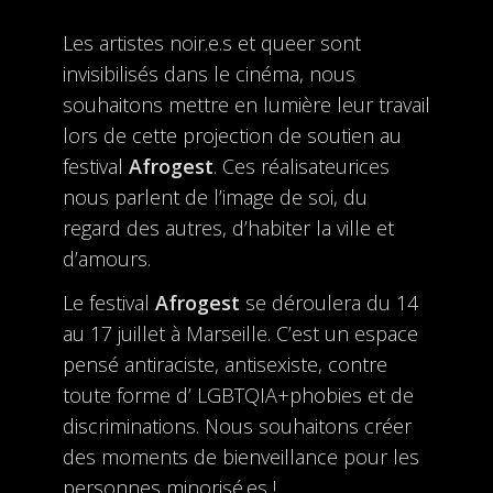
Les artistes noir.e.s et queer sont
invisibilisés dans le cinéma, nous
souhaitons mettre en lumière leur travail
lors de cette projection de soutien au
festival
Afrogest
. Ces réalisateurices
nous parlent de l’image de soi, du
regard des autres, d’habiter la ville et
d’amours.
Le festival
Afrogest
se déroulera du 14
au 17 juillet à Marseille. C’est un espace
pensé antiraciste, antisexiste, contre
toute forme d’ LGBTQIA+phobies et de
discriminations. Nous souhaitons créer
des moments de bienveillance pour les
personnes minorisé.es !