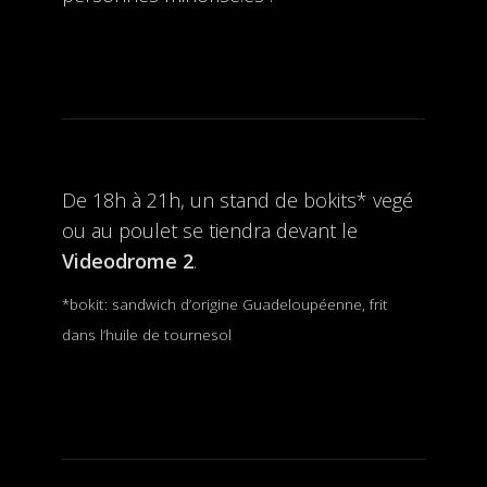
De 18h à 21h, un stand de bokits* vegé
ou au poulet se tiendra devant le
Videodrome 2
.
*bokit: sandwich d’origine Guadeloupéenne, frit
dans l’huile de tournesol