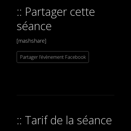
Partager cette
séance
[mashshare]
Partager l’évènement Facebook
Tarif de la séance