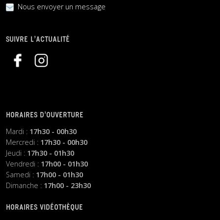
Nous envoyer un message
SUIVRE L’ACTUALITÉ
HORAIRES D’OUVERTURE
Mardi :
17h30 - 00h30
Mercredi :
17h30 - 00h30
Jeudi :
17h30 - 01h30
Vendredi :
17h00 - 01h30
Samedi :
17h00 - 01h30
Dimanche :
17h00 - 23h30
HORAIRES VIDÉOTHÈQUE