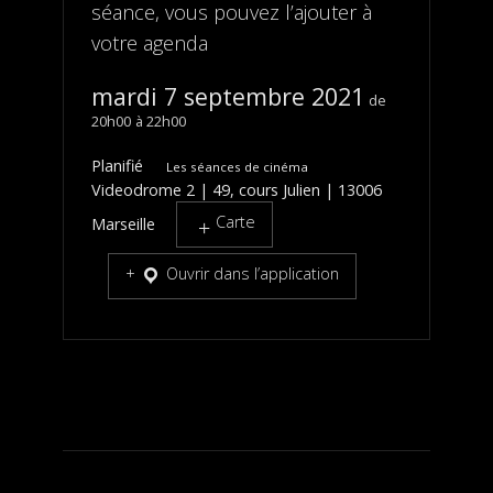
séance, vous pouvez l’ajouter à
votre agenda
mardi 7 septembre 2021
20h00
22h00
Planifié
Les séances de cinéma
Videodrome 2 | 49, cours Julien | 13006
Carte
Marseille
Ouvrir dans l’application