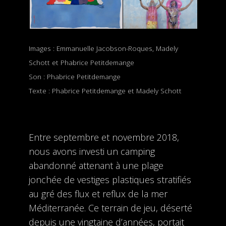
Images : Emmanuelle Jacobson-Roques, Madely
Schott et Phabrice Petitdemange
Son : Phabrice Petitdemange
Texte : Phabrice Petitdemange et Madely Schott
Entre septembre et novembre 2018,
nous avons investi un camping
abandonné attenant à une plage
jonchée de vestiges plastiques stratifiés
au gré des flux et reflux de la mer
Méditerranée. Ce terrain de jeu, déserté
depuis une vingtaine d’années, portait