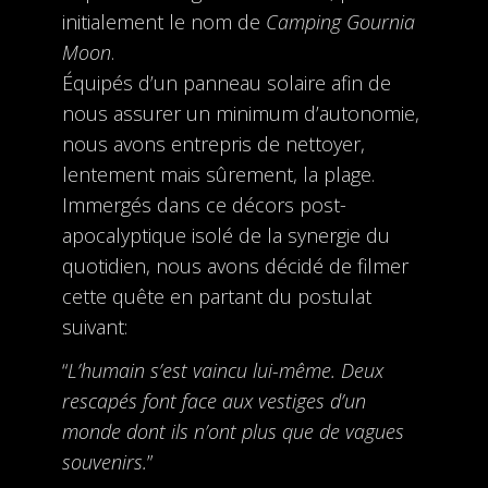
initialement le nom de
Camping Gournia
Moon
.
Équipés d’un panneau solaire afin de
nous assurer un minimum d’autonomie,
nous avons entrepris de nettoyer,
lentement mais sûrement, la plage.
Immergés dans ce décors post-
apocalyptique isolé de la synergie du
quotidien, nous avons décidé de filmer
cette quête en partant du postulat
suivant:
“
L’humain s’est vaincu lui-même. Deux
rescapés font face aux vestiges d’un
monde dont ils n’ont plus que de vagues
souvenirs.
”