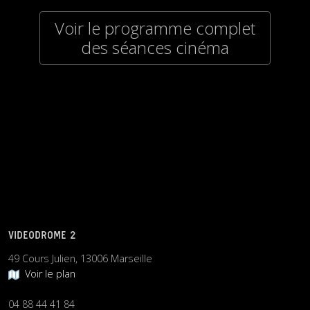
Voir le programme complet
des séances cinéma
VIDEODROME 2
49 Cours Julien, 13006 Marseille
Voir le plan
04 88 44 41 84