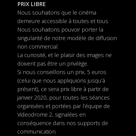
PRIX LIBRE
Nous souhaitons que le cinéma
demeure accessible à toutes et tous.
Nous souhaitons pouvoir porter la
singularité de notre modèle de diffusion
non commercial.
La curiosité, et le plaisir des images ne
doivent pas être un privilège.
Si nous conseillons un prix, 5 euros
(celui que nous appliquions jusqu’à
présent), ce sera prix libre à partir de
janvier 2020, pour toutes les séances
organisées et portées par l’équipe de
Videodrome 2, signalées en
conséquence dans nos supports de
communication.