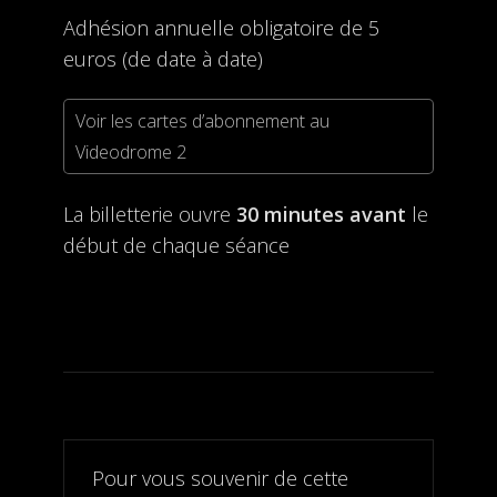
Adhésion annuelle obligatoire de 5
euros (de date à date)
Voir les cartes d’abonnement au
Videodrome 2
La billetterie ouvre
30 minutes avant
le
début de chaque séance
Pour vous souvenir de cette