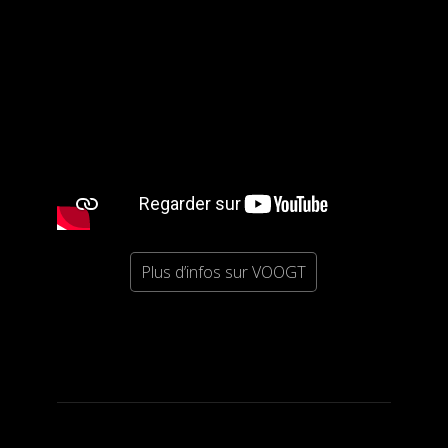
Plus d’infos sur VOOGT