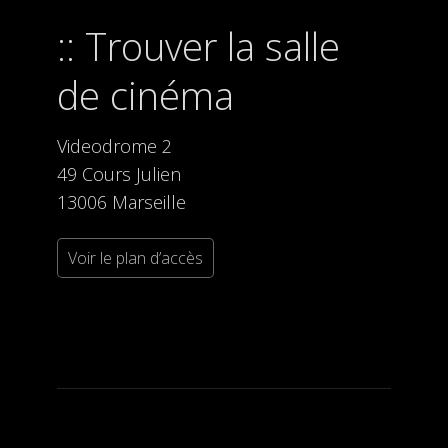
Trouver la salle
de cinéma
Videodrome 2
49 Cours Julien
13006 Marseille
Voir le plan d’accès