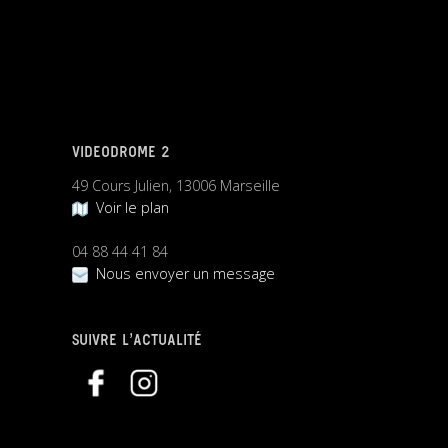
VIDEODROME 2
49 Cours Julien, 13006 Marseille
Voir le plan
04 88 44 41 84
Nous envoyer un message
SUIVRE L’ACTUALITÉ