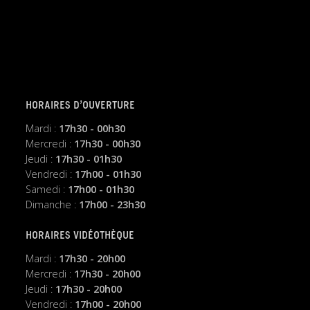
HORAIRES D’OUVERTURE
Mardi :
17h30 - 00h30
Mercredi :
17h30 - 00h30
Jeudi :
17h30 - 01h30
Vendredi :
17h00 - 01h30
Samedi :
17h00 - 01h30
Dimanche :
17h00 - 23h30
HORAIRES VIDÉOTHÈQUE
Mardi :
17h30 - 20h00
Mercredi :
17h30 - 20h00
Jeudi :
17h30 - 20h00
Vendredi :
17h00 - 20h00