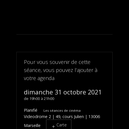
Pour vous souvenir de cette
séance, vous pouvez l’ajouter à
votre agenda
dimanche 31 octobre 2021
19h00
21h00
Planifié
Les séances de cinéma
Videodrome 2 | 49, cours Julien | 13006
Carte
Marseille