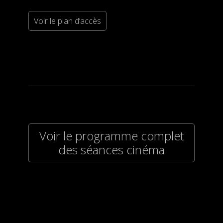
Voir le plan d’accès
Voir le programme complet
des séances cinéma