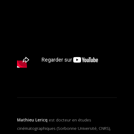
Mathieu Lericq
est docteur en études
cinématographiques (Sorbonne Université, CNRS),