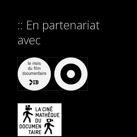
En partenariat
avec