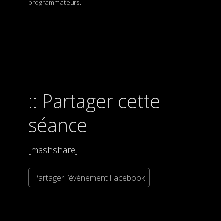
programmateurs.
Partager cette
séance
[mashshare]
Partager l’événement Facebook