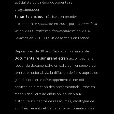
spécialiste du cinéma documentaire,
programmateur.
Sahar Salahshoor
réalise son premier
documentaire
Silhouette
en 2002, puis
La roue de la
vie
en 2009,
Profession documentariste
en 2014,
Falaknaz
en 2016. Elle vit désormais en France.
Depuis près de 30 ans, l’association nationale
Documentaire sur grand écran
accompagne le
retour du documentaire en salle sur l’ensemble du
territoire national, via la diffusion de films auprès du
grand public et le développement d’une offre de
services en direction des professionnels : mise en
réseau des lieux de diffusion, soutien aux
distributeurs, centre de ressources, catalogue de
250 films récents et de patrimoine, formation des