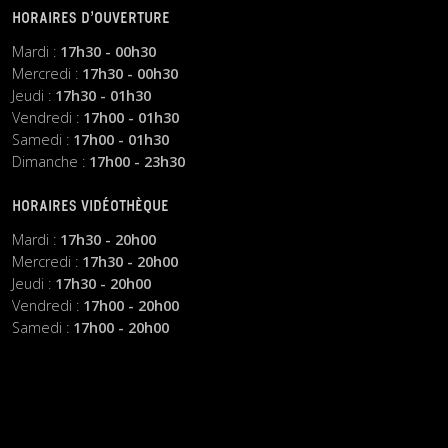
HORAIRES D’OUVERTURE
Mardi :
17h30 - 00h30
Mercredi :
17h30 - 00h30
Jeudi :
17h30 - 01h30
Vendredi :
17h00 - 01h30
Samedi :
17h00 - 01h30
Dimanche :
17h00 - 23h30
HORAIRES VIDÉOTHÈQUE
Mardi :
17h30 - 20h00
Mercredi :
17h30 - 20h00
Jeudi :
17h30 - 20h00
Vendredi :
17h00 - 20h00
Samedi :
17h00 - 20h00