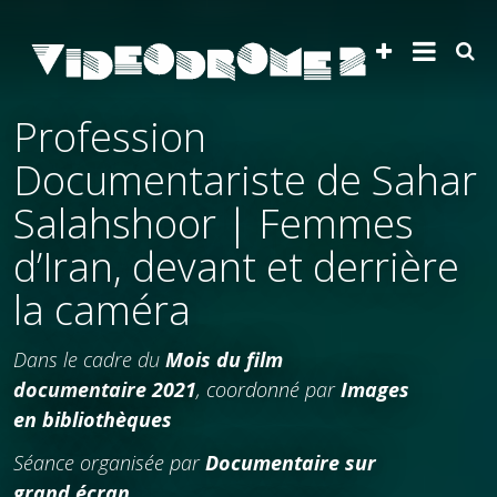
Profession
Documentariste de Sahar
Salahshoor | Femmes
d’Iran, devant et derrière
la caméra
Dans le cadre du
Mois du film
documentaire 2021
, coordonné par
Images
en bibliothèques
Séance organisée par
Documentaire sur
grand écran