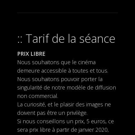
Tarif de la séance
PRIX LIBRE
Nous souhaitons que le cinéma
demeure accessible à toutes et tous.
Nous souhaitons pouvoir porter la
singularité de notre modèle de diffusion
non commercial.
La curiosité, et le plaisir des images ne
doivent pas être un privilège.
Si nous conseillons un prix, 5 euros, ce
sera prix libre à partir de janvier 2020,