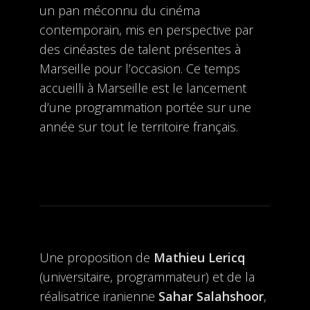
un pan méconnu du cinéma
contemporain, mis en perspective par
des cinéastes de talent présentes à
Marseille pour l’occasion. Ce temps
accueilli à Marseille est le lancement
d’une programmation portée sur une
année sur tout le territoire français.
Une proposition de
Mathieu Lericq
(universitaire, programmateur) et de la
réalisatrice iranienne
Sahar Salahshoor
,