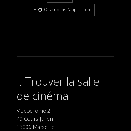
Ouvrir dans l’application
Trouver la salle
de cinéma
Videodrome 2
49 Cours Julien
13006 Marseille