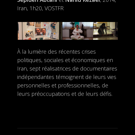
Iran, 1h20, VOSTFR
À la lumière des récentes crises
politiques, sociales et économiques en
Iran, sept réalisatrices de documentaires
indépendantes témoignent de leurs vies
personnelles et professionnelles, de
leurs préoccupations et de leurs défis.