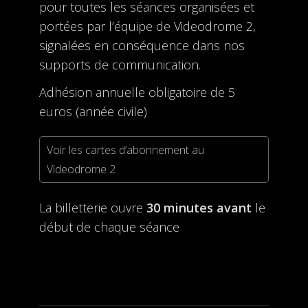
pour toutes les séances organisées et
portées par l’équipe de Videodrome 2,
signalées en conséquence dans nos
supports de communication.
Adhésion annuelle obligatoire de 5
euros (année civile)
Voir les cartes d’abonnement au
Videodrome 2
La billetterie ouvre
30 minutes avant
le
début de chaque séance