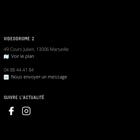
VIDEODROME 2
49 Cours Julien, 13006 Marseille
Voir le plan
04 88 44 41 84
Nous envoyer un message
SUIVRE L’ACTUALITÉ