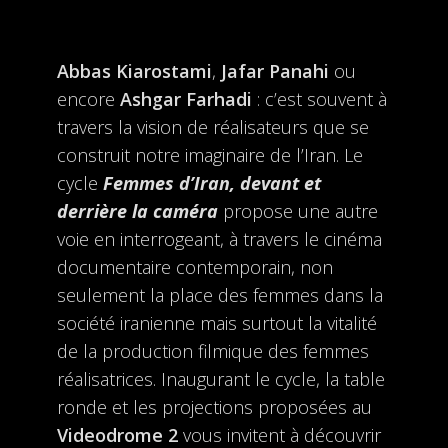
Abbas Kiarostami
,
Jafar Panahi
ou
encore
Ashgar Farhadi
: c’est souvent à
travers la vision de réalisateurs que se
construit notre imaginaire de l’Iran. Le
cycle
Femmes d’Iran, devant et
derrière la caméra
propose une autre
voie en interrogeant, à travers le cinéma
documentaire contemporain, non
seulement la place des femmes dans la
société iranienne mais surtout la vitalité
de la production filmique des femmes
réalisatrices. Inaugurant le cycle, la table
ronde et les projections proposées au
Videodrome 2
vous invitent à découvrir