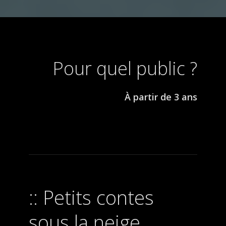
Pour quel public ?
À partir de 3 ans
Petits contes
sous la neige