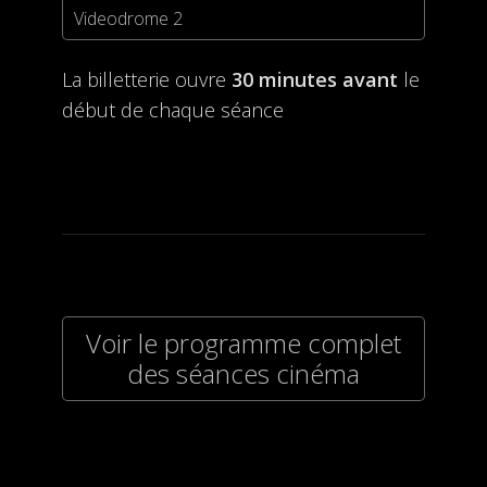
Videodrome 2
La billetterie ouvre
30 minutes avant
le
début de chaque séance
Voir le programme complet
des séances cinéma