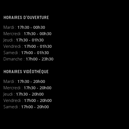
HORAIRES D’OUVERTURE
Mardi :
17h30 - 00h30
Mercredi :
17h30 - 00h30
Jeudi :
17h30 - 01h30
Vendredi :
17h00 - 01h30
Samedi :
17h00 - 01h30
Dimanche :
17h00 - 23h30
HORAIRES VIDÉOTHÈQUE
Mardi :
17h30 - 20h00
Mercredi :
17h30 - 20h00
Jeudi :
17h30 - 20h00
Vendredi :
17h00 - 20h00
Samedi :
17h00 - 20h00