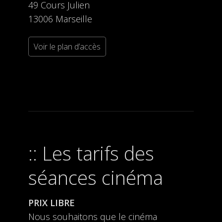
49 Cours Julien
13006 Marseille
Voir le plan d’accès
Les tarifs des
séances cinéma
PRIX LIBRE
Nous souhaitons que le cinéma