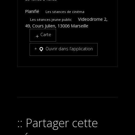
Planifié
Les séances de cinéma
Videodrome 2,
Les séances jeune public
49, Cours Julien, 13006 Marseille
Carte
Ouvrir dans l’application
Partager cette