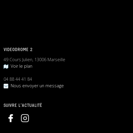
VIDEODROME 2
49 Cours Julien, 13006 Marseille
Voir le plan
04 88 44 41 84
Nous envoyer un message
SUIVRE L’ACTUALITÉ