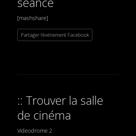
séance
[mashshare]
Partager l’événement Facebook
Trouver la salle
de cinéma
Videodrome 2