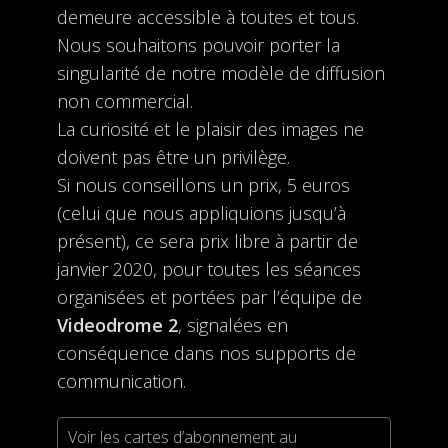
demeure accessible à toutes et tous.
Nous souhaitons pouvoir porter la
singularité de notre modèle de diffusion
non commercial.
La curiosité et le plaisir des images ne
doivent pas être un privilège.
Si nous conseillons un prix, 5 euros
(celui que nous appliquions jusqu’à
présent), ce sera prix libre à partir de
janvier 2020, pour toutes les séances
organisées et portées par l’équipe de
Videodrome 2
, signalées en
conséquence dans nos supports de
communication.
Voir les cartes d’abonnement au