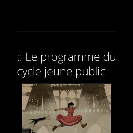
Le programme du
cycle jeune public