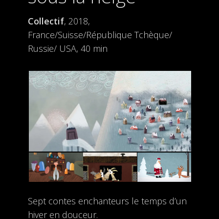
Collectif
, 2018,
France/Suisse/République Tchèque/
Russie/ USA, 40 min
Sept contes enchanteurs le temps d’un
hiver en douceur.