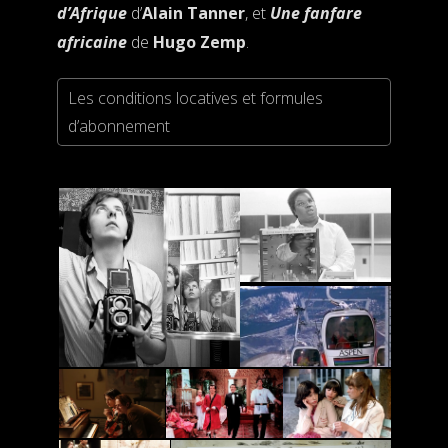
d’Afrique
d’
Alain Tanner
, et
Une fanfare
africaine
de
Hugo Zemp
.
Les conditions locatives et formules
d’abonnement