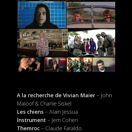
A la recherche de Vivian Maier
– John
Maloof & Charlie Siskel
Les chiens
– Alain Jessua
Instrument
– Jem Cohen
Themroc
– Claude Faraldo