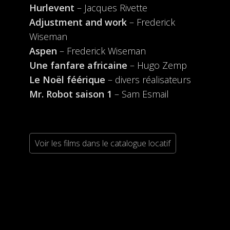
Hurlevent
– Jacques Rivette
Adjustment and work
– Frederick
Wiseman
Aspen
– Frederick Wiseman
Une fanfare africaine
– Hugo Zemp
Le Noël féérique
– divers réalisateurs
Mr. Robot saison 1
– Sam Esmail
Voir les films dans le catalogue locatif