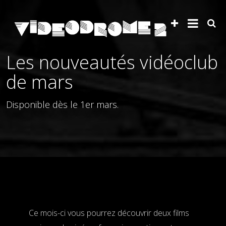
Les nouveautés vidéoclub
de mars
Disponible dès le 1er mars.
Ce mois-ci vous pourrez découvrir deux films