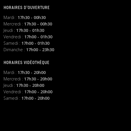
HORAIRES D’OUVERTURE
Mardi :
17h30 - 00h30
Mercredi :
17h30 - 00h30
Jeudi :
17h30 - 01h30
Vendredi :
17h00 - 01h30
Samedi :
17h00 - 01h30
Dimanche :
17h00 - 23h30
HORAIRES VIDÉOTHÈQUE
Mardi :
17h30 - 20h00
Mercredi :
17h30 - 20h00
Jeudi :
17h30 - 20h00
Vendredi :
17h00 - 20h00
Samedi :
17h00 - 20h00