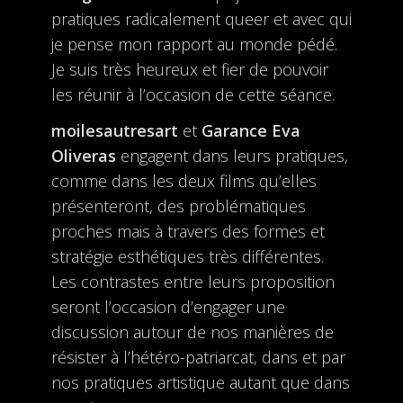
pratiques radicalement queer et avec qui
je pense mon rapport au monde pédé.
Je suis très heureux et fier de pouvoir
les réunir à l’occasion de cette séance.
moilesautresart
et
Garance Eva
Oliveras
engagent dans leurs pratiques,
comme dans les deux films qu’elles
présenteront, des problématiques
proches mais à travers des formes et
stratégie esthétiques très différentes.
Les contrastes entre leurs proposition
seront l’occasion d’engager une
discussion autour de nos manières de
résister à l’hétéro-patriarcat, dans et par
nos pratiques artistique autant que dans