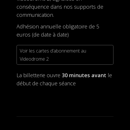
conséquence dans nos supports de
communication.
Adhésion annuelle obligatoire de 5
euros (de date à date)
Voir les cartes d’abonnement au
Videodrome 2
La billetterie ouvre
30 minutes avant
le
début de chaque séance