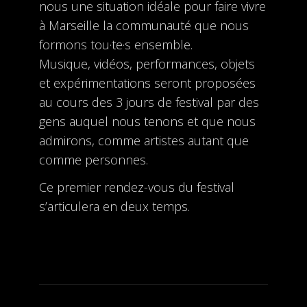
nous une situation idéale pour faire vivre
à Marseille la communauté que nous
formons tou·te·s ensemble.
Musique, vidéos, performances, objets
et expérimentations seront proposées
au cours des 3 jours de festival par des
gens auquel nous tenons et que nous
admirons, comme artistes autant que
comme personnes.
Ce premier rendez-vous du festival
s’articulera en deux temps.