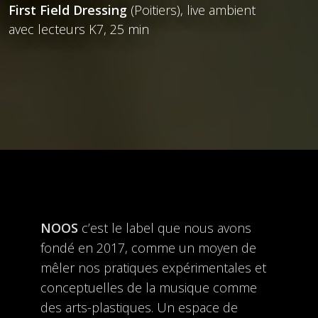
First Field Dressing
(Poitiers), live ambient
avec lecteurs K7, 25 min
NOOS
c’est le label que nous avons
fondé en 2017, comme un moyen de
mêler nos pratiques expérimentales et
conceptuelles de la musique comme
des arts-plastiques. Un espace de