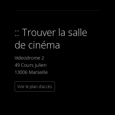
Trouver la salle
de cinéma
Videodrome 2
49 Cours Julien
13006 Marseille
Voir le plan d’accès