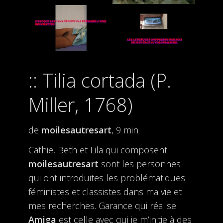
Tilia cortada (P.
Miller, 1768)
de
moilesautresart
, 9 min
Cathie, Beth et Lila qui composent
moilesautresart
sont les personnes
qui ont introduites les problématiques
féministes et classistes dans ma vie et
mes recherches. Garance qui réalise
Amiga
est celle avec qui je m’initie à des