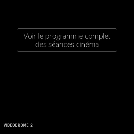
Voir le programme complet
des séances cinéma
VIDEODROME 2