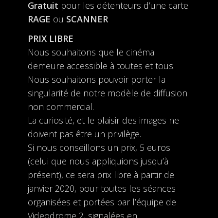
Gratuit
pour les détenteurs d’une carte
RAGE
ou
SCANNER
PRIX LIBRE
Nous souhaitons que le cinéma
demeure accessible à toutes et tous.
Nous souhaitons pouvoir porter la
singularité de notre modèle de diffusion
non commercial.
La curiosité, et le plaisir des images ne
doivent pas être un privilège.
Si nous conseillons un prix, 5 euros
(celui que nous appliquions jusqu’à
présent), ce sera prix libre à partir de
janvier 2020, pour toutes les séances
organisées et portées par l’équipe de
Videodrome 2, signalées en