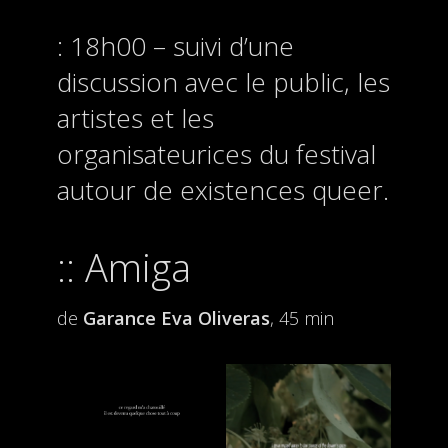
18h00 – suivi d’une
discussion avec le public, les
artistes et les
organisateurices du festival
autour de existences queer.
Amiga
de
Garance Eva Oliveras
, 45 min