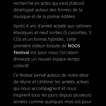
recherche en actes qui s’est d’abord
développé autour des formes de la
musique et de la poésie éditées.
Après 4 ans d’amitié-activité aux rythmes
élastiques et neuf sorties (5 cassettes, 3
CDs et un format hybride) ; cette
première édition fortuite de
NOOS
festival
est pour nous l’occasion
d’investir un nouvel espace-temps
collectif.
Ce festival pensé autour de notre désir
de réunir et célébrer les amitiés actives
qui nous accompagnent et nous
inspirent tous les jours depuis plusieurs
années comme quelques mois est pour