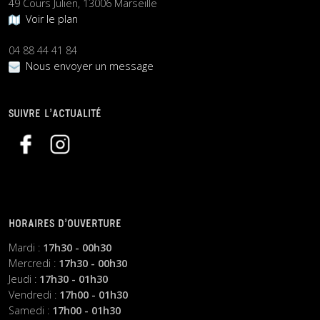
49 Cours Julien, 13006 Marseille
Voir le plan
04 88 44 41 84
Nous envoyer un message
SUIVRE L’ACTUALITÉ
HORAIRES D’OUVERTURE
Mardi :
17h30 - 00h30
Mercredi :
17h30 - 00h30
Jeudi :
17h30 - 01h30
Vendredi :
17h00 - 01h30
Samedi :
17h00 - 01h30