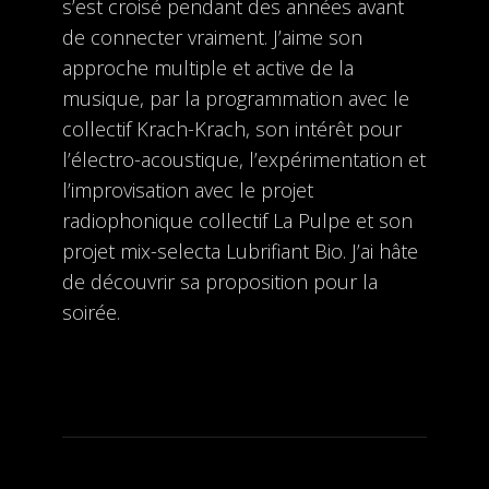
s’est croisé pendant des années avant
de connecter vraiment. J’aime son
approche multiple et active de la
musique, par la programmation avec le
collectif Krach-Krach, son intérêt pour
l’électro-acoustique, l’expérimentation et
l’improvisation avec le projet
radiophonique collectif La Pulpe et son
projet mix-selecta Lubrifiant Bio. J’ai hâte
de découvrir sa proposition pour la
soirée.