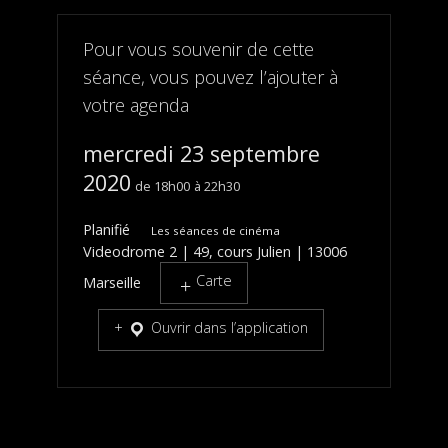
Pour vous souvenir de cette
séance, vous pouvez l’ajouter à
votre agenda
mercredi 23 septembre
2020
18h00
22h30
Planifié
Les séances de cinéma
Videodrome 2 | 49, cours Julien | 13006
Carte
Marseille
Ouvrir dans l’application