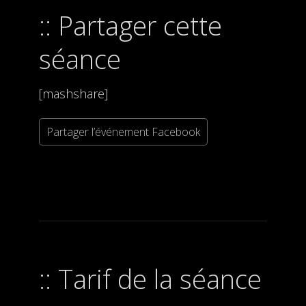
Partager cette
séance
[mashshare]
Partager l’événement Facebook
Tarif de la séance