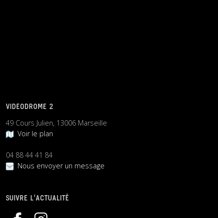
VIDEODROME 2
49 Cours Julien, 13006 Marseille
Voir le plan
04 88 44 41 84
Nous envoyer un message
SUIVRE L’ACTUALITÉ