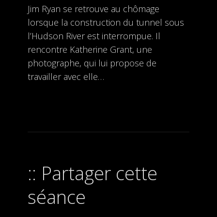
Jim Ryan se retrouve au chômage
lorsque la construction du tunnel sous
l’Hudson River est interrompue. Il
rencontre Katherine Grant, une
photographe, qui lui propose de
travailler avec elle…
Partager cette
séance