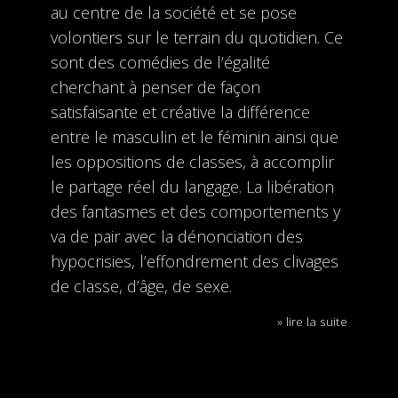
au centre de la société et se pose
volontiers sur le terrain du quotidien. Ce
sont des comédies de l’égalité
cherchant à penser de façon
satisfaisante et créative la différence
entre le masculin et le féminin ainsi que
les oppositions de classes, à accomplir
le partage réel du langage. La libération
des fantasmes et des comportements y
va de pair avec la dénonciation des
hypocrisies, l’effondrement des clivages
de classe, d’âge, de sexe.
» lire la suite