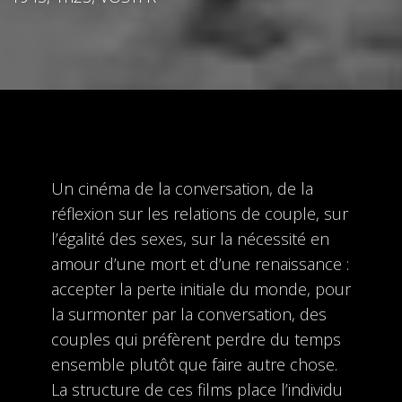
Un cinéma de la conversation, de la
réflexion sur les relations de couple, sur
l’égalité des sexes, sur la nécessité en
amour d’une mort et d’une renaissance :
accepter la perte initiale du monde, pour
la surmonter par la conversation, des
couples qui préfèrent perdre du temps
ensemble plutôt que faire autre chose.
La structure de ces films place l’individu