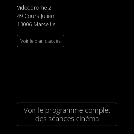
Videodrome 2
49 Cours Julien
13006 Marseille
Voir le plan d’accès
Voir le programme complet
des séances cinéma