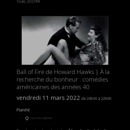
1h40, VOSTFR
Ball of Fire de Howard Hawks | À la
recherche du bonheur : comédies
américaines des années 40
vendredi 11 mars 2022
20h30
22h00
Planifié
Ouvrir dans l’application