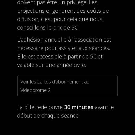
doivent pas être un privilège. Les
projections engendrent des coûts de
diffusion, c’est pour cela que nous
conseillons le prix de 5€.
L’adhésion annuelle à l’association est
nécessaire pour assister aux séances.
Elle est accessible à partir de 5€ et
valable sur une année civile.
Voir les cartes d’abonnement au
Videodrome 2
La billetterie ouvre
30 minutes
avant le
début de chaque séance.