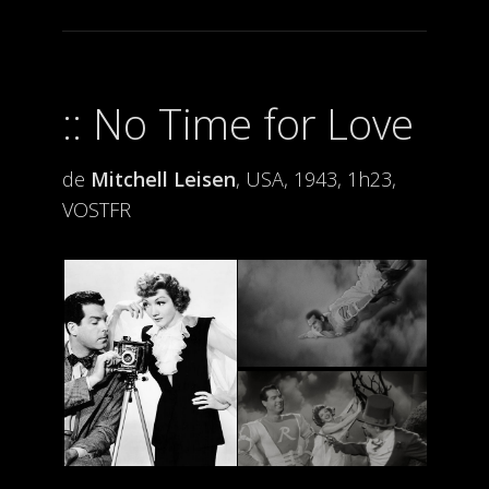
No Time for Love
de
Mitchell Leisen
, USA, 1943, 1h23,
VOSTFR