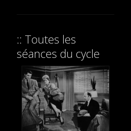
Toutes les
séances du cycle