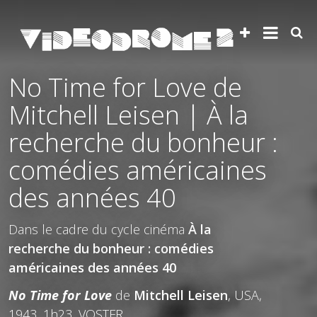
No Time for Love de
Mitchell Leisen | À la
recherche du bonheur :
comédies américaines
des années 40
Dans le cadre du cycle cinéma
À la
recherche du bonheur : comédies
américaines des années 40
No Time for Love
de
Mitchell Leisen
, USA,
1943, 1h23, VOSTFR