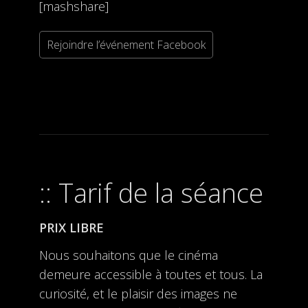
[mashshare]
Rejoindre l’événement Facebook
Tarif de la séance
PRIX LIBRE
Nous souhaitons que le cinéma
demeure accessible à toutes et tous. La
curiosité, et le plaisir des images ne