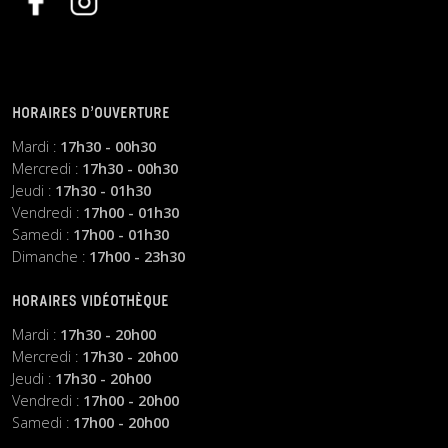
HORAIRES D’OUVERTURE
Mardi :
17h30 - 00h30
Mercredi :
17h30 - 00h30
Jeudi :
17h30 - 01h30
Vendredi :
17h00 - 01h30
Samedi :
17h00 - 01h30
Dimanche :
17h00 - 23h30
HORAIRES VIDÉOTHÈQUE
Mardi :
17h30 - 20h00
Mercredi :
17h30 - 20h00
Jeudi :
17h30 - 20h00
Vendredi :
17h00 - 20h00
Samedi :
17h00 - 20h00