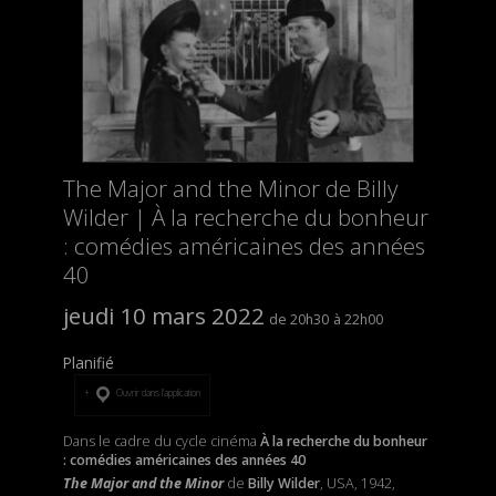
The Major and the Minor de Billy
Wilder | À la recherche du bonheur
: comédies américaines des années
40
jeudi 10 mars 2022
20h30
22h00
Planifié
Ouvrir dans l’application
Dans le cadre du cycle cinéma
À la recherche du bonheur
: comédies américaines des années 40
The Major and the Minor
de
Billy Wilder
, USA, 1942,