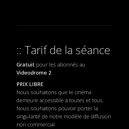
Tarif de la séance
Gratuit
pour les abonnés au
Videodrome 2
PRIX LIBRE
Nous souhaitons que le cinéma
demeure accessible à toutes et tous.
Nous souhaitons pouvoir porter la
singularité de notre modèle de diffusion
non commercial.