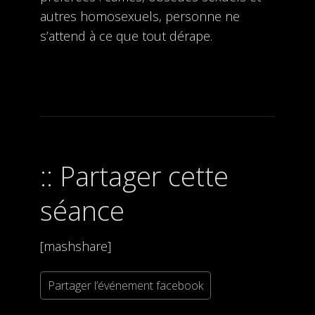
autres homosexuels, personne ne
s’attend à ce que tout dérape.
Partager cette
séance
[mashshare]
Partager l’événement facebook