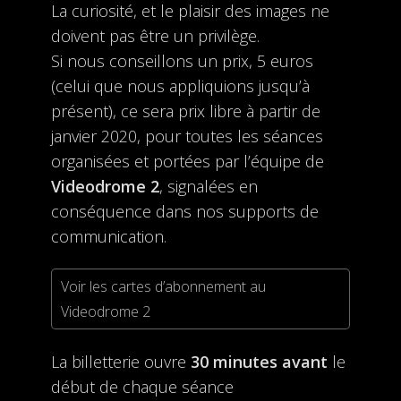
La curiosité, et le plaisir des images ne
doivent pas être un privilège.
Si nous conseillons un prix, 5 euros
(celui que nous appliquions jusqu’à
présent), ce sera prix libre à partir de
janvier 2020, pour toutes les séances
organisées et portées par l’équipe de
Videodrome 2
, signalées en
conséquence dans nos supports de
communication.
Voir les cartes d’abonnement au
Videodrome 2
La billetterie ouvre
30 minutes avant
le
début de chaque séance