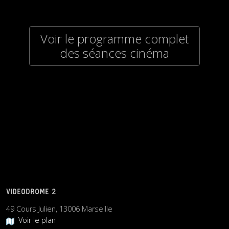
Voir le programme complet
des séances cinéma
VIDEODROME 2
49 Cours Julien, 13006 Marseille
Voir le plan