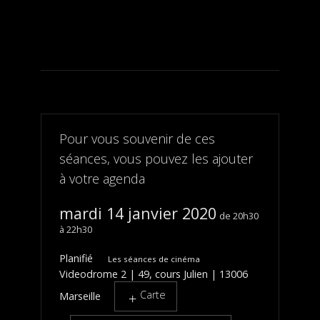
Pour vous souvenir de ces
séances, vous pouvez les ajouter
à votre agenda
mardi 14 janvier 2020
20h30
22h30
Planifié
Les séances de cinéma
Videodrome 2 | 49, cours Julien | 13006
Carte
Marseille