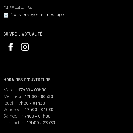
04 88 44 41 84
Nous envoyer un message
SUIVRE L’ACTUALITÉ
HORAIRES D’OUVERTURE
Mardi :
17h30 - 00h30
Mercredi :
17h30 - 00h30
Jeudi :
17h30 - 01h30
Vendredi :
17h00 - 01h30
Samedi :
17h00 - 01h30
Dimanche :
17h00 - 23h30