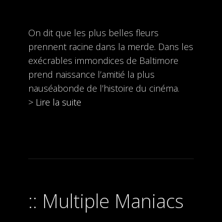
On dit que les plus belles fleurs
prennent racine dans la merde. Dans les
exécrables immondices de Baltimore
prend naissance l’amitié la plus
nauséabonde de l’histoire du cinéma.
>
Lire la suite
Multiple Maniacs