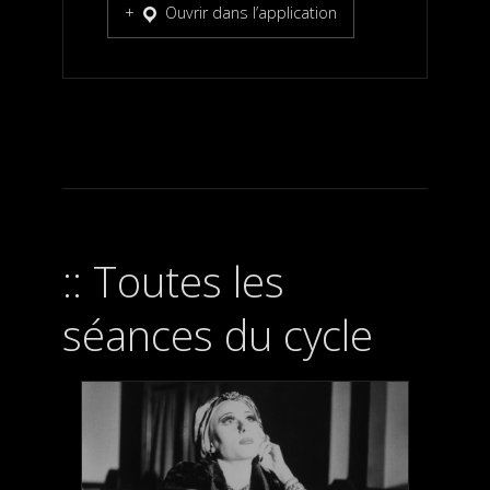
Ouvrir dans l’application
Toutes les
séances du cycle