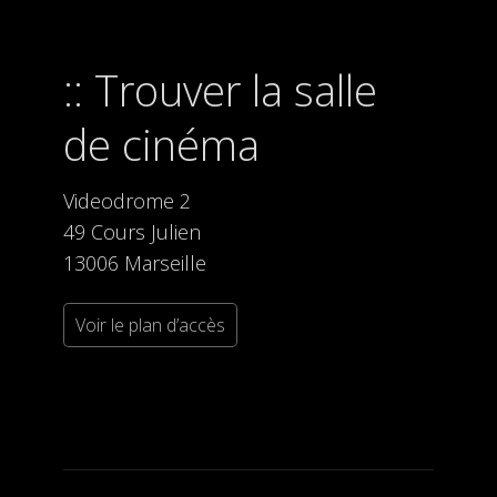
Trouver la salle
de cinéma
Videodrome 2
49 Cours Julien
13006 Marseille
Voir le plan d’accès