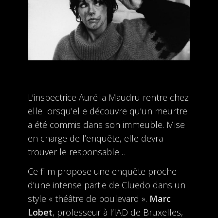
L’inspectrice Aurélia Maudru rentre chez
elle lorsqu’elle découvre qu’un meurtre
a été commis dans son immeuble. Mise
en charge de l’enquête, elle devra
trouver le responsable…
Ce film propose une enquête proche
d’une intense partie de Cluedo dans un
style « théâtre de boulevard ».
Marc
Lobet
, professeur à l’IAD de Bruxelles,