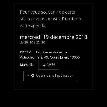
Pour vous souvenir de cette
séance, vous pouvez l’ajouter à
votre agenda
mercredi 19 décembre 2018
20h30
22h30
Planifié
Les séances de cinéma
Videodrome 2, 49, Cours Julien, 13006
Carte
Marseille
Ouvrir dans l’application