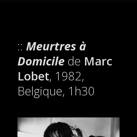
Meurtres à
Domicile
de
Marc
Lobet
, 1982,
Belgique, 1h30