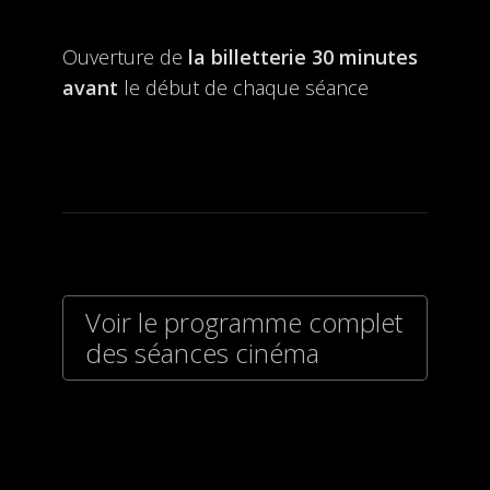
Ouverture de
la billetterie
30 minutes
avant
le début de chaque séance
Voir le programme complet
des séances cinéma