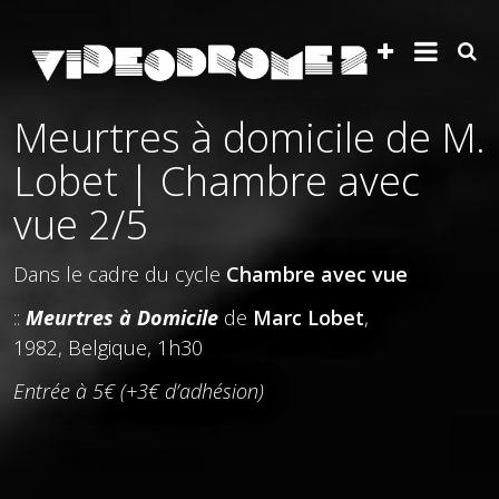
Meurtres à domicile de M.
Lobet | Chambre avec
vue 2/5
Dans le cadre du cycle
Chambre avec vue
::
Meurtres à Domicile
de
Marc Lobet
,
1982, Belgique, 1h30
Entrée à 5€ (+3€ d’adhésion)