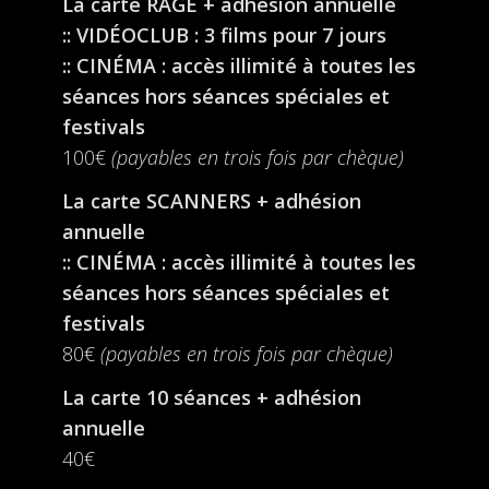
La carte RAGE + adhésion annuelle
:: VIDÉOCLUB : 3 films pour 7 jours
:: CINÉMA : accès illimité à toutes les
séances hors séances spéciales et
festivals
100€
(payables en trois fois par chèque)
La carte SCANNERS + adhésion
annuelle
:: CINÉMA : accès illimité à toutes les
séances hors séances spéciales et
festivals
80€
(payables en trois fois par chèque)
La carte 10 séances + adhésion
annuelle
40€