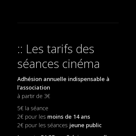
Les tarifs des
séances cinéma
Adhésion annuelle indispensable à
l’association
à partir de 3€
5€ la séance
2€ pour les
moins de 14 ans
2€ pour les séances
jeune public