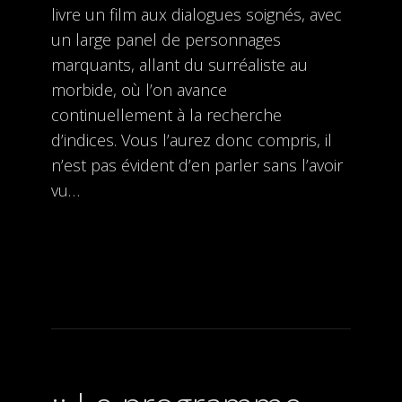
livre un film aux dialogues soignés, avec
un large panel de personnages
marquants, allant du surréaliste au
morbide, où l’on avance
continuellement à la recherche
d’indices. Vous l’aurez donc compris, il
n’est pas évident d’en parler sans l’avoir
vu…