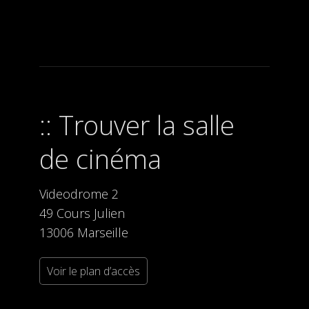
Trouver la salle
de cinéma
Videodrome 2
49 Cours Julien
13006 Marseille
Voir le plan d’accès