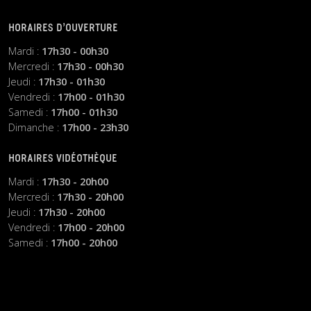
HORAIRES D’OUVERTURE
Mardi :
17h30 - 00h30
Mercredi :
17h30 - 00h30
Jeudi :
17h30 - 01h30
Vendredi :
17h00 - 01h30
Samedi :
17h00 - 01h30
Dimanche :
17h00 - 23h30
HORAIRES VIDÉOTHÈQUE
Mardi :
17h30 - 20h00
Mercredi :
17h30 - 20h00
Jeudi :
17h30 - 20h00
Vendredi :
17h00 - 20h00
Samedi :
17h00 - 20h00