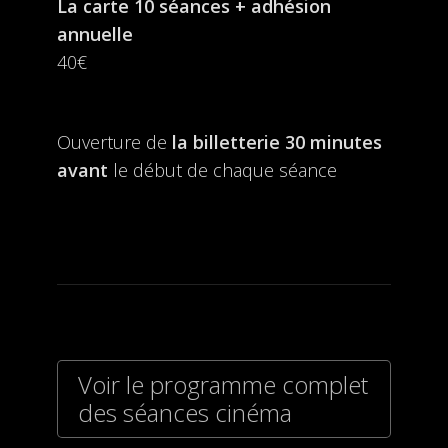
La carte 10 séances + adhésion
annuelle
40€
Ouverture de
la billetterie
30 minutes
avant
le début de chaque séance
Voir le programme complet
des séances cinéma