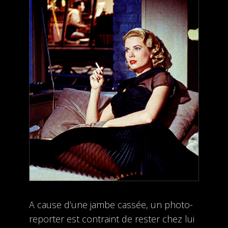
A cause d’une jambe cassée, un photo-
reporter est contraint de rester chez lui