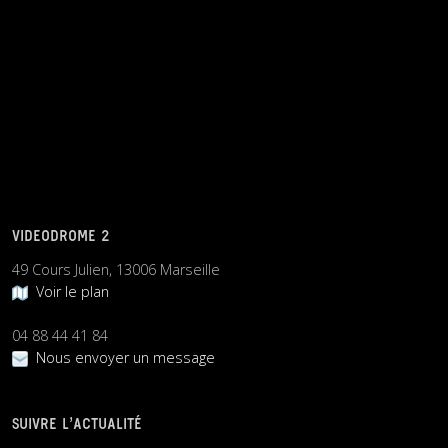
VIDEODROME 2
49 Cours Julien, 13006 Marseille
Voir le plan
04 88 44 41 84
Nous envoyer un message
SUIVRE L’ACTUALITÉ