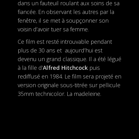
dans un fauteuil roulant aux soins de sa
fiancée. En observant les autres par la
fenêtre, il se met à soupçonner son
voisin d’avoir tuer sa femme.
Ce film est resté introuvable pendant
plus de 30 ans et aujourd’hui est
devenu un grand classique. Il a été légué
à la fille d’
Alfred Hitchcock
puis
rediffusé en 1984. Le film sera projeté en
version originale sous-titrée sur pellicule
35mm technicolor. La madeleine.