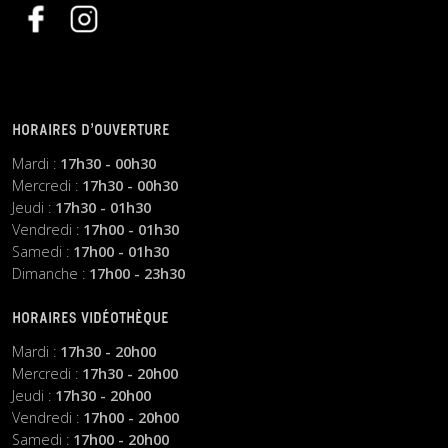
HORAIRES D’OUVERTURE
Mardi :
17h30 - 00h30
Mercredi :
17h30 - 00h30
Jeudi :
17h30 - 01h30
Vendredi :
17h00 - 01h30
Samedi :
17h00 - 01h30
Dimanche :
17h00 - 23h30
HORAIRES VIDÉOTHÈQUE
Mardi :
17h30 - 20h00
Mercredi :
17h30 - 20h00
Jeudi :
17h30 - 20h00
Vendredi :
17h00 - 20h00
Samedi :
17h00 - 20h00