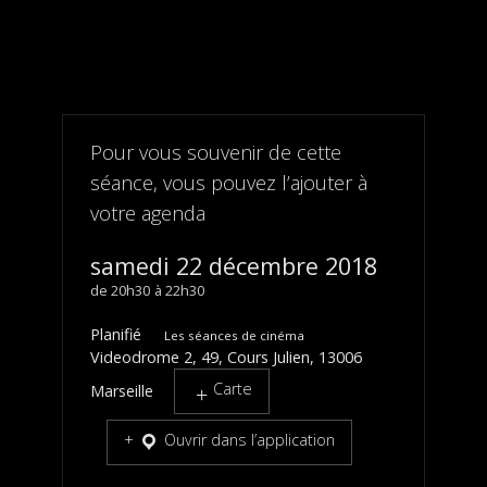
Pour vous souvenir de cette
séance, vous pouvez l’ajouter à
votre agenda
samedi 22 décembre 2018
20h30
22h30
Planifié
Les séances de cinéma
Videodrome 2, 49, Cours Julien, 13006
Carte
Marseille
Ouvrir dans l’application