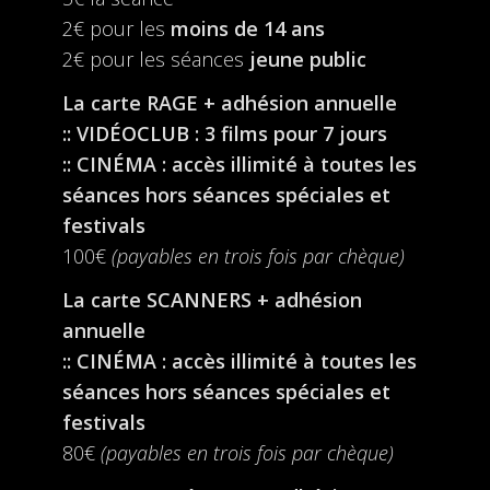
2€ pour les
moins de 14 ans
2€ pour les séances
jeune public
La carte RAGE + adhésion annuelle
:: VIDÉOCLUB : 3 films pour 7 jours
:: CINÉMA : accès illimité à toutes les
séances hors séances spéciales et
festivals
100€
(payables en trois fois par chèque)
La carte SCANNERS + adhésion
annuelle
:: CINÉMA : accès illimité à toutes les
séances hors séances spéciales et
festivals
80€
(payables en trois fois par chèque)