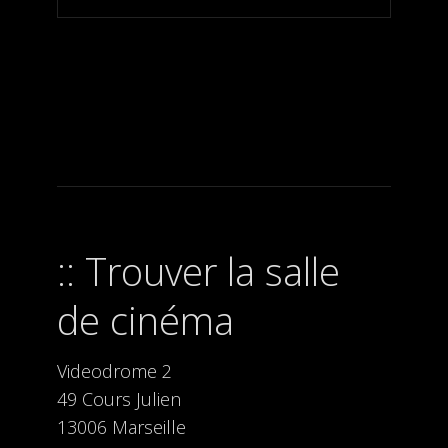
Trouver la salle
de cinéma
Videodrome 2
49 Cours Julien
13006 Marseille