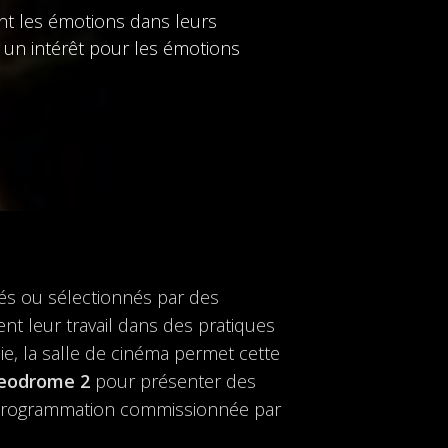
ent les émotions dans leurs
t un intérêt pour les émotions
sés ou sélectionnés par des
ent leur travail dans des pratiques
ie, la salle de cinéma permet cette
eodrome 2
pour présenter des
 programmation commissionnée par