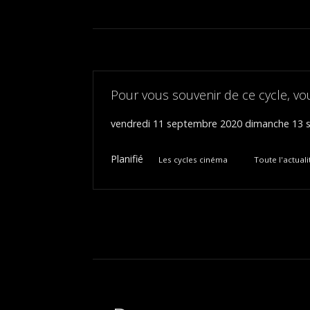
Pour vous souvenir de ce cycle, vo
vendredi 11 septembre 2020
dimanche 13 
Planifié
Les cycles cinéma
Toute l'actuali