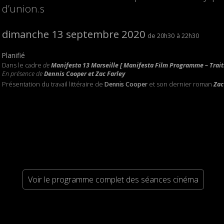
d’union.s
dimanche 13 septembre 2020
20h30
22h30
Planifié
Dans le cadre
de
Manifesta 13 Marseille [ Manifesta Film Programme – Traits
En présence
de
Dennis Cooper
et Zac Farley
Présentation du travail littéraire de
Dennis Cooper
et son dernier roman
Zac
Voir le programme complet des séances cinéma