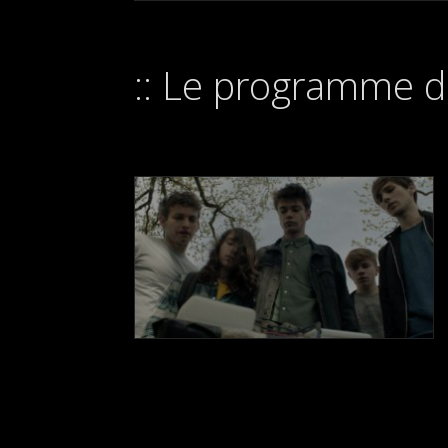
Le programme d