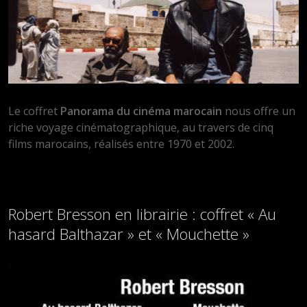
Le coffret
Panorama du cinéma marocain
nous offre un
riche voyage cinématographique, au travers de cinq
films marocains, réalisés entre 1970 et 2002.
Robert Bresson en librairie : coffret « Au
hasard Balthazar » et « Mouchette »