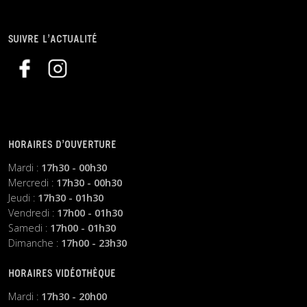
SUIVRE L’ACTUALITÉ
HORAIRES D’OUVERTURE
Mardi :
17h30 - 00h30
Mercredi :
17h30 - 00h30
Jeudi :
17h30 - 01h30
Vendredi :
17h00 - 01h30
Samedi :
17h00 - 01h30
Dimanche :
17h00 - 23h30
HORAIRES VIDÉOTHÈQUE
Mardi :
17h30 - 20h00