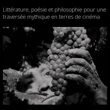
Littérature, poésie et philosophie pour une
traversée mythique en terres de cinéma