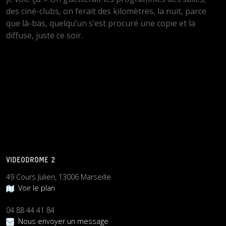
des ciné-clubs, on ferait des kilomètres, la nuit, parce
que là-bas, quelqu’un s’est procuré une copie et la
diffuse, juste ce soir.
VIDEODROME 2
49 Cours Julien, 13006 Marseille
Voir le plan
04 88 44 41 84
Nous envoyer un message