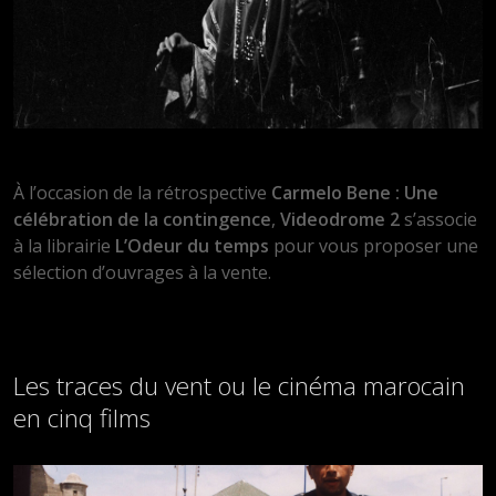
À l’occasion de la rétrospective
Carmelo Bene : Une
célébration de la contingence
,
Videodrome 2
s’associe
à la librairie
L’Odeur du temps
pour vous proposer une
sélection d’ouvrages à la vente.
Les traces du vent ou le cinéma marocain
en cinq films