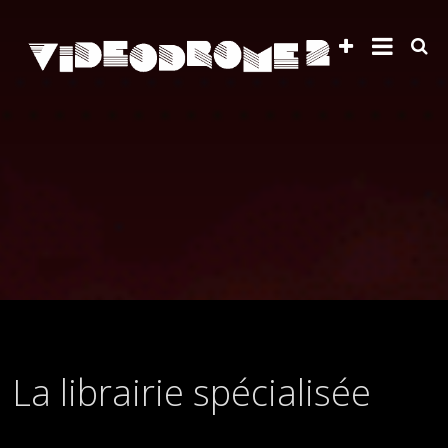
La librairie spécialisée