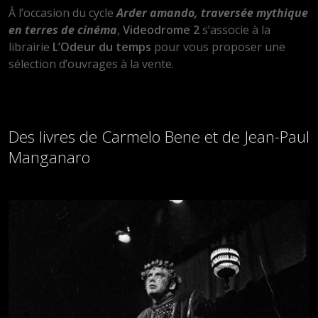
À l’occasion du cycle
Arder amando, traversée mythique
en terres de cinéma
,
Videodrome 2
s’associe à la
librairie
L’Odeur du temps
pour vous proposer une
sélection d’ouvrages à la vente.
Des livres de Carmelo Bene et de Jean-Paul
Manganaro