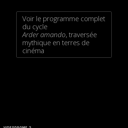
Voir le programme complet
du cycle
Arder amando
, traversée
mythique en terres de
cinéma