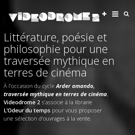
Littérature, poésie et
philosophie pour une
traversée mythique en
terres de cinéma
À l’occasion du cycle
Arder amando,
traversée mythique en terres de cinéma
,
Videodrome 2
s’associe à la librairie
L’Odeur du temps
pour vous proposer
une sélection d’ouvrages à la vente.