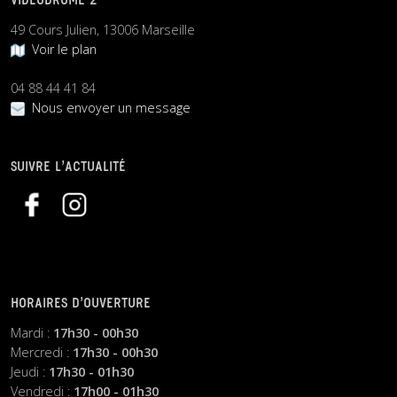
VIDEODROME 2
49 Cours Julien, 13006 Marseille
Voir le plan
04 88 44 41 84
Nous envoyer un message
SUIVRE L’ACTUALITÉ
HORAIRES D’OUVERTURE
Mardi :
17h30 - 00h30
Mercredi :
17h30 - 00h30
Jeudi :
17h30 - 01h30
Vendredi :
17h00 - 01h30