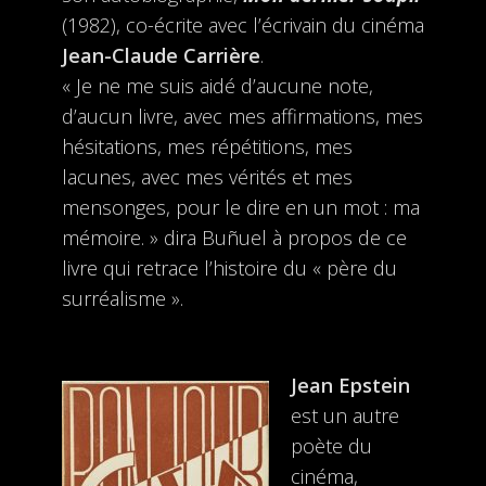
(1982), co-écrite avec l’écrivain du cinéma
Jean-Claude Carrière
.
« Je ne me suis aidé d’aucune note,
d’aucun livre, avec mes affirmations, mes
hésitations, mes répétitions, mes
lacunes, avec mes vérités et mes
mensonges, pour le dire en un mot : ma
mémoire. » dira Buñuel à propos de ce
livre qui retrace l’histoire du « père du
surréalisme ».
Jean Epstein
est un autre
poète du
cinéma,