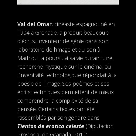
Val del Omar
, cinéaste espagnol né en
1904 à Grenade, a produit beaucoup
d’écrits. Inventeur de génie dans son
laboratoire de l’image et du son à
Madrid, il a poursuivi sa vie durant une
recherche mystique sur le cinéma, où
l’inventivité technologique répondait à la
poésie de l’image. Ses poèmes et ses
écrits techniques permettent de mieux
comprendre la complexité de sa
pensée. Certains textes ont été
rassemblés par son gendre dans
Tientos de erotica celeste
(Diputacion
Provincial de Granada, 2012).