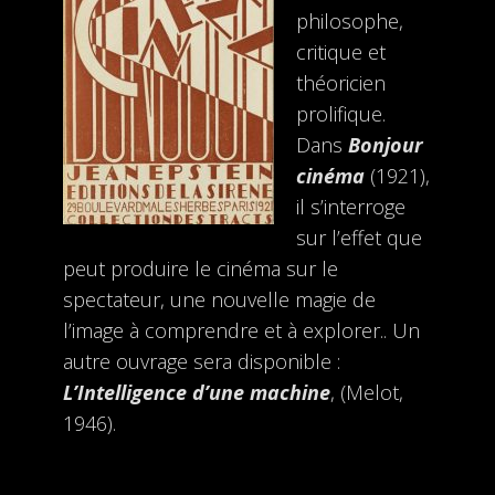
philosophe,
critique et
théoricien
prolifique.
Dans
Bonjour
cinéma
(1921),
il s’interroge
sur l’effet que
peut produire le cinéma sur le
spectateur, une nouvelle magie de
l’image à comprendre et à explorer.. Un
autre ouvrage sera disponible :
L’Intelligence d’une machine
, (Melot,
1946).