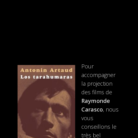
Pour
accompagner
la projection
des films de
Raymonde
Carasco
, nous
vous
conseillons le
très bel