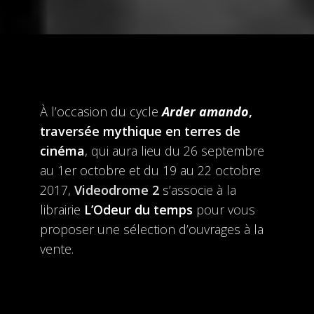
À l’occasion du cycle
Arder amando
,
traversée mythique en terres de
cinéma
, qui aura lieu du 26 septembre
au 1er octobre et du 19 au 22 octobre
2017,
Videodrome 2
s’associe à la
librairie
L’Odeur du temps
pour vous
proposer une sélection d’ouvrages à la
vente.