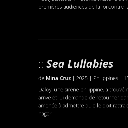
premières audiences de la loi contre 
Sea Lullabies
de
Mina Cruz
| 2025 | Philippines | 1
Daloy, une sirène philippine, a trouvé re
arrive et lui demande de retourner da
amenée à admettre qu’elle doit rattrap
nager.