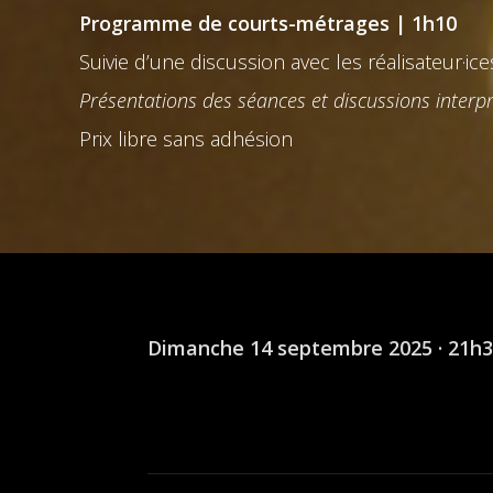
Programme de courts-métrages | 1h10
Suivie d’une discussion avec les réalisateur·ic
Présentations des séances et discussions interp
Prix libre sans adhésion
Dimanche 14 septembre 2025 · 21h