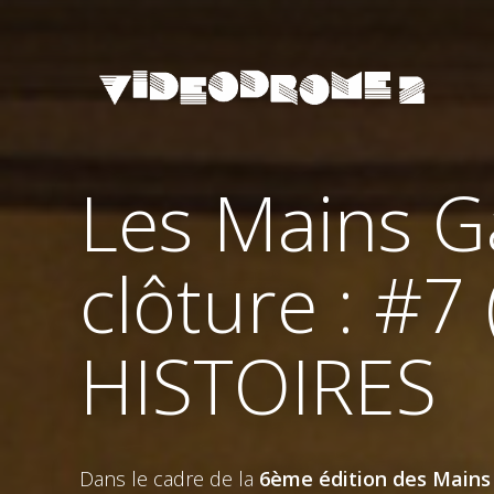
Les Mains G
clôture : #
HISTOIRES
Dans le cadre de la
6ème édition des Mains 