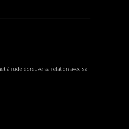
et à rude épreuve sa relation avec sa