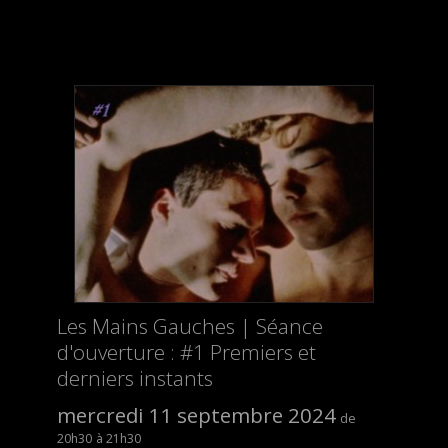
Les Mains Gauches | Séance
d'ouverture : #1 Premiers et
derniers instants
mercredi 11 septembre 2024
20h30
21h30