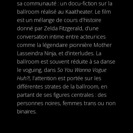
sa communauté : un docu-fiction sur la
ballroom réalisé au Kaaitheater. Le film
est un mélange de cours d’histoire
donné par Zelda Fitzgerald, d’une
conversation intime entre acteur·ices
comme la légendaire pionnière Mother
Lasseindra Ninja, et d’interludes. La
ballroom est souvent réduite à sa danse
le voguing, dans
So You Wanna Vogue
Huh?!
, l’attention est portée sur les
différentes strates de la ballroom, en
partant de ses figures centrales : des
personnes noires, femmes trans ou non
binaires.