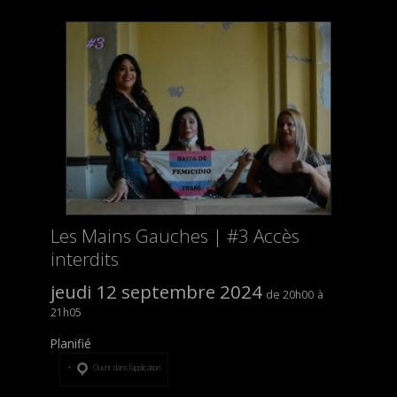
Les Mains Gauches | #3 Accès
interdits
jeudi 12 septembre 2024
20h00
21h05
Planifié
Ouvrir dans l’application