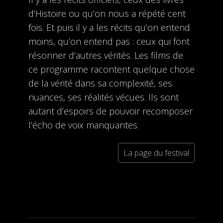
d’Histoire ou qu’on nous a répété cent
fois. Et puis il y a les récits qu’on entend
moins, qu’on entend pas : ceux qui font
résonner d’autres vérités. Les films de
ce programme racontent quelque chose
de la vérité dans sa complexité, ses
nuances, ses réalités vécues. Ils sont
autant d’espoirs de pouvoir recomposer
l’écho de voix manquantes.
La page du festival