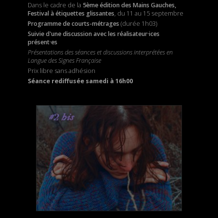
Dans le cadre de la
5ème édition des Mains Gauches,
Festival à étiquettes glissantes
, du 11 au 15 septembre
Programme de courts-métrages
(durée 1h03)
Suivie d'une discussion avec les réalisateur·ices
présent·es
Présentations des séances et discussions interprétées en
Langue des Signes Française
Prix libre sans adhésion
Séance rediffusée samedi à 16h00