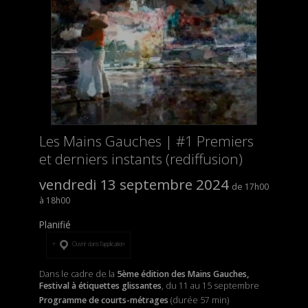
Les Mains Gauches | #1 Premiers
et derniers instants (rediffusion)
vendredi 13 septembre 2024
17h00
18h00
Planifié
Ouvrir dans l’application
Dans le cadre de la
5ème édition des Mains Gauches,
Festival à étiquettes glissantes
, du 11 au 15 septembre
Programme de courts-métrages
(durée 57 min)