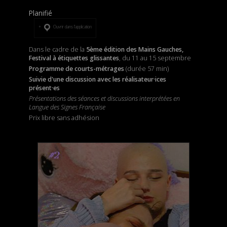
Planifié
Ouvrir dans l’application
Dans le cadre de la
5ème édition des Mains Gauches,
Festival à étiquettes glissantes
, du 11 au 15 septembre
Programme de courts-métrages
(durée 57 min)
Suivie d'une discussion avec les réalisateur·ices
présent·es
Présentations des séances et discussions interprétées en
Langue des Signes Française
Prix libre sans adhésion