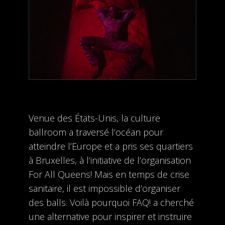
Venue des États-Unis, la culture
ballroom a traversé l’océan pour
atteindre l’Europe et a pris ses quartiers
à Bruxelles, à l’initiative de l’organisation
For All Queens! Mais en temps de crise
sanitaire, il est impossible d’organiser
des balls. Voilà pourquoi FAQ! a cherché
une alternative pour inspirer et instruire