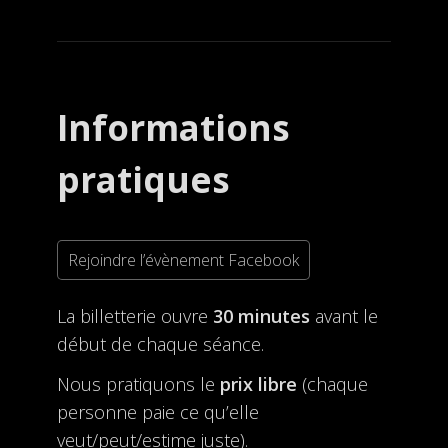
Informations
pratiques
Rejoindre l’évènement Facebook
La billetterie ouvre
30 minutes
avant le
début de chaque séance.
Nous pratiquons le
prix libre
(chaque
personne paie ce qu’elle
veut/peut/estime juste).