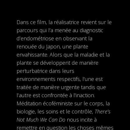
Dans ce film, la réalisatrice revient sur le
parcours qui l’a menée au diagnostic
d’endométriose en observant la
renouée du Japon, une plante
envahissante. Alors que la maladie et la
plante se développent de manière
perturbatrice dans leurs
environnements respectifs, l’une est
traitée de manière urgente tandis que
l’autre est confrontée à l’inaction.
Méditation écoféministe sur le corps, la
biologie, les soins et le contrôle,
There’s
Not Much We Can Do
nous incite à
remettre en question les choses mêmes