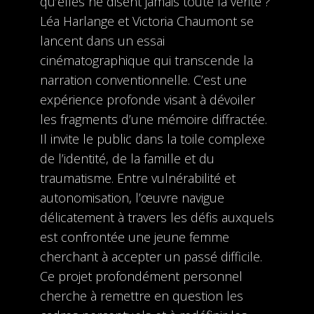
qu’elles ne disent jamais toute la vérité ?
Léa Harlange et Victoria Chaumont se
lancent dans un essai
cinématographique qui transcende la
narration conventionnelle. C’est une
expérience profonde visant à dévoiler
les fragments d’une mémoire diffractée.
Il invite le public dans la toile complexe
de l’identité, de la famille et du
traumatisme. Entre vulnérabilité et
autonomisation, l’œuvre navigue
délicatement à travers les défis auxquels
est confrontée une jeune femme
cherchant à accepter un passé difficile.
Ce projet profondément personnel
cherche à remettre en question les