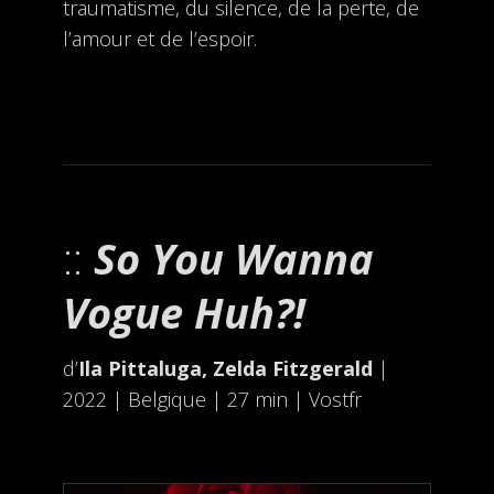
traumatisme, du silence, de la perte, de
l’amour et de l’espoir.
So You Wanna
Vogue Huh?!
d’
Ila Pittaluga, Zelda Fitzgerald
|
2022 | Belgique | 27 min | Vostfr