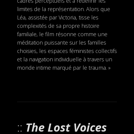
cadres perceptuels et à redéfinir les
limites de la représentation. Alors que
Léa, assistée par Victoria, tisse les
complexités de sa propre histoire
familiale, le film résonne comme une
méditation puissante sur les familles
choisies, les espaces féministes collectifs
et la navigation individuelle à travers un
monde intime marqué par le trauma. »
The Lost Voices