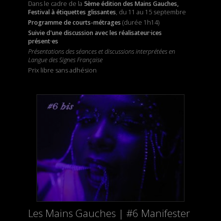
Dans le cadre de la
5ème édition des Mains Gauches,
Festival à étiquettes glissantes
, du 11 au 15 septembre
Programme de courts-métrages
(durée 1h14)
Suivie d'une discussion avec les réalisateur·ices
présent·es
Présentations des séances et discussions interprétées en
Langue des Signes Française
Prix libre sans adhésion
Les Mains Gauches | #6 Manifester