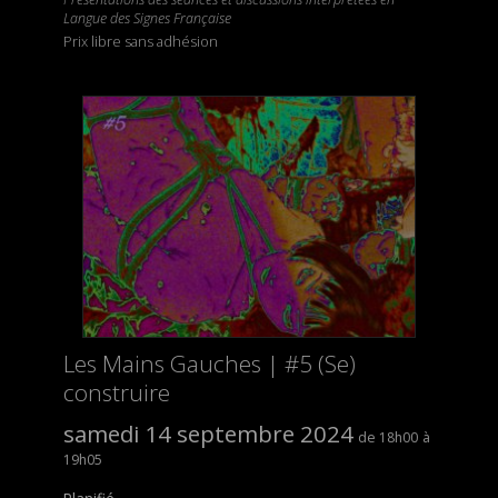
Langue des Signes Française
Prix libre sans adhésion
Les Mains Gauches | #5 (Se)
construire
samedi 14 septembre 2024
18h00
19h05