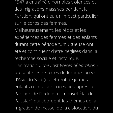
1947 a entraîné d’horribles violences et
des migrations massives pendant la
Partition, qui ont eu un impact particulier
sur le corps des femmes.
Malheureusement, les récits et les
expériences des femmes et des enfants
durant cette période tumultueuse ont
été et continuent d’être négligés dans la
recherche sociale et historique.
L’animation «
The Lost Voices of Partition
»
présente les histoires de femmes âgées
d’Asie du Sud (qui étaient de jeunes
enfants ou qui sont nées peu après la
Partition de l’Inde et du nouvel État du
Pakistan) qui abordent les thèmes de la
migration de masse, de la dislocation, du