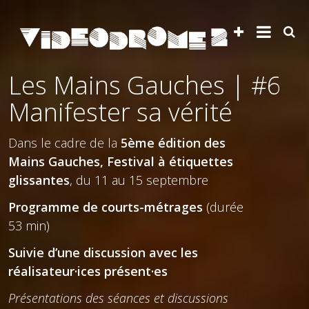
Les Mains Gauches | #6
Manifester sa vérité
Dans le cadre de la
5ème édition des
Mains Gauches, Festival à étiquettes
glissantes
, du 11 au 15 septembre
Programme de courts-métrages
(durée
53 min)
Suivie d’une discussion avec les
réalisateur·ices présent·es
Présentations des séances et discussions