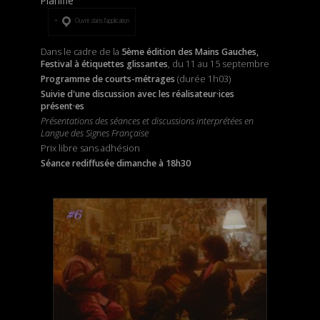
Planifié
Ouvrir dans l’application
Dans le cadre de la
5ème édition des Mains Gauches,
Festival à étiquettes glissantes
, du 11 au 15 septembre
Programme de courts-métrages
(durée 1h03)
Suivie d'une discussion avec les réalisateur·ices
présent·es
Présentations des séances et discussions interprétées en
Langue des Signes Française
Prix libre sans adhésion
Séance rediffusée dimanche à 18h30