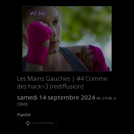
Les Mains Gauches | #4 Comme
des hack<3 (rediffusion)
samedi 14 septembre 2024
21h45
23h00
Planifié
Ouvrir dans l’application