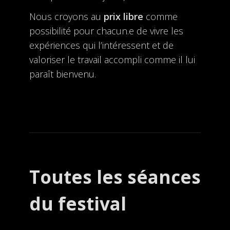
Nous croyons au
prix libre
comme
possibilité pour chacun.e de vivre les
expériences qui l’intéressent et de
valoriser le travail accompli comme il lui
paraît bienvenu.
Toutes les séances
du festival