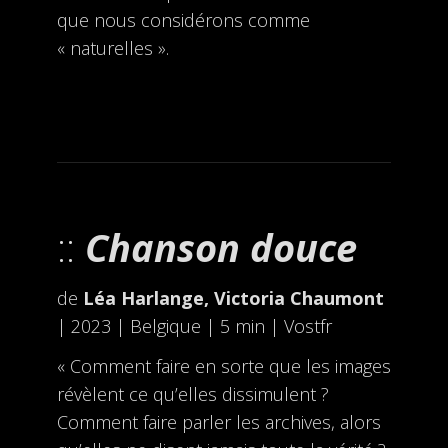
que nous considérons comme
« naturelles ».
Chanson douce
de
Léa Harlange, Victoria Chaumont
| 2023 | Belgique | 5 min | Vostfr
« Comment faire en sorte que les images
révèlent ce qu’elles dissimulent ?
Comment faire parler les archives, alors