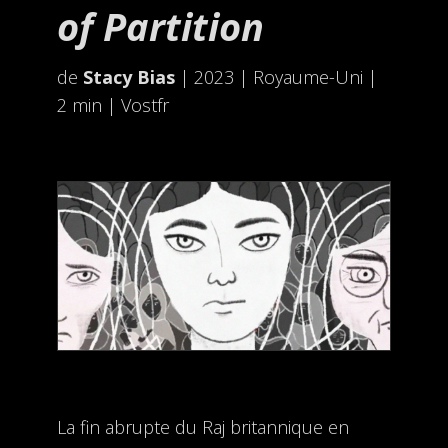
of Partition
de
Stacy Bias
| 2023 | Royaume-Uni |
2 min | Vostfr
La fin abrupte du Raj britannique en