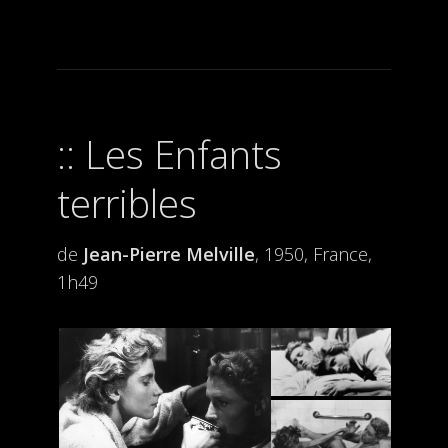
Les Enfants
terribles
de
Jean-Pierre Melville
, 1950, France,
1h49