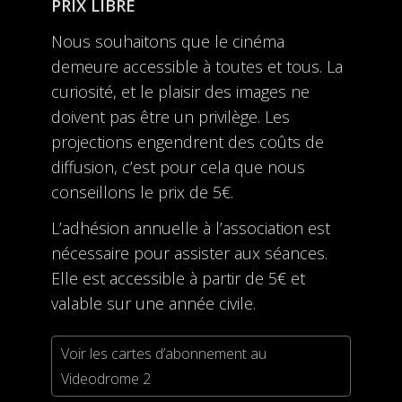
PRIX LIBRE
Nous souhaitons que le cinéma
demeure accessible à toutes et tous. La
curiosité, et le plaisir des images ne
doivent pas être un privilège. Les
projections engendrent des coûts de
diffusion, c’est pour cela que nous
conseillons le prix de 5€.
L’adhésion annuelle à l’association est
nécessaire pour assister aux séances.
Elle est accessible à partir de 5€ et
valable sur une année civile.
Voir les cartes d’abonnement au
Videodrome 2