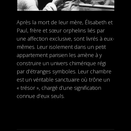
Après la mort de leur mère, Élisabeth et
Paul, frère et sœur orphelins liés par
une affection exclusive, sont livrés à eux-
mêmes. Leur isolement dans un petit
appartement parisien les amène à y
construire un univers chimérique régi
par d’étranges symboles. Leur chambre
est un véritable sanctuaire où trône un
« trésor », chargé d’une signification
connue d’eux seuls.