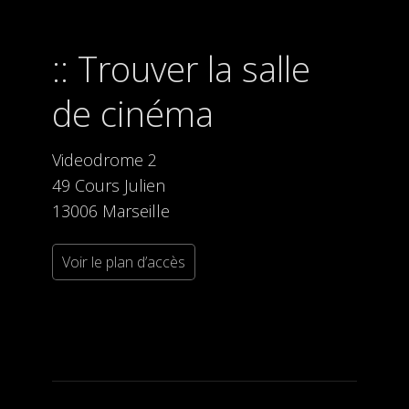
Trouver la salle
de cinéma
Videodrome 2
49 Cours Julien
13006 Marseille
Voir le plan d’accès