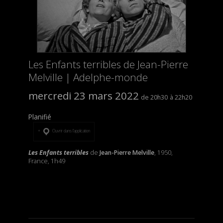
Les Enfants terribles de Jean-Pierre
Melville | Adelphe-monde
mercredi 23 mars 2022
20h30
22h20
Planifié
Ouvrir dans l’application
Les Enfants terribles
de
Jean-Pierre Melville
, 1950,
France, 1h49