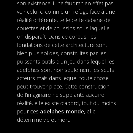
son existence. Il ne faudrait en effet pas
voir celui-ci comme un refuge face à une
réalité différente, telle cette cabane de
couettes et de coussins sous laquelle
on disparaît. Dans ce corpus, les
fondations de cette architecture sont
bien plus solides, construites par les
puissants outils d’un jeu dans lequel les
adelphes sont non seulement les seuls
acteurs mais dans lequel toute chose
peut trouver place. Cette construction
de l’imaginaire ne supplante aucune
réalité, elle existe d’abord, tout du moins
pour ces
adelphes-monde
, elle
détermine vie et mort.