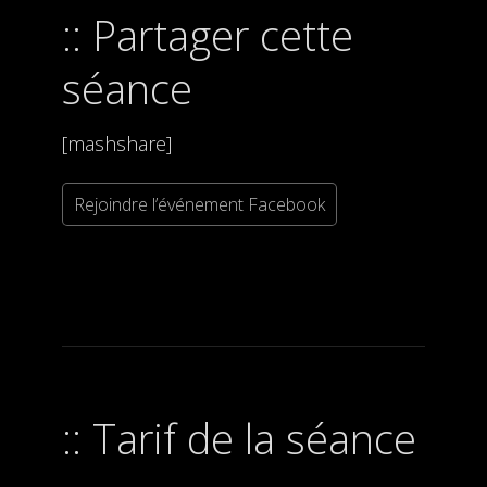
Partager cette
séance
[mashshare]
Rejoindre l’événement Facebook
Tarif de la séance