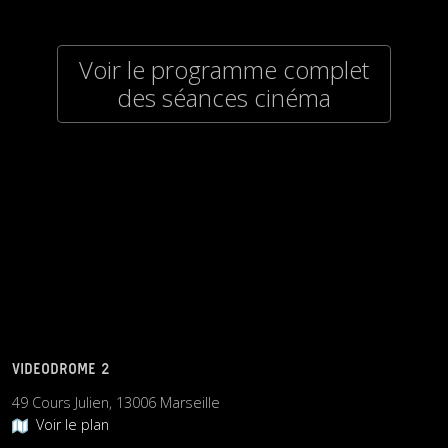
Voir le programme complet
des séances cinéma
VIDEODROME 2
49 Cours Julien, 13006 Marseille
Voir le plan