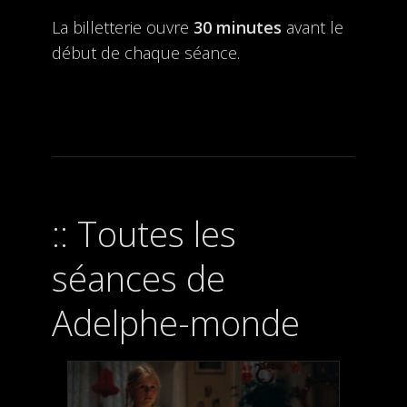
La billetterie ouvre
30 minutes
avant le
début de chaque séance.
Toutes les
séances de
Adelphe-monde