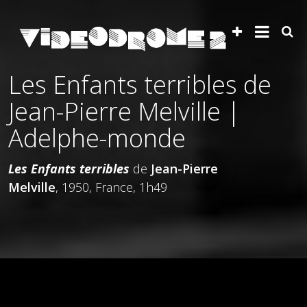
Les Enfants terribles de
Jean-Pierre Melville |
Adelphe-monde
Les Enfants terribles
de
Jean-Pierre
Melville
, 1950, France, 1h49