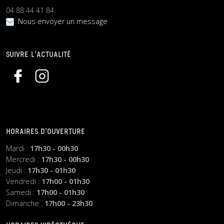
04 88 44 41 84
Nous envoyer un message
SUIVRE L’ACTUALITÉ
HORAIRES D’OUVERTURE
Mardi :
17h30 - 00h30
Mercredi :
17h30 - 00h30
Jeudi :
17h30 - 01h30
Vendredi :
17h00 - 01h30
Samedi :
17h00 - 01h30
Dimanche :
17h00 - 23h30