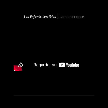
Les Enfants terribles |
Bande-annonce