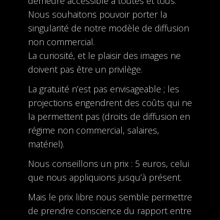
demeure accessible à toutes et tous.
Nous souhaitons pouvoir porter la
singularité de notre modèle de diffusion
non commercial.
La curiosité, et le plaisir des images ne
doivent pas être un privilège.
La gratuité n’est pas envisageable ; les
projections engendrent des coûts qui ne
la permettent pas (droits de diffusion en
régime non commercial, salaires,
matériel).
Nous conseillons un prix : 5 euros, celui
que nous appliquions jusqu’à présent.
Mais le prix libre nous semble permettre
de prendre conscience du rapport entre