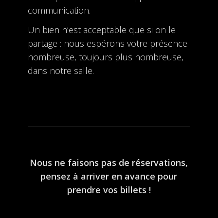
communication.
Un bien n’est acceptable que si on le
partage : nous espérons votre présence
nombreuse, toujours plus nombreuse,
dans notre salle.
Nous ne faisons pas de réservations,
pensez à arriver en avance pour
prendre vos billets !