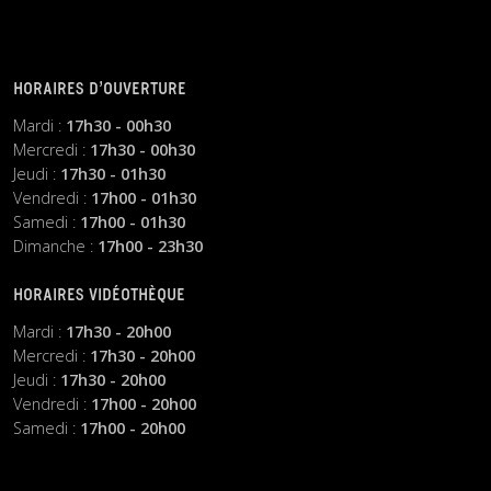
HORAIRES D’OUVERTURE
Mardi :
17h30 - 00h30
Mercredi :
17h30 - 00h30
Jeudi :
17h30 - 01h30
Vendredi :
17h00 - 01h30
Samedi :
17h00 - 01h30
Dimanche :
17h00 - 23h30
HORAIRES VIDÉOTHÈQUE
Mardi :
17h30 - 20h00
Mercredi :
17h30 - 20h00
Jeudi :
17h30 - 20h00
Vendredi :
17h00 - 20h00
Samedi :
17h00 - 20h00