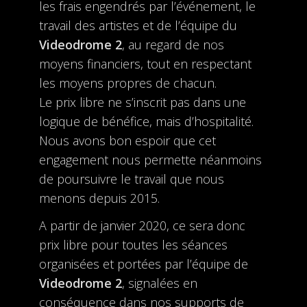
les frais engendrés par l’événement, le
travail des artistes et de l’équipe du
Videodrome 2
, au regard de nos
moyens financiers, tout en respectant
les moyens propres de chacun.
Le prix libre ne s’inscrit pas dans une
logique de bénéfice, mais d’hospitalité.
Nous avons bon espoir que cet
engagement nous permette néanmoins
de poursuivre le travail que nous
menons depuis 2015.
A partir de janvier 2020, ce sera donc
prix libre pour toutes les séances
organisées et portées par l’équipe de
Videodrome 2
, signalées en
conséquence dans nos supports de