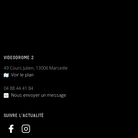
VIDEODROME 2
49 Cours Julien, 13006 Marseille
Voir le plan
04 88 44 41 84
Nous envoyer un message
SUIVRE L’ACTUALITÉ