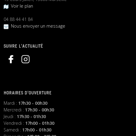
Voir le plan
04 88 44 41 84
Nous envoyer un message
SUIVRE L’ACTUALITÉ
HORAIRES D’OUVERTURE
Mardi :
17h30 - 00h30
Mercredi :
17h30 - 00h30
Jeudi :
17h30 - 01h30
Vendredi :
17h00 - 01h30
Samedi :
17h00 - 01h30