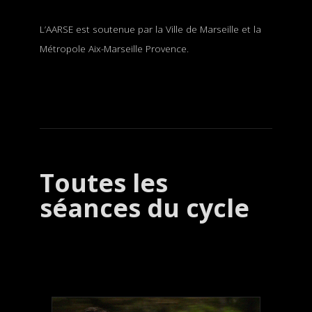
L’AARSE est soutenue par la Ville de Marseille et la
Métropole Aix-Marseille Provence.
Toutes les
séances du cycle