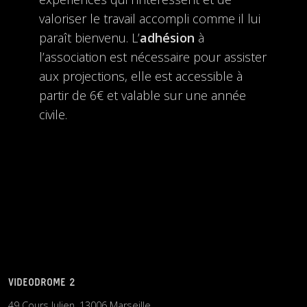
valoriser le travail accompli comme il lui
paraît bienvenu. L’
adhésion
à
l’association est nécessaire pour assister
aux projections, elle est accessible à
partir de 6€ et valable sur une année
civile.
VIDEODROME 2
49 Cours Julien, 13006 Marseille