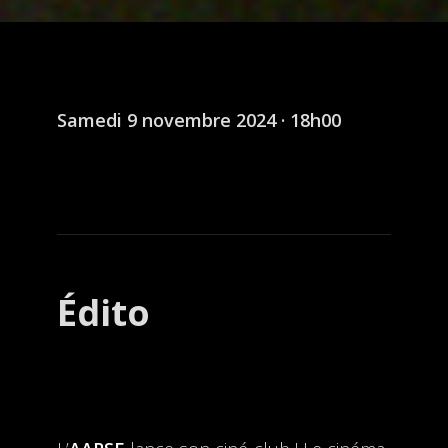
Samedi 9 novembre 2024 · 18h00
Édito