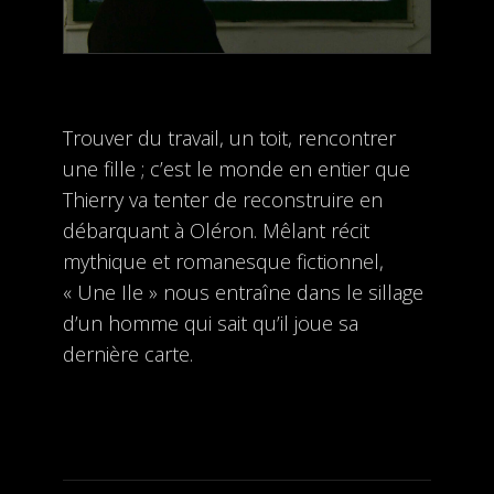
Trouver du travail, un toit, rencontrer
une fille ; c’est le monde en entier que
Thierry va tenter de reconstruire en
débarquant à Oléron. Mêlant récit
mythique et romanesque fictionnel,
« Une Ile » nous entraîne dans le sillage
d’un homme qui sait qu’il joue sa
dernière carte.