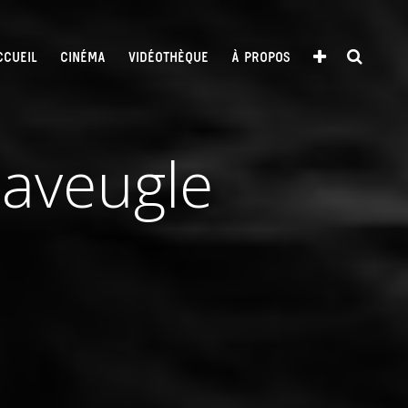
CCUEIL
CINÉMA
VIDÉOTHÈQUE
À PROPOS
 aveugle