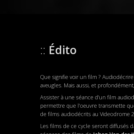
Édito
Que signifie voir un film ? Audiodécri
aveugles. Mais aussi, et profondément, 
Assister à une séance d’un film audiod
permettre que l’oeuvre transmette q
de films audiodécrits au Videodrome 2 :
Les films de ce cycle seront diffusés 