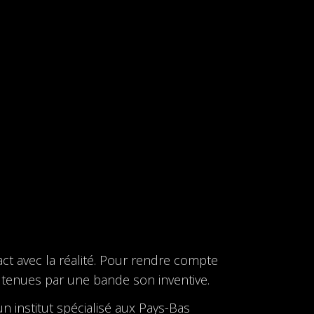
act avec la réalité. Pour rendre compte
utenues par une bande son inventive.
n institut spécialisé aux Pays-Bas