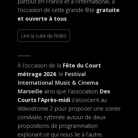
partout en France et à l’international, à
l’occasion de cette grande fête
gratuite
et ouverte à tous
.
Lire la suite de l’édito
______
À l’occasion de la
Fête du Court
métrage 2024
, le
Festival
International Music & Cinema
Marseille
ainsi que l’association
Des
Courts l’Après-midi
s’associent au
Videodrome 2 pour proposer une soirée
conviviale, rythmée autour de deux
propositions de programmation
explorant ce qui nous lie à l’autre.