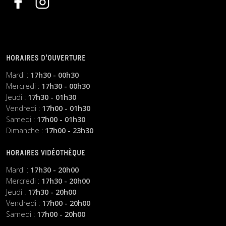
HORAIRES D’OUVERTURE
Mardi :
17h30 - 00h30
Mercredi :
17h30 - 00h30
Jeudi :
17h30 - 01h30
Vendredi :
17h00 - 01h30
Samedi :
17h00 - 01h30
Dimanche :
17h00 - 23h30
HORAIRES VIDÉOTHÈQUE
Mardi :
17h30 - 20h00
Mercredi :
17h30 - 20h00
Jeudi :
17h30 - 20h00
Vendredi :
17h00 - 20h00
Samedi :
17h00 - 20h00