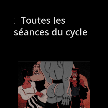
Toutes les
séances du cycle