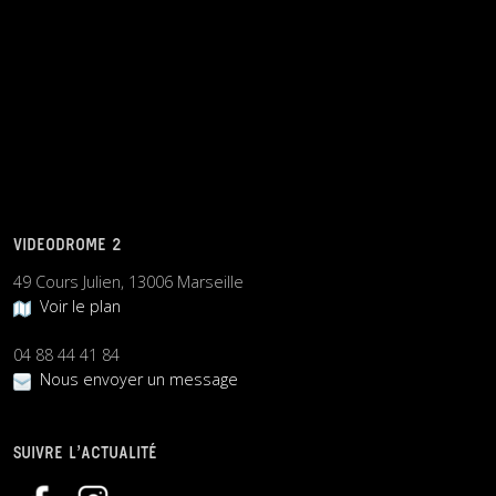
VIDEODROME 2
49 Cours Julien, 13006 Marseille
Voir le plan
04 88 44 41 84
Nous envoyer un message
SUIVRE L’ACTUALITÉ