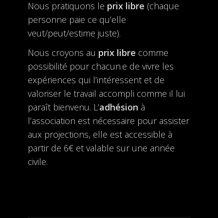
Nous pratiquons le
prix libre
(chaque
personne paie ce qu’elle
veut/peut/estime juste).
Nous croyons au
prix libre
comme
possibilité pour chacun.e de vivre les
expériences qui l’intéressent et de
valoriser le travail accompli comme il lui
paraît bienvenu. L’
adhésion
à
l’association est nécessaire pour assister
aux projections, elle est accessible à
partir de 6€ et valable sur une année
civile.