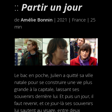
Partir un jour
de
Amélie Bonnin
| 2021 | France | 25
min
Le bac en poche, Julien a quitté sa ville
natale pour se construire une vie plus
grande à la capitale, laissant ses
souvenirs derrière lui. Et puis un jour, il
faut revenir, et ce jour-là ses souvenirs
lui sautent au visage, entre deux