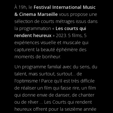
À 19h, le
Festival International Music
& Cinema Marseille
vous propose une
sélection de courts métrages issus dans
la programmation «
Les courts qui
rendent heureux
» 2023. 5 films, 5
expériences visuelle et musicale qui
capturent la beauté éphémère des
moments de bonheur.
Un programme familial avec du sens, du
talent, mais surtout, surtout… de
l’optimisme ! Parce qu’il est très difficile
de réaliser un film qui fasse rire, un film
qui donne envie de danser, de chanter
ou de rêver … Les Courts qui rendent
heureux offrent pour la seizième année