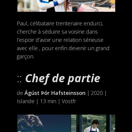
Paul, célibataire trentenaire endurci,
cherche à séduire sa voisine dans
l’espoir d’avoir une relation sérieuse
avec elle , pour enfin devenir un grand
garçon.
Chef de partie
de
Ágúst Þór Hafsteinsson
| 2020 |
Islande | 13 min | Vostfr