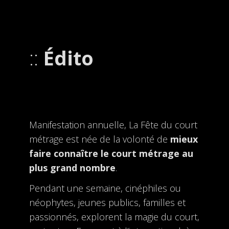
Édito
Manifestation annuelle, La Fête du court
métrage est née de la volonté de
mieux
faire connaître le court métrage au
plus grand nombre
.
Pendant une semaine, cinéphiles ou
néophytes, jeunes publics, familles et
passionnés, explorent la magie du court,