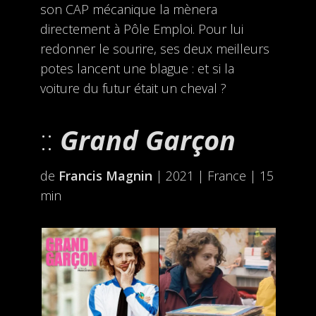
son CAP mécanique la mènera
directement à Pôle Emploi. Pour lui
redonner le sourire, ses deux meilleurs
potes lancent une blague : et si la
voiture du futur était un cheval ?
Grand Garçon
de
Francis Magnin
| 2021 | France | 15
min