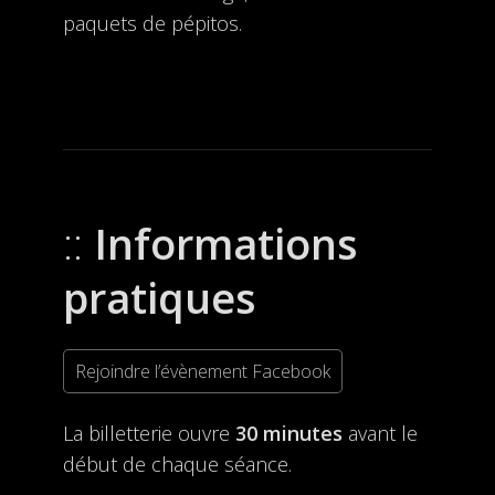
paquets de pépitos.
Informations
pratiques
Rejoindre l’évènement Facebook
La billetterie ouvre
30 minutes
avant le
début de chaque séance.