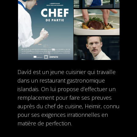
Davíd est un jeune cuisinier qui travaille
dans un restaurant gastronomique
islandais. On lui propose d’effectuer un
remplacement pour faire ses preuves
auprès du chef de cuisine, Heimir, connu
pour ses exigences irrationnelles en
matière de perfection.