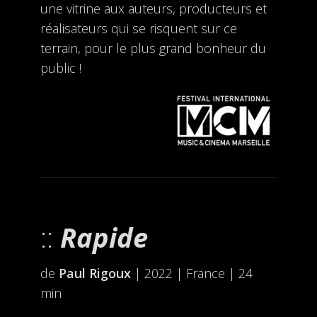
une vitrine aux auteurs, producteurs et
réalisateurs qui se risquent sur ce
terrain, pour le plus grand bonheur du
public !
Rapide
de
Paul Rigoux
| 2022 | France | 24
min