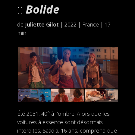
Bolide
de
Juliette Gilot
| 2022 | France | 17
min
Été 2031, 40° à l’ombre. Alors que les
voitures à essence sont désormais
interdites, Saadia, 16 ans, comprend que