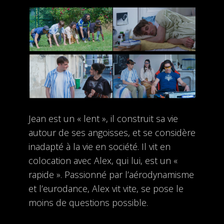
Jean est un « lent », il construit sa vie
autour de ses angoisses, et se considère
inadapté à la vie en société. Il vit en
colocation avec Alex, qui lui, est un «
rapide ». Passionné par l’aérodynamisme
et l’eurodance, Alex vit vite, se pose le
moins de questions possible.