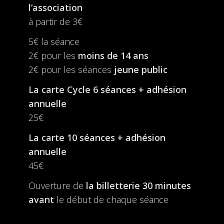
l’association
à partir de 3€
5€ la séance
2€ pour les
moins de 14 ans
2€ pour les séances
jeune public
La carte Cycle 6 séances + adhésion
annuelle
25€
La carte 10 séances + adhésion
annuelle
45€
Ouverture de
la billetterie
30 minutes
avant
le début de chaque séance