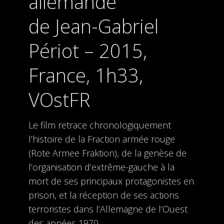
allemande
de Jean-Gabriel
Périot – 2015,
France, 1h33,
VOstFR
Le film retrace chronologiquement
l’histoire de la Fraction armée rouge
(Rote Armee Fraktion), de la genèse de
l’organisation d’extrême-gauche à la
mort de ses principaux protagonistes en
prison, et la réception de ses actions
terroristes dans l’Allemagne de l’Ouest
des années 1970.