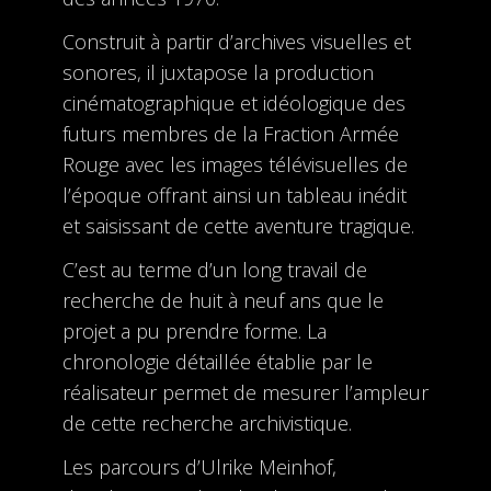
Construit à partir d’archives visuelles et
sonores, il juxtapose la production
cinématographique et idéologique des
futurs membres de la Fraction Armée
Rouge avec les images télévisuelles de
l’époque offrant ainsi un tableau inédit
et saisissant de cette aventure tragique.
C’est au terme d’un long travail de
recherche de huit à neuf ans que le
projet a pu prendre forme. La
chronologie détaillée établie par le
réalisateur permet de mesurer l’ampleur
de cette recherche archivistique.
Les parcours d’Ulrike Meinhof,