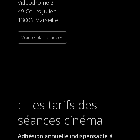
Videodrome 2
49 Cours Julien
13006 Marseille
Voir le plan d’accès
Les tarifs des
séances cinéma
Adhésion annuelle indispensable à