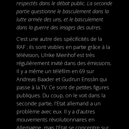
respectés dans le débat public. La seconde
partie questionne le basculement dans la
lutte armée des uns, et le basculement
dans la guerre des images des autres.
C’est une autre des spécificités de la
RAF ; ils sont visibles en partie grâce à la
télévision, Ulrike Meinhof est très
régulièrement invité dans des émissions.
Il y a même un téléfilm en 69 sur
Andreas Baader et Gudrun Ensslin qui
passe à la TV. Ce sont de petites figures
publiques. Du coup, on le voit dans la
seconde partie, l’Etat allemand a un
problème avec eux. Il y a d’autres
mouvements révolutionnaires en
Allemagne, mais l’Etat se concentre sur