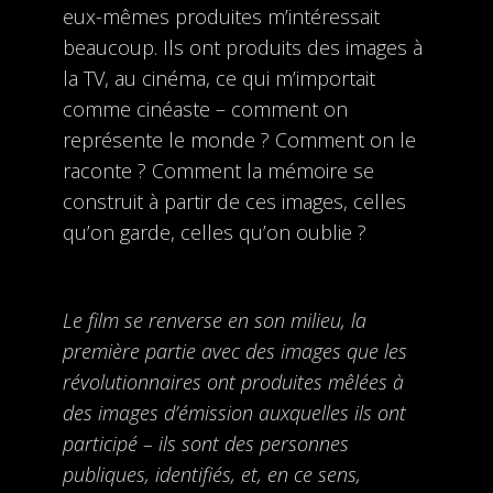
eux-mêmes produites m’intéressait
beaucoup. Ils ont produits des images à
la TV, au cinéma, ce qui m’importait
comme cinéaste – comment on
représente le monde ? Comment on le
raconte ? Comment la mémoire se
construit à partir de ces images, celles
qu’on garde, celles qu’on oublie ?
Le film se renverse en son milieu, la
première partie avec des images que les
révolutionnaires ont produites mêlées à
des images d’émission auxquelles ils ont
participé – ils sont des personnes
publiques, identifiés, et, en ce sens,