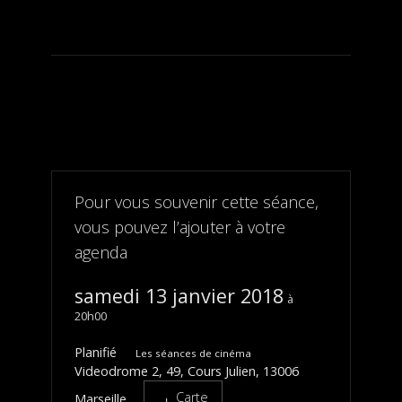
Pour vous souvenir cette séance,
vous pouvez l’ajouter à votre
agenda
samedi 13 janvier 2018
20h00
Planifié
Les séances de cinéma
Videodrome 2, 49, Cours Julien, 13006
Carte
Marseille