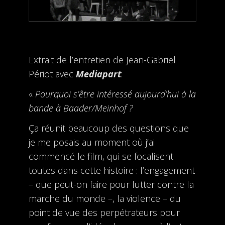
Extrait de l’entretien de Jean-Gabriel
Périot avec
Mediapart
:
«
Pourquoi s’être intéressé aujourd’hui à la
bande à Baader/Meinhof ?
Ça réunit beaucoup des questions que
je me posais au moment où j’ai
commencé le film, qui se focalisent
toutes dans cette histoire : l’engagement
– que peut-on faire pour lutter contre la
marche du monde –, la violence – du
point de vue des perpétrateurs pour