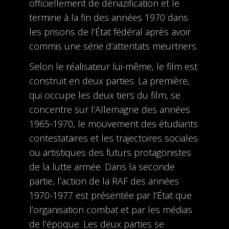
officiellement de dénazification et le
termine à la fin des années 1970 dans
les prisons de l’État fédéral après avoir
commis une série d’attentats meurtriers.
Selon le réalisateur lui-même, le film est
construit en deux parties. La première,
qui occupe les deux tiers du film, se
concentre sur l’Allemagne des années
1965-1970, le mouvement des étudiants
contestataires et les trajectoires sociales
ou artistiques des futurs protagonistes
de la lutte armée. Dans la seconde
partie, l’action de la RAF des années
1970-1977 est présentée par l’État que
l’organisation combat et par les médias
de l’époque. Les deux parties se