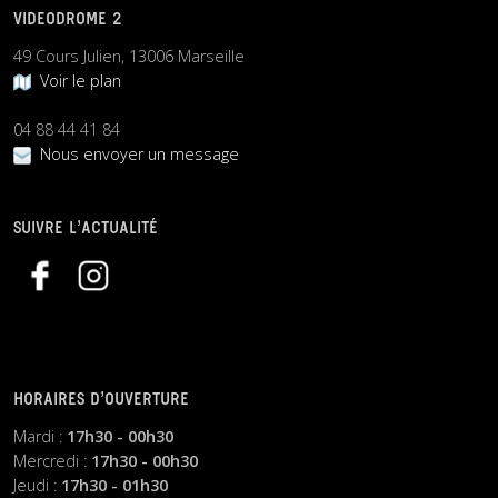
VIDEODROME 2
49 Cours Julien, 13006 Marseille
Voir le plan
04 88 44 41 84
Nous envoyer un message
SUIVRE L’ACTUALITÉ
HORAIRES D’OUVERTURE
Mardi :
17h30 - 00h30
Mercredi :
17h30 - 00h30
Jeudi :
17h30 - 01h30