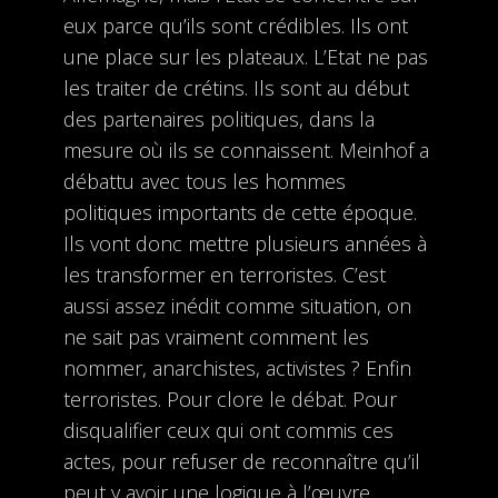
eux parce qu’ils sont crédibles. Ils ont
une place sur les plateaux. L’Etat ne pas
les traiter de crétins. Ils sont au début
des partenaires politiques, dans la
mesure où ils se connaissent. Meinhof a
débattu avec tous les hommes
politiques importants de cette époque.
Ils vont donc mettre plusieurs années à
les transformer en terroristes. C’est
aussi assez inédit comme situation, on
ne sait pas vraiment comment les
nommer, anarchistes, activistes ? Enfin
terroristes. Pour clore le débat. Pour
disqualifier ceux qui ont commis ces
actes, pour refuser de reconnaître qu’il
peut y avoir une logique à l’œuvre