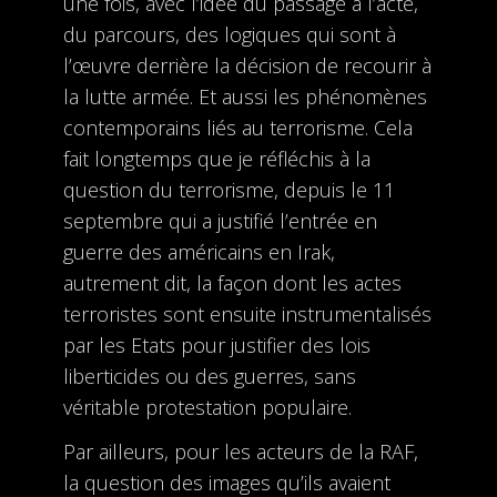
une fois, avec l’idée du passage à l’acte,
du parcours, des logiques qui sont à
l’œuvre derrière la décision de recourir à
la lutte armée. Et aussi les phénomènes
contemporains liés au terrorisme. Cela
fait longtemps que je réfléchis à la
question du terrorisme, depuis le 11
septembre qui a justifié l’entrée en
guerre des américains en Irak,
autrement dit, la façon dont les actes
terroristes sont ensuite instrumentalisés
par les Etats pour justifier des lois
liberticides ou des guerres, sans
véritable protestation populaire.
Par ailleurs, pour les acteurs de la RAF,
la question des images qu’ils avaient