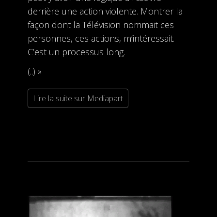
derrière une action violente. Montrer la
façon dont la Télévision nommait ces
personnes, ces actions, m’intéressait.
C’est un processus long.
(..) »
Lire la suite sur Mediapart