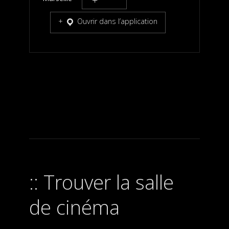
Ouvrir dans l’application
Trouver la salle
de cinéma