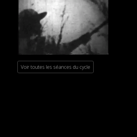
Voir toutes les séances du cycle