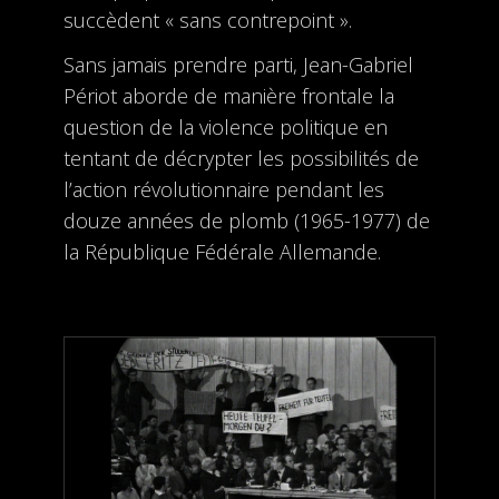
succèdent « sans contrepoint ».
Sans jamais prendre parti, Jean-Gabriel
Périot aborde de manière frontale la
question de la violence politique en
tentant de décrypter les possibilités de
l’action révolutionnaire pendant les
douze années de plomb (1965-1977) de
la République Fédérale Allemande.