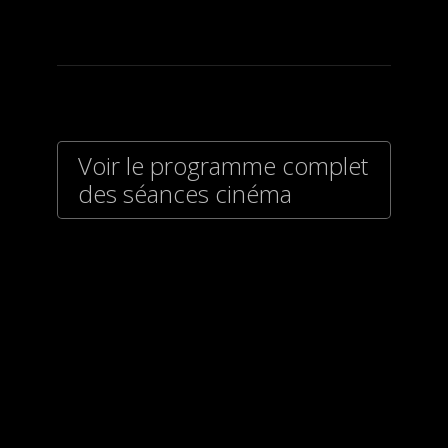
Voir le programme complet
des séances cinéma