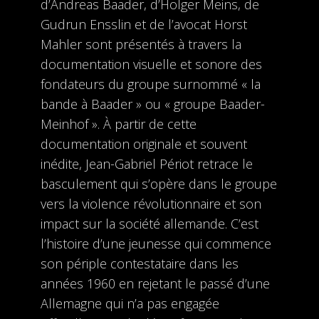
d’Andreas Baader, d’Holger Meins, de
Gudrun Ensslin et de l’avocat Horst
Mahler sont présentés à travers la
documentation visuelle et sonore des
fondateurs du groupe surnommé « la
bande à Baader » ou « groupe Baader-
Meinhof ». À partir de cette
documentation originale et souvent
inédite, Jean-Gabriel Périot retrace le
basculement qui s’opère dans le groupe
vers la violence révolutionnaire et son
impact sur la société allemande. C’est
l’histoire d’une jeunesse qui commence
son périple contestataire dans les
années 1960 en rejetant le passé d’une
Allemagne qui n’a pas engagée