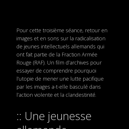
Pour cette troisième séance, retour en
images et en sons sur la radicalisation
de jeunes intellectuels allemands qui
ont fait partie de la Fraction Armée
Rouge (RAF). Un film d’archives pour
essayer de comprendre pourquoi
l’utopie de mener une lutte pacifique
par les images a-t-elle basculé dans
l’action violente et la clandestinité.
Une jeunesse