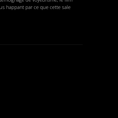
ous happant par ce que cette sale