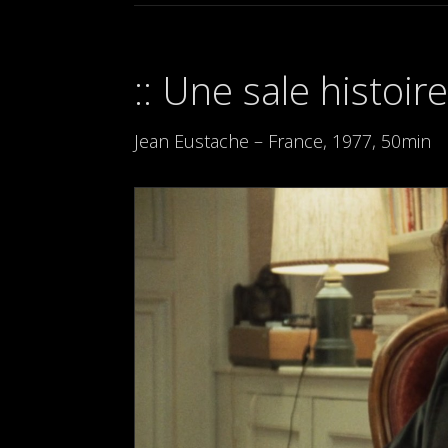
Une sale histoir
Jean Eustache – France, 1977, 50min