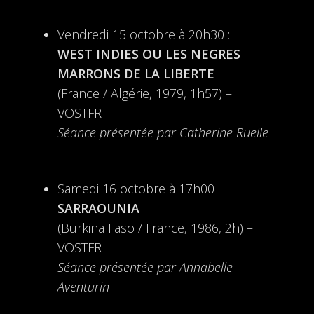
Vendredi 15 octobre à 20h30 :
WEST INDIES OU LES NEGRES
MARRONS DE LA LIBERTE
(France / Algérie, 1979, 1h57) –
VOSTFR
Séance présentée par Catherine Ruelle
Samedi 16 octobre à 17h00 :
SARRAOUNIA
(Burkina Faso / France, 1986, 2h) –
VOSTFR
Séance présentée par Annabelle
Aventurin