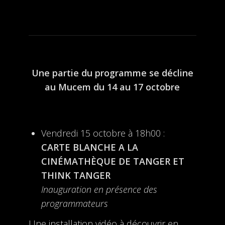
Une partie du programme se décline
au Mucem du 14 au 17 octobre
Vendredi 15 octobre à 18h00 :
CARTE BLANCHE A LA
CINÉMATHÈQUE DE TANGER ET
THINK TANGER
Inauguration en présence des
programmateurs
Une installation vidéo à découvrir en