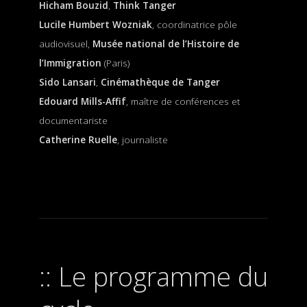
Hicham Bouzid
,
Think Tanger
Lucile Humbert Wozniak
, coordinatrice pôle
audiovisuel,
Musée national de l’Histoire de
l’Immigration
(Paris)
Sido Lansari
,
Cinémathèque de Tanger
Edouard Mills-Affif
, maître de conférences et
documentariste
Catherine Ruelle
, journaliste
Le programme du