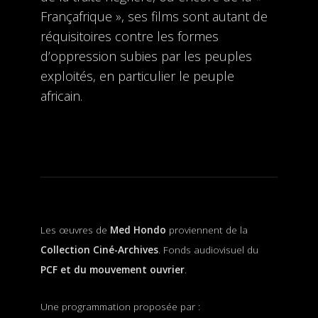
Françafrique », ses films sont autant de
réquisitoires contre les formes
d’oppression subies par les peuples
exploités, en particulier le peuple
africain.
Les œuvres de
Med Hondo
proviennent de la
Collection Ciné-Archives
. Fonds audiovisuel du
PCF
et du
mouvement ouvrier
.
Une programmation proposée par :