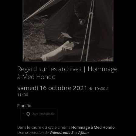
Regard sur les archives | Hommage
à Med Hondo
samedi 16 octobre 2021
10h00
11h30
Planifié
Ouvrir dans l’application
Dans le cadre du cycle cinéma
Hommage à Med Hondo
Une proposition de
Videodrome 2
et
Aflam