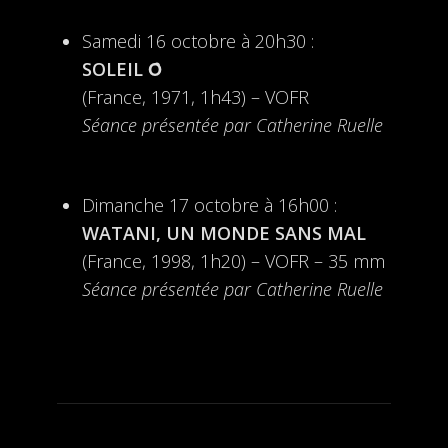
Samedi 16 octobre à 20h30 :
SOLEIL Ȏ
(France, 1971, 1h43) – VOFR
Séance présentée par Catherine Ruelle
Dimanche 17 octobre à 16h00 :
WATANI, UN MONDE SANS MAL
(France, 1998, 1h20) – VOFR – 35 mm
Séance présentée par Catherine Ruelle