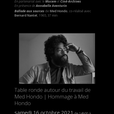
En partenariat avec le
Mucem
et
Ciné-Archives
En présence de
Annabelle Aventurin
Ballade aux sources
de
Med Hondo
, co-réalisé avec
Bernard Nantet
, 1965, 37 min
Table ronde autour du travail de
Med Hondo | Hommage à Med
Hondo
samedi 16 octobre 2021
14h00