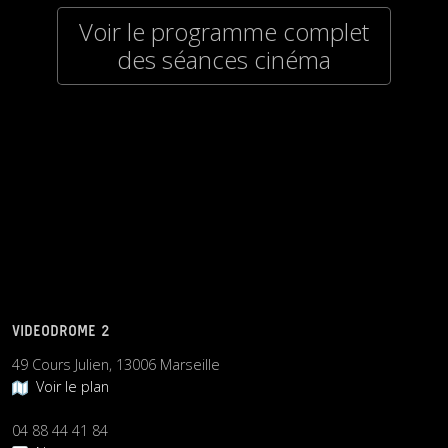
Voir le programme complet
des séances cinéma
VIDEODROME 2
49 Cours Julien, 13006 Marseille
Voir le plan
04 88 44 41 84