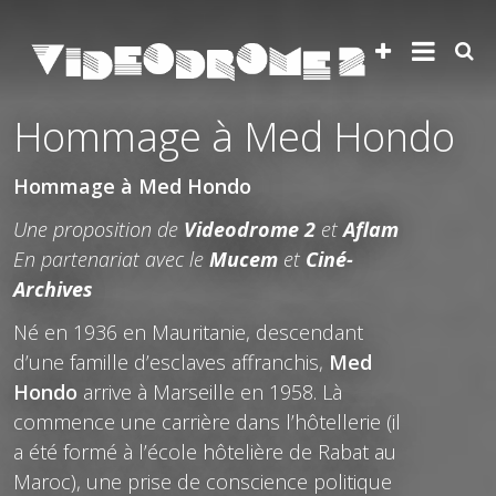
Hommage à Med Hondo
Hommage à Med Hondo
Une proposition de
Videodrome 2
et
Aflam
En partenariat avec le
Mucem
et
Ciné-
Archives
Né en 1936 en Mauritanie, descendant
d’une famille d’esclaves affranchis,
Med
Hondo
arrive à Marseille en 1958. Là
commence une carrière dans l’hôtellerie (il
a été formé à l’école hôtelière de Rabat au
Maroc), une prise de conscience politique