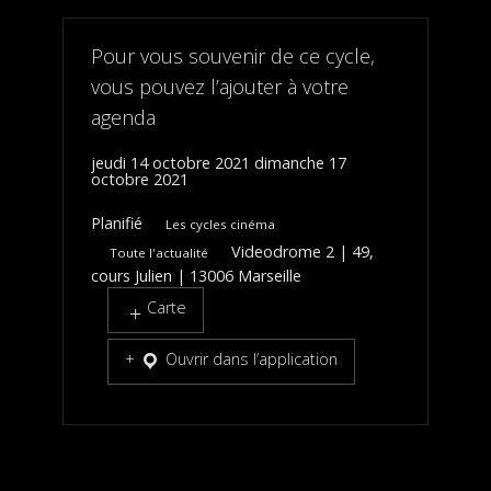
Pour vous souvenir de ce cycle,
vous pouvez l’ajouter à votre
agenda
jeudi 14 octobre 2021
dimanche 17
octobre 2021
Planifié
Les cycles cinéma
Videodrome 2 | 49,
Toute l'actualité
cours Julien | 13006 Marseille
Carte
Ouvrir dans l’application