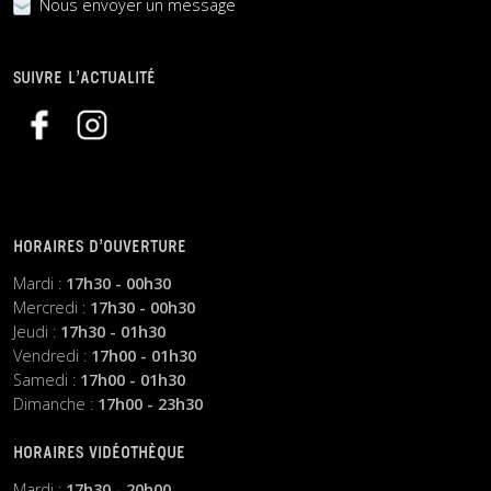
Nous envoyer un message
SUIVRE L’ACTUALITÉ
HORAIRES D’OUVERTURE
Mardi :
17h30 - 00h30
Mercredi :
17h30 - 00h30
Jeudi :
17h30 - 01h30
Vendredi :
17h00 - 01h30
Samedi :
17h00 - 01h30
Dimanche :
17h00 - 23h30
HORAIRES VIDÉOTHÈQUE
Mardi :
17h30 - 20h00