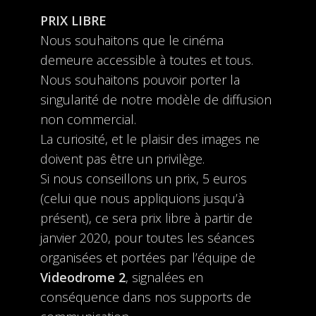
PRIX LIBRE
Nous souhaitons que le cinéma
demeure accessible à toutes et tous.
Nous souhaitons pouvoir porter la
singularité de notre modèle de diffusion
non commercial.
La curiosité, et le plaisir des images ne
doivent pas être un privilège.
Si nous conseillons un prix, 5 euros
(celui que nous appliquions jusqu’à
présent), ce sera prix libre à partir de
janvier 2020, pour toutes les séances
organisées et portées par l’équipe de
Videodrome 2
, signalées en
conséquence dans nos supports de