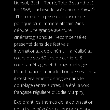
Liensol, Bachir Touré, Toto Bissainthe…).
En 1968, il achève le scénario de
Soleil Ô
: l’histoire de la prise de conscience
politique d’un immigré africain. Ainsi
débute une grande aventure
cinématographique. Récompensé et
présenté dans des festivals
internationaux de cinéma, il a réalisé au
cours de ses 50 ans de carrière, 3
courts-métrages et 9 longs-métrages.
Pour financer la production de ses films,
il s’est également distingué dans le
doublage (entre autres, il a été la voix
française régulière d’Eddie Murphy).
Explorant les thèmes de la colonisation,
de la traite négrière, ou encore de la «