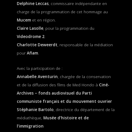
Delphine Leccas
, commissaire indépendante en
charge de la programmation de cet hommage au
Mucem
et en région.
Claire Lasolle
, pour la programmation du
Videodrome 2
.
Charlotte Deweerdt
, responsable de la médiation
pour
Aflam
.
Avec la participation de :
Annabelle Aventurin
, chargée de la conservation
et de la diffusion des films de Med Hondo à
Ciné-
Archives – fonds audiovisuel du Parti
communiste français et du mouvement ouvrier
Stéphanie Bartolo
, directrice du département de la
médiathèque,
Musée d’histoire et de
l’immigration