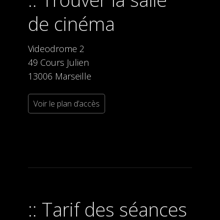
de cinéma
Videodrome 2
49 Cours Julien
13006 Marseille
Voir le plan d’accès
Tarif des séances