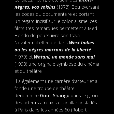
nègres, vos voisins
(1973). Bouleversant
les codes du documentaire et portant
un regard incisif sur le colonialisme, ces
films très remarqués permettent à Med
Hondo de poursuivre son travail.
Novateur, il effectue dans
West Indies
ou les nègres marrons de la liberté
(1979) et
Watani, un monde sans mal
(1998) une originale symbiose du cinéma
et du théâtre.
Il a également une carrière d’acteur et a
fondé une troupe de théâtre
dénommée
Griot-Shango
dans le giron
des acteurs africains et antillais installés
à Paris dans les années 60 (Robert