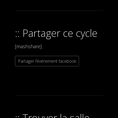
Partager ce cycle
[mashshare]
Partager l’événement facebook
Trouver la salle