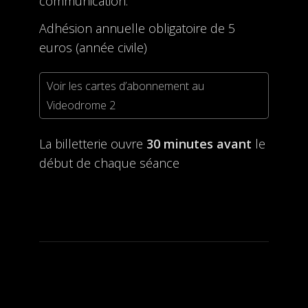
communication.
Adhésion annuelle obligatoire de 5
euros (année civile)
Voir les cartes d’abonnement au
Videodrome 2
La billetterie ouvre
30 minutes avant
le
début de chaque séance