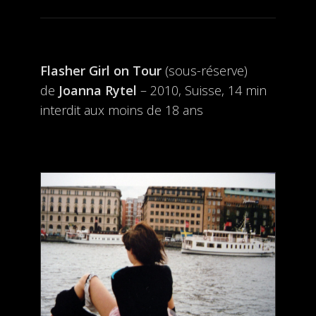
Flasher Girl on Tour
(sous-réserve)
de
Joanna Rytel
– 2010, Suisse, 14 min
interdit aux moins de 18 ans