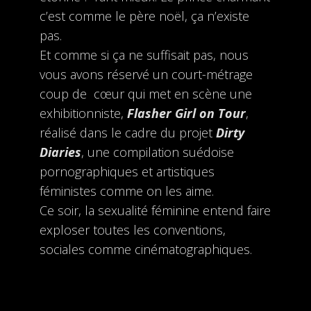
c’est comme le père noël, ça n’existe
pas.
Et comme si ça ne suffisait pas, nous
vous avons réservé un court-métrage
coup de cœur qui met en scène une
exhibitionniste,
Flasher Girl on Tour
,
réalisé dans le cadre du projet
Dirty
Diaries
, une compilation suédoise
pornographiques et artistiques
féministes comme on les aime.
Ce soir, la sexualité féminine entend faire
exploser toutes les conventions,
sociales comme cinématographiques.