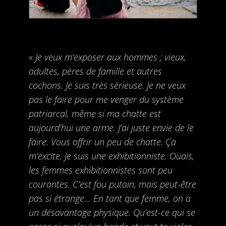
«
Je veux m’exposer aux hommes ; vieux,
adultes, pères de famille et autres
cochons. Je suis très sérieuse. Je ne veux
pas le faire pour me venger du système
patriarcal, même si ma chatte est
aujourd’hui une arme. J’ai juste envie de le
faire. Vous offrir un peu de chatte. Ça
m’excite. Je suis une exhibitionniste. Ouais,
les femmes exhibitionnistes sont peu
courantes. C’est fou putain, mais peut-être
pas si étrange… En tant que femme, on a
un désavantage physique. Qu’est-ce qui se