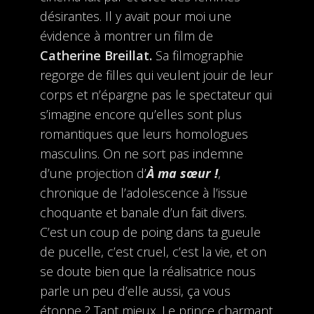
désirantes. Il y avait pour moi une
évidence à montrer un film de
Catherine Breillat.
Sa filmographie
regorge de filles qui veulent jouir de leur
corps et n’épargne pas le spectateur qui
s’imagine encore qu’elles sont plus
romantiques que leurs homologues
masculins. On ne sort pas indemne
d’une projection d’
À ma sœur !
,
chronique de l’adolescence à l’issue
choquante et banale d’un fait divers.
C’est un coup de poing dans ta gueule
de pucelle, c’est cruel, c’est la vie, et on
se doute bien que la réalisatrice nous
parle un peu d’elle aussi, ça vous
étonne ? Tant mieux. Le prince charmant