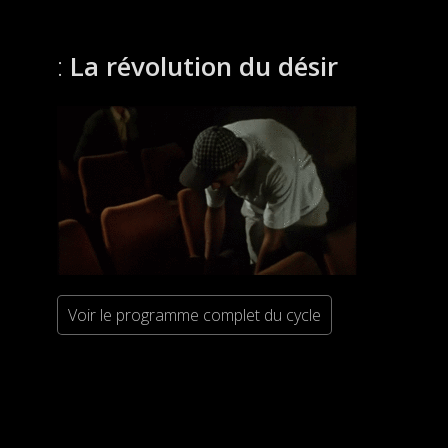
La révolution du désir
Voir le programme complet du cycle