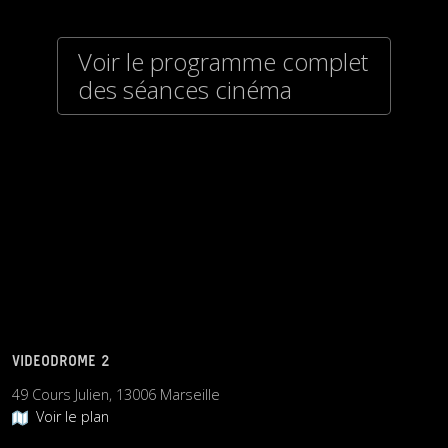
Voir le programme complet
des séances cinéma
VIDEODROME 2
49 Cours Julien, 13006 Marseille
Voir le plan