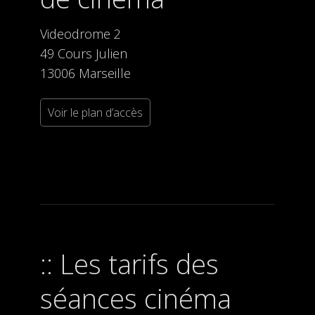
Videodrome 2
49 Cours Julien
13006 Marseille
Voir le plan d’accès
Les tarifs des
séances cinéma