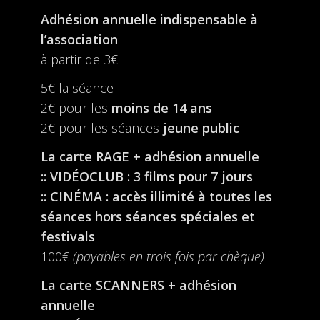
Adhésion annuelle indispensable à
l’association
à partir de 3€
5€ la séance
2€ pour les
moins de 14 ans
2€ pour les séances
jeune public
La carte RAGE + adhésion annuelle
:: VIDÉOCLUB : 3 films pour 7 jours
:: CINÉMA : accès illimité à toutes les
séances hors séances spéciales et
festivals
100€
(payables en trois fois par chèque)
La carte SCANNERS + adhésion
annuelle