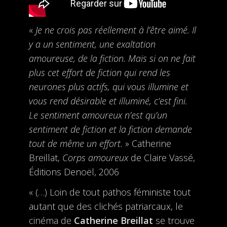
«
Je ne crois pas réellement à l’être aimé. Il
y a un sentiment, une exaltation
amoureuse, de la fiction. Mais si on ne fait
plus cet effort de fiction qui rend les
neurones plus actifs, qui vous illumine et
vous rend désirable et illuminé, c’est fini.
Le sentiment amoureux n’est qu’un
sentiment de fiction et la fiction demande
tout de même un effort.
» Catherine
Breillat,
Corps amoureux
de Claire Vassé,
Éditions Denoël, 2006
« (…) Loin de tout pathos féministe tout
autant que des clichés patriarcaux, le
cinéma de
Catherine Breillat
se trouve