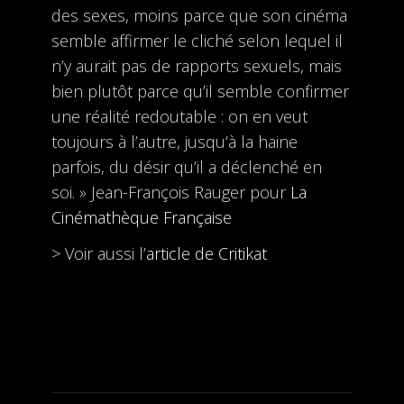
des sexes, moins parce que son cinéma
semble affirmer le cliché selon lequel il
n’y aurait pas de rapports sexuels, mais
bien plutôt parce qu’il semble confirmer
une réalité redoutable : on en veut
toujours à l’autre, jusqu’à la haine
parfois, du désir qu’il a déclenché en
soi. » Jean-François Rauger pour
La
Cinémathèque Française
> Voir aussi l’
article de Critikat