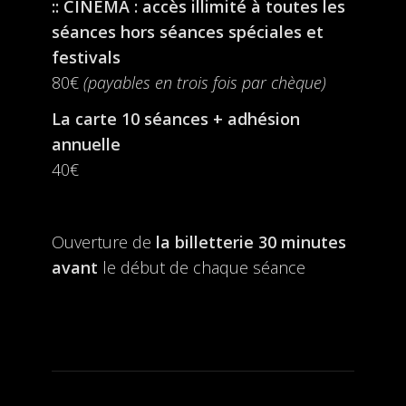
:: CINÉMA : accès illimité à toutes les
séances hors séances spéciales et
festivals
80€
(payables en trois fois par chèque)
La carte 10 séances + adhésion
annuelle
40€
Ouverture de
la billetterie
30 minutes
avant
le début de chaque séance