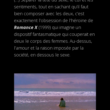
sentiments, tout en sachant qu’il faut
bien composer avec les deux, c’est
exactement l’obsession de l’héroïne de
Romance X
(1999) qui imagine un
dispositif fantasmatique qui couperait en
deux le corps des femmes. Au-dessus,
l’amour et la raison imposée par la
société, en dessous le sexe.