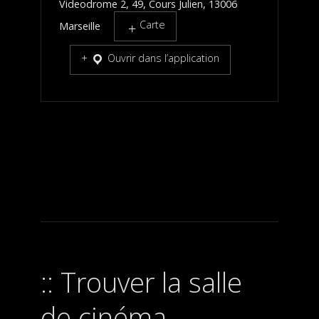
Videodrome 2, 49, Cours Julien, 13006
Carte
Marseille
Ouvrir dans l’application
Trouver la salle
de cinéma