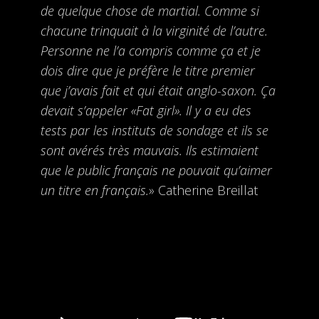
de quelque chose de martial. Comme si
chacune trinquait à la virginité de l’autre.
Personne ne l’a compris comme ça et je
dois dire que je préfère le titre premier
que j’avais fait et qui était anglo-saxon. Ça
devait s’appeler «Fat girl». Il y a eu des
tests par les instituts de sondage et ils se
sont avérés très mauvais. Ils estimaient
que le public français ne pouvait qu’aimer
un titre en français.
» Catherine Breillat