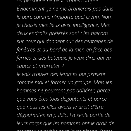
où personne ne peut m’interrompre.
Évidemment, je ne me branlerais pas dans
le parc comme n’importe quel crétin. Non,
je choisis mes lieux avec intelligence. Mes
deux endroits préférés sont : les balcons
sur cour qui donnent sur des centaines de
fenêtres et au bord de la mer, en face des
ferries et des bateaux. Je veux dire, qui va
sauter et m’arrêter ?
Je vais trouver des femmes qui pensent
comme moi et former un groupe. Mais les
hommes ne pourront pas adhérer, parce
que vous êtes tous dégoûtants et parce
que nous les filles avons le droit d’être
dégoutantes en public. La seule partie de
leurs corps que les hommes ont le droit de