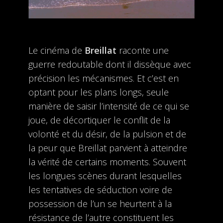
Le cinéma de
Breillat
raconte une
guerre redoutable dont il dissèque avec
précision les mécanismes. Et c’est en
optant pour les plans longs, seule
manière de saisir l’intensité de ce qui se
joue, de décortiquer le conflit de la
volonté et du désir, de la pulsion et de
la peur que Breillat parvient à atteindre
la vérité de certains moments. Souvent
les longues scènes durant lesquelles
les tentatives de séduction voire de
possession de l’un se heurtent à la
résistance de l’autre constituent les