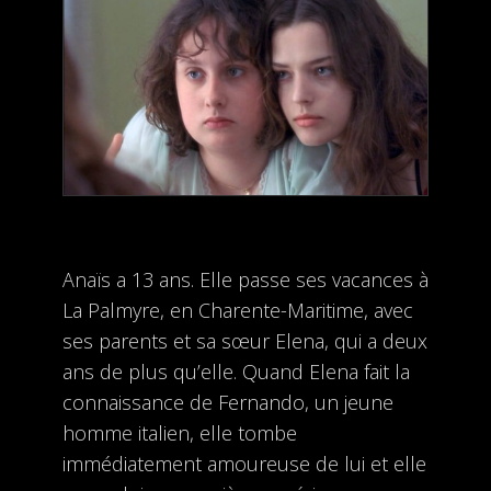
Anaïs a 13 ans. Elle passe ses vacances à
La Palmyre, en Charente-Maritime, avec
ses parents et sa sœur Elena, qui a deux
ans de plus qu’elle. Quand Elena fait la
connaissance de Fernando, un jeune
homme italien, elle tombe
immédiatement amoureuse de lui et elle