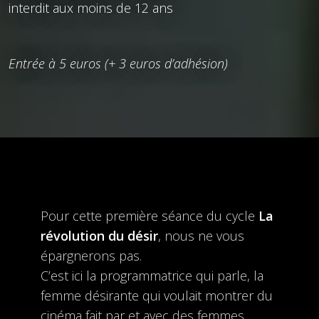
interdit aux moins de 12 ans
Entrée à 5 euros (+ 3 euros d’adhésion)
Pour cette première séance du cycle
La
révolution du désir
, nous ne vous
épargnerons pas.
C’est ici la programmatrice qui parle, la
femme désirante qui voulait montrer du
cinéma fait par et avec des femmes