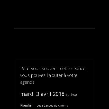
Pour vous souvenir cette séance,
vous pouvez l’ajouter à votre
agenda
mardi 3 avril 2018
20h00
Planifié
Les séances de cinéma