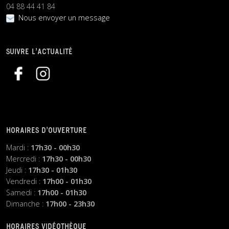
04 88 44 41 84
Nous envoyer un message
SUIVRE L’ACTUALITÉ
HORAIRES D’OUVERTURE
Mardi :
17h30 - 00h30
Mercredi :
17h30 - 00h30
Jeudi :
17h30 - 01h30
Vendredi :
17h00 - 01h30
Samedi :
17h00 - 01h30
Dimanche :
17h00 - 23h30
HORAIRES VIDÉOTHÈQUE