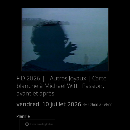
FID 2026 | Autres Joyaux | Carte
blanche à Michael Witt : Passion,
avant et après
vendredi 10 juillet 2026
17h00
18h00
Planifié
Ouvrir dans l’application