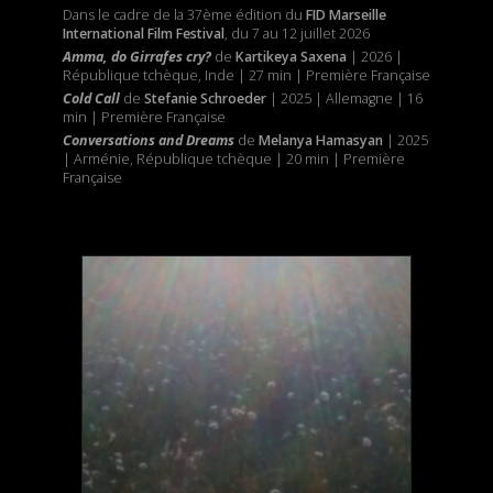
Dans le cadre de la 37ème édition du
FID Marseille
International Film Festival
, du 7 au 12 juillet 2026
Amma, do Girrafes cry?
de
Kartikeya Saxena
| 2026 |
République tchèque, Inde | 27 min | Première Française
Cold Call
de
Stefanie Schroeder
| 2025 | Allemagne | 16
min | Première Française
Conversations and Dreams
de
Melanya Hamasyan
| 2025
| Arménie, République tchèque | 20 min | Première
Française