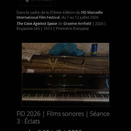
Dans le cadre de la 37ème édition du
FID Marseille
International Film Festival
, du 7 au 12 juillet 2026
The Case Against Space
de
Graeme Arnfield
| 2026 |
Royaume-Uni | 1h13 | Première Française
FID 2026 | Films sonores | Séance
3 : Éclats