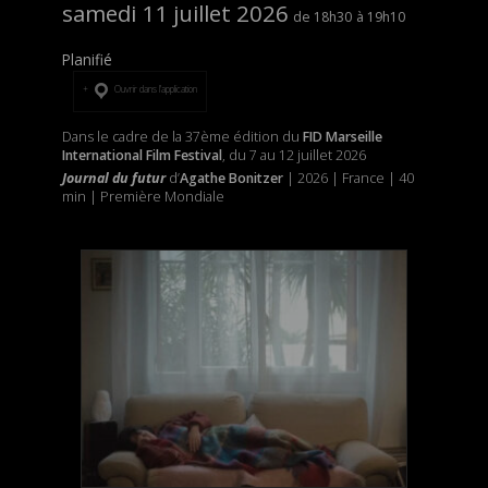
samedi 11 juillet 2026
18h30
19h10
Planifié
Ouvrir dans l’application
Dans le cadre de la 37ème édition du
FID Marseille
International Film Festival
, du 7 au 12 juillet 2026
Journal du futur
d’
Agathe Bonitzer
| 2026 | France | 40
min | Première Mondiale