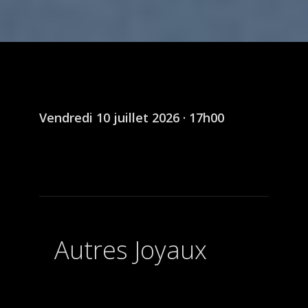
Vendredi 10 juillet 2026 · 17h00
Autres Joyaux