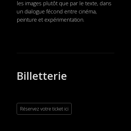
les images plutôt que par le texte, dans
un dialogue fécond entre cinéma,
peinture et expérimentation.
Billetterie
Réservez votre ticket ici