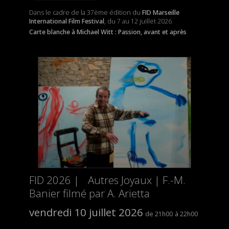
Dans le cadre de la 37ème édition du
FID Marseille
International Film Festival
, du 7 au 12 juillet 2026
Carte blanche à Michael Witt : Passion, avant et après
FID 2026 | Autres Joyaux | F.-M.
Banier filmé par A. Arietta
vendredi 10 juillet 2026
21h00
22h00