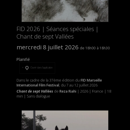
FID 2026 | Séances spéciales |
Chant de sept Vallées
mercredi 8 juillet 2026
18h00
18h30
Planifié
Ouvrir dans l’application
Dans le cadre de la 37ème édition du
FID Marseille
International Film Festival
, du 7 au 12 juillet 2026
Chant de sept Vallées
de
Reza Riahi
| 2026 | France | 18
min | Sans dialogue