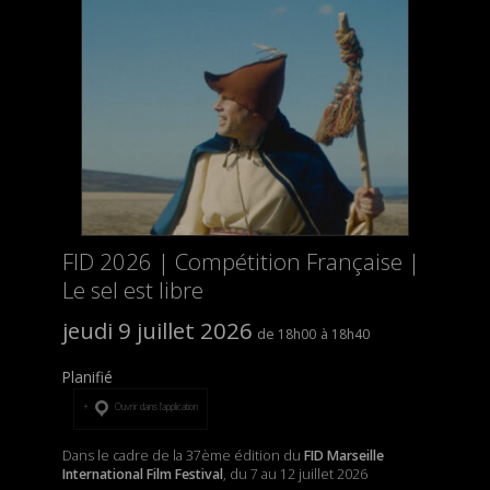
FID 2026 | Compétition Française |
Le sel est libre
jeudi 9 juillet 2026
18h00
18h40
Planifié
Ouvrir dans l’application
Dans le cadre de la 37ème édition du
FID Marseille
International Film Festival
, du 7 au 12 juillet 2026