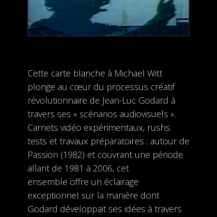
Cette carte blanche à Michael Witt
plonge au cœur du processus créatif
révolutionnaire de Jean-Luc Godard à
travers ses « scénarios audiovisuels ».
Carnets vidéo expérimentaux, rushs
tests et travaux préparatoires : autour de
Passion (1982) et couvrant une période
allant de 1981 à 2006, cet
ensemble offre un éclairage
exceptionnel sur la manière dont
Godard développait ses idées à travers