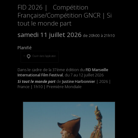
FID 2026 | Compétition
Française/Compétition GNCR | Si
tout le monde part
samedi 11 juillet 2026
20h00
21h10
Planifié
Ouvrir dans l’application
Dans le cadre de la 37ème édition du
FID Marseille
International Film Festival
, du 7 au 12 juillet 2026
Si tout le monde part
de
Justine Harbonnier
| 2026 |
France | 1h10 | Première Mondiale