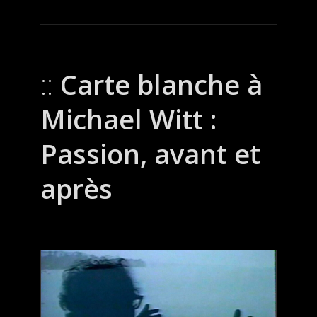
Carte blanche à
Michael Witt :
Passion, avant et
après