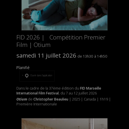
FID 2026 | Compétition Premier
Film | Otium
samedi 11 juillet 2026
13h30
14h50
Planifié
Ouvrir dans l’application
Dans le cadre de la 37ème édition du
FID Marseille
International Film Festival
, du 7 au 12 juillet 2026
Otium
de
Christopher Beaulieu
| 2025 | Canada | 1h19 |
Première Internationale