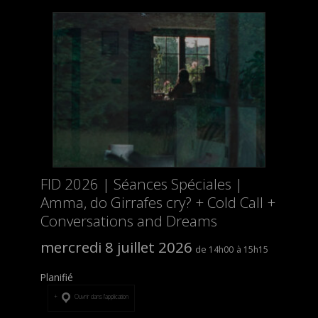
FID 2026 | Séances Spéciales |
Amma, do Girrafes cry? + Cold Call +
Conversations and Dreams
mercredi 8 juillet 2026
14h00
15h15
Planifié
Ouvrir dans l’application