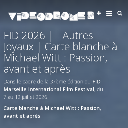
FID 2026 | Autres
Joyaux | Carte blanche à
Michael Witt : Passion,
avant et après
Dans le cadre de la 37ème édition du
FID
Marseille International Film Festival
, du
7 au 12 juillet 2026
Carte blanche à Michael Witt : Passion,
avant et après