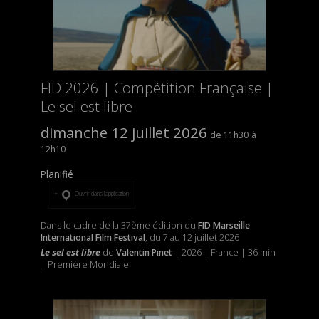
FID 2026 | Compétition Française |
Le sel est libre
dimanche 12 juillet 2026
11h30
12h10
Planifié
Ouvrir dans l’application
Dans le cadre de la 37ème édition du
FID Marseille
International Film Festival
, du 7 au 12 juillet 2026
Le sel est libre
de
Valentin Pinet
| 2026 | France | 36 min
| Première Mondiale