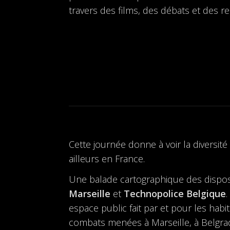
travers des films, des débats et des re
Cette journée donne à voir la diversité
ailleurs en France.
Une balade cartographique des disposti
Marseille
et
Technopolice
Belgique
espace public fait par et pour les hab
combats menées à Marseille, à Belgrad