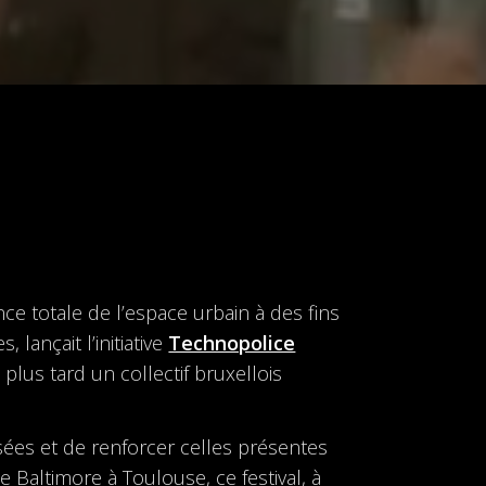
nce totale de l’espace urbain à des fins
 lançait l’initiative
Technopolice
plus tard un collectif bruxellois
assées et de renforcer celles présentes
e Baltimore à Toulouse, ce festival, à