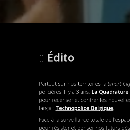
Édito
Partout sur nos territoires la
Smart Cit
policières. Il y a 3 ans,
La Quadrature
pour recenser et contrer les nouvelles
lançait
Technopolice Belgique
.
Face à la surveillance totale de l’espa
pour résister et penser nos futurs dési