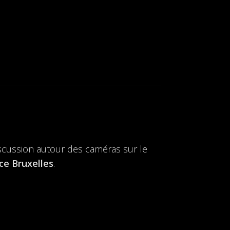
scussion autour des caméras sur le
ce Bruxelles
.