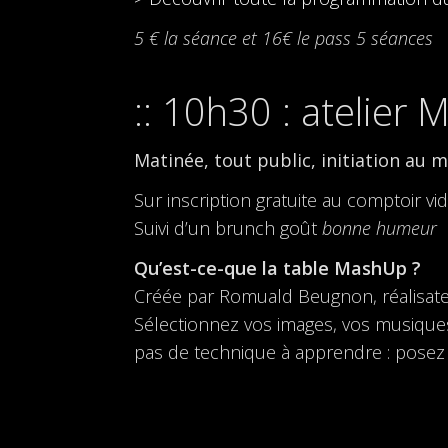
5 € la séance et 16€ le pass 5 séances
10h30 : atelier 
Matinée,
tout public,
initiation au 
Sur inscription gratuite au comptoir v
Suivi d’un brunch goût
bonne humeur
Qu’est-ce-que la table MashUp ?
Créée par Romuald Beugnon, réalisateur
Sélectionnez vos images, vos musiques,
pas de technique à apprendre : posez 