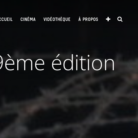
CCUEIL
CINÉMA
VIDÉOTHÈQUE
À PROPOS
 9ème édition