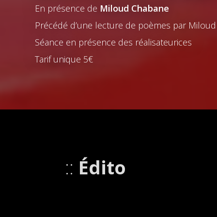
En présence de
Miloud Chabane
Précédé d’une lecture de poèmes par Milou
Séance en présence des réalisateurices
Tarif unique 5€
Édito