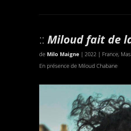
Miloud fait de l
de
Milo Maigne
| 2022 | France, Mas
En présence de Miloud Chabane