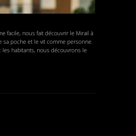
 facile, nous fait découvrir le Mirail à
omme sa poche et le vit comme personne.
les habitants, nous découvrons le