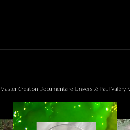
 Master Création Documentaire Université Paul Valéry M