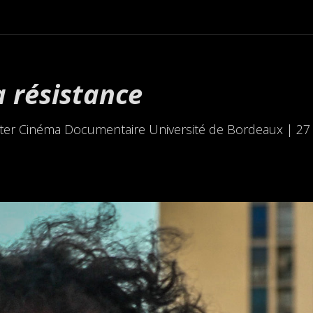
a résistance
ter Cinéma Documentaire Université de Bordeaux | 27