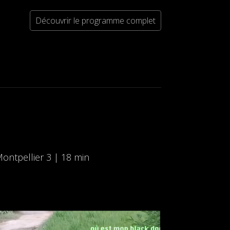
Découvrir le programme complet
ontpellier 3 | 18 min