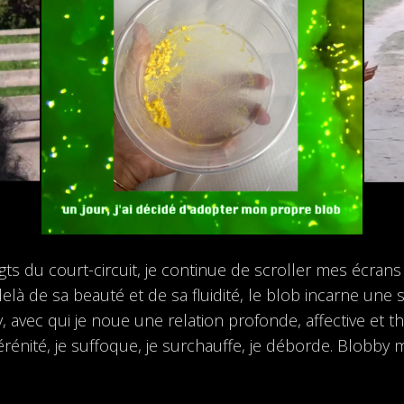
s du court-circuit, je continue de scroller mes écrans 
elà de sa beauté et de sa fluidité, le blob incarne une 
, avec qui je noue une relation profonde, affective et 
rénité, je suffoque, je surchauffe, je déborde. Blobby m