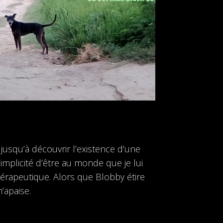
jusqu’à découvrir l’existence d’une
simplicité d’être au monde que je lui
thérapeutique. Alors que Blobby étire
’apaise.