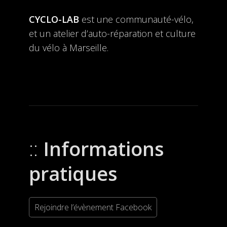
CYCLO-LAB
est une communauté-vélo,
et un atelier d’auto-réparation et culture
du vélo à Marseille.
Informations
pratiques
Rejoindre l’évènement Facebook