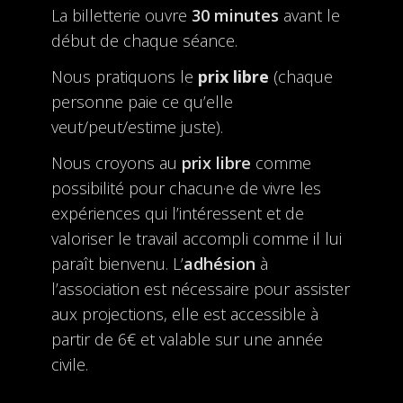
La billetterie ouvre
30 minutes
avant le
début de chaque séance.
Nous pratiquons le
prix libre
(chaque
personne paie ce qu’elle
veut/peut/estime juste).
Nous croyons au
prix libre
comme
possibilité pour chacun·e de vivre les
expériences qui l’intéressent et de
valoriser le travail accompli comme il lui
paraît bienvenu. L’
adhésion
à
l’association est nécessaire pour assister
aux projections, elle est accessible à
partir de 6€ et valable sur une année
civile.