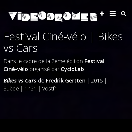
Festival Ciné-vélo | Bikes
vs Cars
Dans le cadre de la 2ème édition
Festival
Ciné-vélo
organisé par
CycloLab
Bikes vs Cars
de
Fredrik Gertten
| 2015 |
Suède | 1h31 | Vostfr