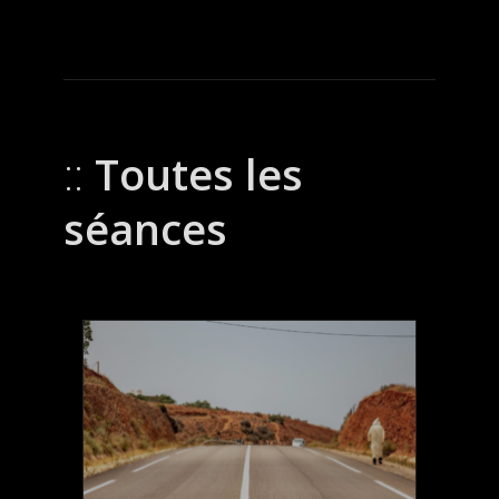
Toutes les
séances