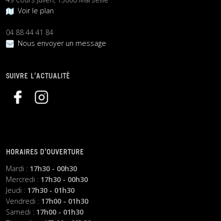
Voir le plan
04 88 44 41 84
Nous envoyer un message
SUIVRE L’ACTUALITÉ
HORAIRES D’OUVERTURE
Mardi :
17h30 - 00h30
Mercredi :
17h30 - 00h30
Jeudi :
17h30 - 01h30
Vendredi :
17h00 - 01h30
Samedi :
17h00 - 01h30