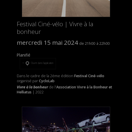
Festival Ciné-vélo | Vivre à la
bonheur
mercredi 15 mai 2024
21h00
22h00
Planifié
Ouvrir dans l’application
Dans le cadre de la 2ème édition
Festival Ciné-vélo
organisé par
CycloLab
Vivre à la bonheur
de l'
Association Vivre à la Bonheur et
Helliatus
| 2022