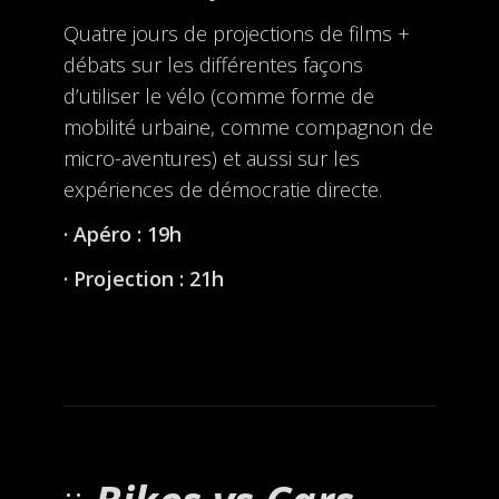
Quatre jours de projections de films +
débats sur les différentes façons
d’utiliser le vélo (comme forme de
mobilité urbaine, comme compagnon de
micro-aventures) et aussi sur les
expériences de démocratie directe.
· Apéro : 19h
· Projection : 21h