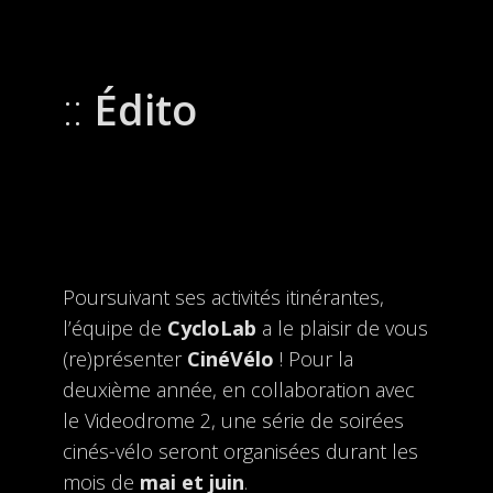
Édito
Poursuivant ses activités itinérantes,
l’équipe de
CycloLab
a le plaisir de vous
(re)présenter
CinéVélo
! Pour la
deuxième année, en collaboration avec
le Videodrome 2, une série de soirées
cinés-vélo seront organisées durant les
mois de
mai et juin
.