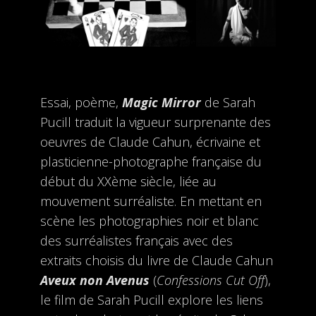
Essai, poème,
Magic Mirror
de Sarah
Pucill traduit la vigueur surprenante des
oeuvres de Claude Cahun, écrivaine et
plasticienne-photographe française du
début du XXème siècle,
liée au
mouvement surréaliste.
En mettant en
scène les photographies noir et blanc
des surréalistes français avec des
extraits choisis du livre de Claude Cahun
Aveux non Avenus
(
Confessions Cut Off
),
le film de Sarah Pucill explore les liens