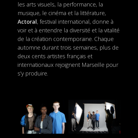
les arts visuels, la performance, la
musique, le cinéma et la littérature,
Actoral
, festival international, donne à
voir et à entendre la diversité et la vitalité
de la création contemporaine. Chaque
automne durant trois semaines, plus de
deux cents artistes français et
internationaux rejoignent Marseille pour
s’y produire.