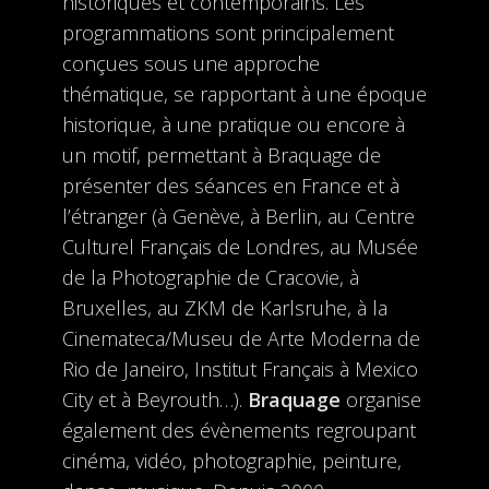
historiques et contemporains. Les
programmations sont principalement
conçues sous une approche
thématique, se rapportant à une époque
historique, à une pratique ou encore à
un motif, permettant à Braquage de
présenter des séances en France et à
l’étranger (à Genève, à Berlin, au Centre
Culturel Français de Londres, au Musée
de la Photographie de Cracovie, à
Bruxelles, au ZKM de Karlsruhe, à la
Cinemateca/Museu de Arte Moderna de
Rio de Janeiro, Institut Français à Mexico
City et à Beyrouth…).
Braquage
organise
également des évènements regroupant
cinéma, vidéo, photographie, peinture,