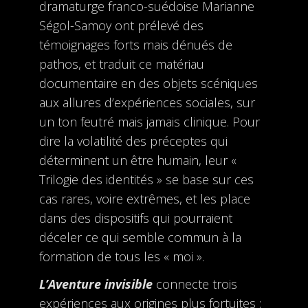
dramaturge franco-suédoise Marianne
Ségol-Samoy ont prélevé des
témoignages forts mais dénués de
pathos, et traduit ce matériau
documentaire en des objets scéniques
aux allures d’expériences sociales, sur
un ton feutré mais jamais clinique. Pour
dire la volatilité des préceptes qui
déterminent un être humain, leur «
Trilogie des identités » se base sur ces
cas rares, voire extrêmes, et les place
dans des dispositifs qui pourraient
déceler ce qui semble commun à la
formation de tous les « moi ».
L’Aventure invisible
connecte trois
expériences aux origines plus fortuites :