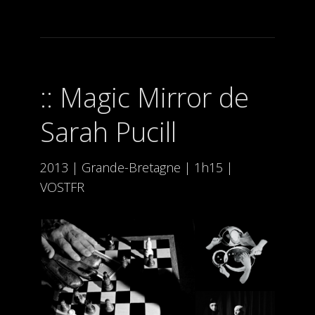
Magic Mirror de
Sarah Pucill
2013 | Grande-Bretagne | 1h15 |
VOSTFR