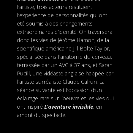
l’artiste, trois acteurs restituent
l’expérience de personnalités qui ont
été soumis à des changements
extraordinaires d’identité. On traversera
donc les vies de Jérôme Hamon, de la
scientifique américaine Jill Bolte Taylor,
spécialisée dans l’anatomie du cerveau,
terrassée par un AVC à 37 ans, et Sarah
Pucill, une vidéaste anglaise happée par
l’artiste surréaliste Claude Cahun. La
séance suivante est l’occasion d’un
éclairage rare sur l’oeuvre et les vies qui
ont inspiré
L’aventure invisible
, en
amont du spectacle.