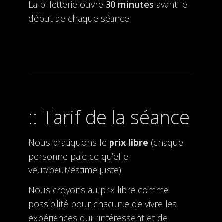
La billetterie ouvre
30 minutes
avant le
début de chaque séance.
Tarif de la séance
Nous pratiquons le
prix libre
(chaque
personne paie ce qu’elle
veut/peut/estime juste).
Nous croyons au prix libre comme
possibilité pour chacun.e de vivre les
expériences qui l’intéressent et de