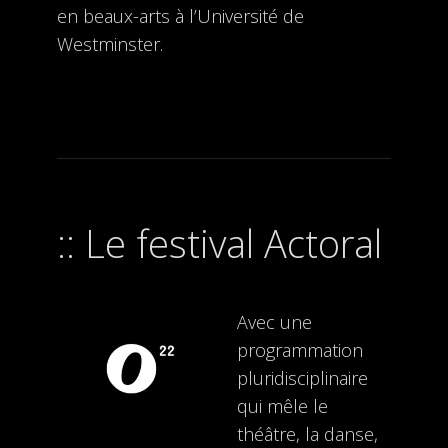
en beaux-arts à l’Université de
Westminster.
Le festival Actoral
Avec une
programmation
pluridisciplinaire
qui mêle le
théâtre, la danse,