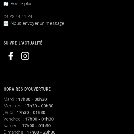
Voir le plan
04 88 44 41 84
Nous envoyer un message
SUIVRE L’ACTUALITÉ
HORAIRES D’OUVERTURE
Mardi :
17h30 - 00h30
Mercredi :
17h30 - 00h30
Jeudi :
17h30 - 01h30
Vendredi :
17h00 - 01h30
Samedi :
17h00 - 01h30
Dimanche :
17h00 - 23h30