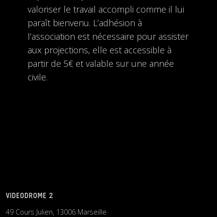
valoriser le travail accompli comme il lui
paraît bienvenu. L’adhésion à
l’association est nécessaire pour assister
aux projections, elle est accessible à
partir de 5€ et valable sur une année
civile.
VIDEODROME 2
49 Cours Julien, 13006 Marseille