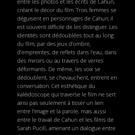
entre les photos et les écrits de Cahun,
créant le décor du film.
Trois femmes se
déguisent en personnages de Cahun; il
est souvent difficile de les distinguer. Les
identités sont dédoublées tout au long
du film, par des jeux d’ombre,
d’empreintes, de reflets dans l’eau, dans
des miroirs ou au travers de verres
déformants. De même, les voix se
dédoublent, se chevauchent, entrent en
conversation. Cet esthétique du
kaléidoscope qui traverse le film ne sert
ainsi pas seulement à tisser un lien
entre l’image et la parole, mais aussi
entre le travail de Cahun et les films de
Sarah Pucill, amenant un dialogue entre