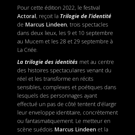
Pour cette édition 2022, le festival
Actoral
, reçoit la
Trilogie de l’identité
de
Marcus Lindeen
, trois spectacles
dans deux lieux, les 9 et 10 septembre
au Mucem et les 28 et 29 septembre à
La Criée.
La trilogie des identités
met au centre
des histoires spectaculaires venant du
réel et les transforme en récits
sensibles, complexes et poétiques dans
lesquels des personnages ayant
effectué un pas de côté tentent d’élargir
leur enveloppe identitaire, concrètement
ou fantasmatiquement. Le metteur en
scène suédois
Marcus Lindeen
et la