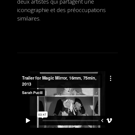
deux artistes qui partagent une
iconographie et des préoccupations
similaires.