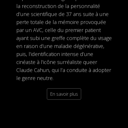
la reconstruction de la personnalité
d’une scientifique de 37 ans suite à une
perte totale de la mémoire provoquée
par un AVC, celle du premier patient
ayant subi une greffe complète du visage
en raison d’une maladie dégénérative,
puis, l’identification intense d’une
cinéaste à l’icône surréaliste queer
Claude Cahun, qui l’a conduite à adopter
le genre neutre.
En savoir plus