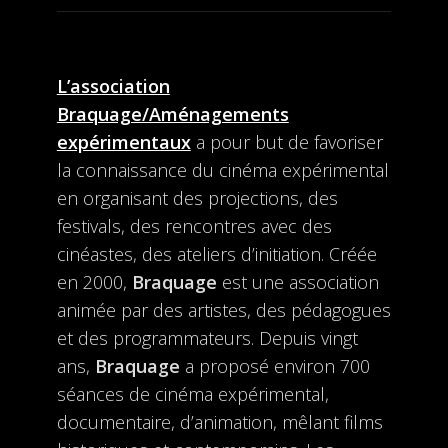
L’association
Braquage/Aménagements
expérimentaux
a pour but de favoriser
la connaissance du cinéma expérimental
en organisant des projections, des
festivals, des rencontres avec des
cinéastes, des ateliers d’initiation. Créée
en 2000,
Braquage
est une association
animée par des artistes, des pédagogues
et des programmateurs. Depuis vingt
ans,
Braquage
a proposé environ 700
séances de cinéma expérimental,
documentaire, d’animation, mêlant films