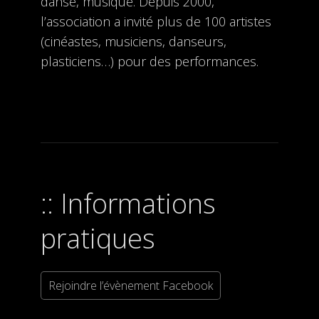
danse, musique. Depuis 2000,
l’association a invité plus de 100 artistes
(cinéastes, musiciens, danseurs,
plasticiens…) pour des performances.
Informations
pratiques
Rejoindre l’évènement Facebook