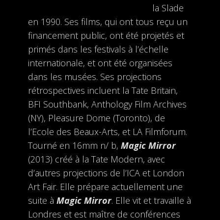
la Slade
en 1990. Ses films, qui ont tous reçu un
financement public, ont été projetés et
primés dans les festivals à l’échelle
internationale, et ont été organisées
dans les musées. Ses projections
rétrospectives incluent la Tate Britain,
BFI Southbank, Anthology Film Archives
(NY), Pleasure Dome (Toronto), de
l’Ecole des Beaux-Arts, et LA Filmforum.
Tourné en 16mm n/ b,
Magic Mirror
(2013) créé à la Tate Modern, avec
d’autres projections de l’ICA et London
Art Fair. Elle prépare actuellement une
suite à
Magic Mirror
. Elle vit et travaille à
Londres et est maître de conférences