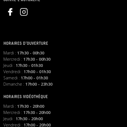
SUIVRE L’ACTUALITÉ
HORAIRES D’OUVERTURE
Mardi :
17h30 - 00h30
Mercredi :
17h30 - 00h30
Jeudi :
17h30 - 01h30
Vendredi :
17h00 - 01h30
Samedi :
17h00 - 01h30
Dimanche :
17h00 - 23h30
HORAIRES VIDÉOTHÈQUE
Mardi :
17h30 - 20h00
Mercredi :
17h30 - 20h00
Jeudi :
17h30 - 20h00
Vendredi :
17h00 - 20h00