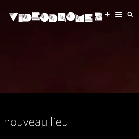
nouveau lieu