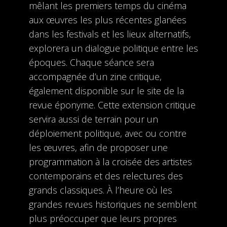
mêlant les premiers temps du cinéma
aux œuvres les plus récentes glanées
dans les festivals et les lieux alternatifs,
explorera un dialogue politique entre les
époques. Chaque séance sera
accompagnée d’un zine critique,
également disponible sur le site de la
revue éponyme. Cette extension critique
servira aussi de terrain pour un
déploiement politique, avec ou contre
les œuvres, afin de proposer une
programmation à la croisée des artistes
contemporains et des relectures des
grands classiques. À l’heure où les
grandes revues historiques ne semblent
plus préoccuper que leurs propres