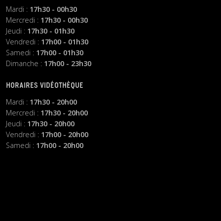
Mardi :
17h30 - 00h30
Mercredi :
17h30 - 00h30
Jeudi :
17h30 - 01h30
Vendredi :
17h00 - 01h30
Samedi :
17h00 - 01h30
Dimanche :
17h00 - 23h30
HORAIRES VIDÉOTHÈQUE
Mardi :
17h30 - 20h00
Mercredi :
17h30 - 20h00
Jeudi :
17h30 - 20h00
Vendredi :
17h00 - 20h00
Samedi :
17h00 - 20h00