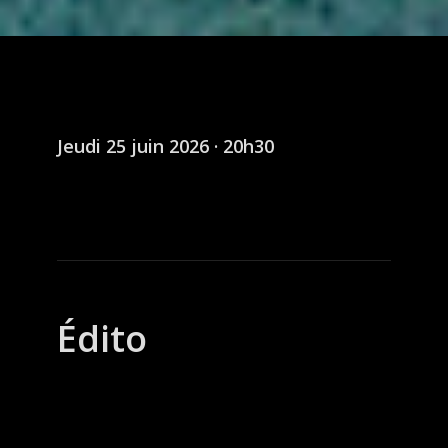
Jeudi 25 juin 2026 · 20h30
Édito