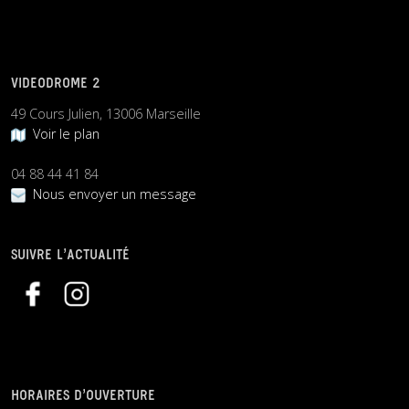
VIDEODROME 2
49 Cours Julien, 13006 Marseille
Voir le plan
04 88 44 41 84
Nous envoyer un message
SUIVRE L’ACTUALITÉ
HORAIRES D’OUVERTURE