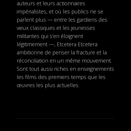
auteurs et leurs actionnaires
impérialistes, et où les publics ne se
parlent plus — entre les gardiens des
vieux classiques et les jeunesses
militantes qui s’en éloignent
légitimement —, Etcetera Etcetera
ambitionne de penser la fracture et la
réconciliation en un même mouvement.
Sont tout aussi riches en enseignements
les films des premiers temps que les
œuvres les plus actuelles.