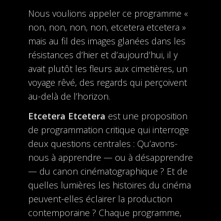
Nous voulions appeler ce programme «
non, non, non, non, etcetera etcetera »
mais au fil des images glanées dans les
résistances d’hier et d’aujourd’hui, il y
avait plutôt les fleurs aux cimetières, un
voyage rêvé, des regards qui perçoivent
au-delà de l’horizon.
Etcetera Etcetera
est une proposition
de programmation critique qui interroge
deux questions centrales : Qu’avons-
nous à apprendre — ou à désapprendre
— du canon cinématographique ? Et de
quelles lumières les histoires du cinéma
peuvent-elles éclairer la production
contemporaine ? Chaque programme,