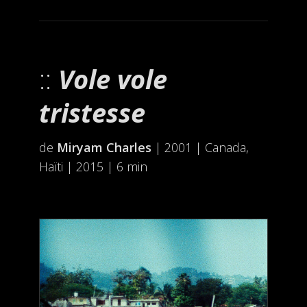
Vole vole
tristesse
de
Miryam Charles
| 2001 | Canada,
Haïti | 2015 | 6 min