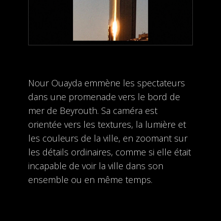
Nour Ouayda emmène les spectateurs
dans une promenade vers le bord de
mer de Beyrouth. Sa caméra est
orientée vers les textures, la lumière et
les couleurs de la ville, en zoomant sur
les détails ordinaires, comme si elle était
incapable de voir la ville dans son
ensemble ou en même temps.