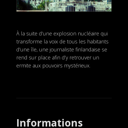
À la suite d’une explosion nucléaire qui
transforme la voix de tous les habitants
d’une île, une journaliste finlandaise se
rend sur place afin d’y retrouver un
ermite aux pouvoirs mystérieux.
Informations