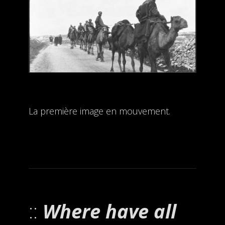
La première image en mouvement.
Where have all