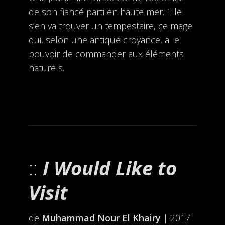
de son fiancé parti en haute mer. Elle
s’en va trouver un tempestaire, ce mage
qui, selon une antique croyance, a le
pouvoir de commander aux éléments
naturels.
I Would Like to
Visit
de
Muhammad Nour El Khairy
| 2017