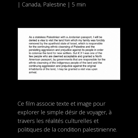
| Canada, Palestine | 5 min
Ce film associe texte et image pour
explorer le simple désir de voyager, à
travers les réalités culturelles et
politiques de la condition palestinienne.