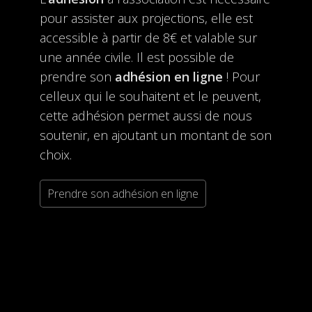
pour assister aux projections, elle est
accessible à partir de 8€ et valable sur
une année civile. Il est possible de
prendre son
adhésion en ligne
! Pour
celleux qui le souhaitent et le peuvent,
cette adhésion permet aussi de nous
soutenir, en ajoutant un montant de son
choix.
Prendre son adhésion en ligne