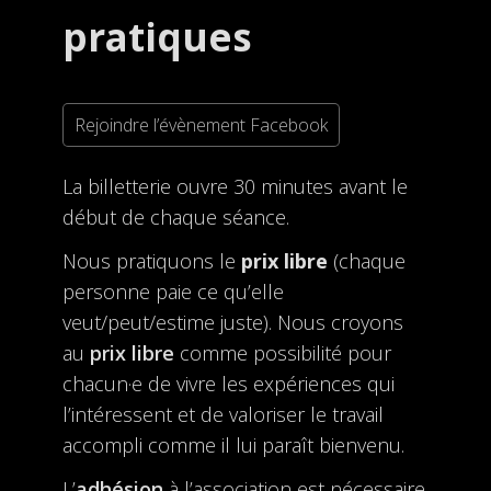
pratiques
Rejoindre l’évènement Facebook
La billetterie ouvre 30 minutes avant le
début de chaque séance.
Nous pratiquons le
prix libre
(chaque
personne paie ce qu’elle
veut/peut/estime juste). Nous croyons
au
prix libre
comme possibilité pour
chacun·e de vivre les expériences qui
l’intéressent et de valoriser le travail
accompli comme il lui paraît bienvenu.
L’
adhésion
à l’association est nécessaire