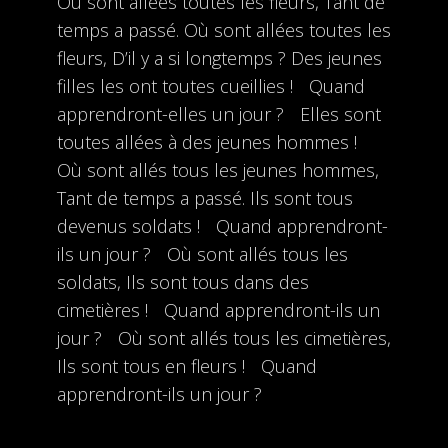
Où sont allées toutes les fleurs, Tant de
temps a passé. Où sont allées toutes les
fleurs, D’il y a si longtemps ? Des jeunes
filles les ont toutes cueillies ! Quand
apprendront-elles un jour ? Elles sont
toutes allées à des jeunes hommes !
Où sont allés tous les jeunes hommes,
Tant de temps a passé. Ils sont tous
devenus soldats ! Quand apprendront-
ils un jour ? Où sont allés tous les
soldats, Ils sont tous dans des
cimetières ! Quand apprendront-ils un
jour ? Où sont allés tous les cimetières,
Ils sont tous en fleurs ! Quand
apprendront-ils un jour ?