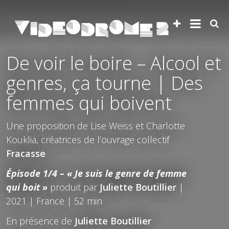
De voir le boire – Alcool et
genres, ça tourne | Des
femmes qui boivent
Une proposition de Lise Weiss et Charlotte
Kouklia, créatrices de l’ouvrage collectif
Fracasse
Épisode 1/4 – « Je suis le genre de femme
qui boit »
produit par
Juliette Boutillier
|
2021 | France | 52 min
En présence de
Juliette Boutillier