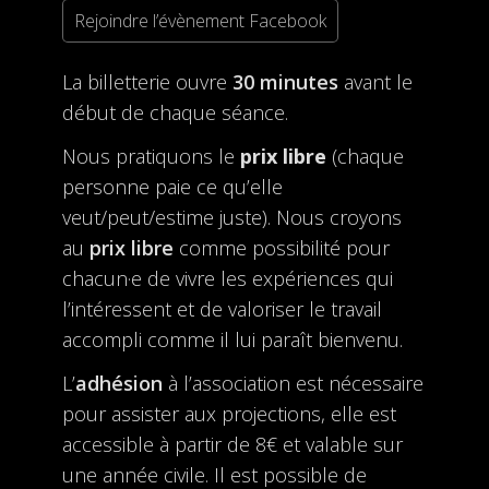
Rejoindre l’évènement Facebook
La billetterie ouvre
30 minutes
avant le
début de chaque séance.
Nous pratiquons le
prix libre
(chaque
personne paie ce qu’elle
veut/peut/estime juste). Nous croyons
au
prix libre
comme possibilité pour
chacun·e de vivre les expériences qui
l’intéressent et de valoriser le travail
accompli comme il lui paraît bienvenu.
L’
adhésion
à l’association est nécessaire
pour assister aux projections, elle est
accessible à partir de 8€ et valable sur
une année civile. Il est possible de