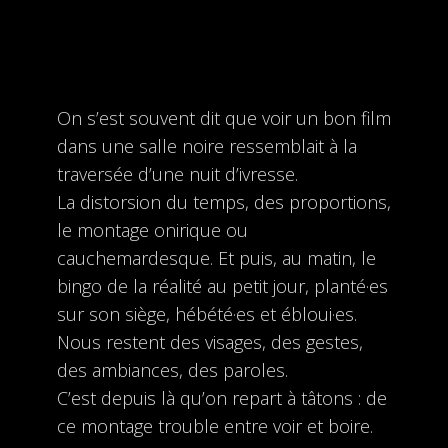
On s’est souvent dit que voir un bon film
dans une salle noire ressemblait à la
traversée d’une nuit d’ivresse.
La distorsion du temps, des proportions,
le montage onirique ou
cauchemardesque. Et puis, au matin, le
bingo de la réalité au petit jour, planté·es
sur son siège, hébété·es et ébloui·es.
Nous restent des visages, des gestes,
des ambiances, des paroles.
C’est depuis là qu’on repart à tâtons : de
ce montage trouble entre voir et boire.