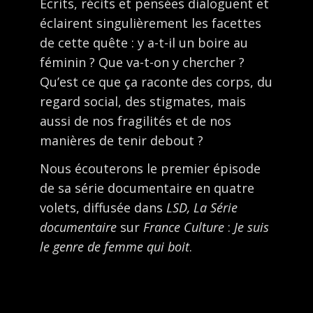
Écrits, récits et pensées dialoguent et
éclairent singulièrement les facettes
de cette quête : y a-t-il un boire au
féminin ? Que va-t-on y chercher ?
Qu’est ce que ça raconte des corps, du
regard social, des stigmates, mais
aussi de nos fragilités et de nos
manières de tenir debout ?
Nous écouterons le premier épisode
de sa série documentaire en quatre
volets, diffusée dans
LSD, La Série
documentaire
sur
France Culture
:
Je suis
le genre de femme qui boit
.