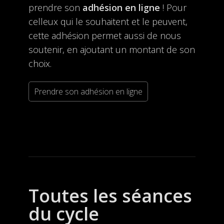
prendre son
adhésion en ligne
! Pour
celleux qui le souhaitent et le peuvent,
cette adhésion permet aussi de nous
soutenir, en ajoutant un montant de son
choix.
Prendre son adhésion en ligne
Toutes les séances
du cycle