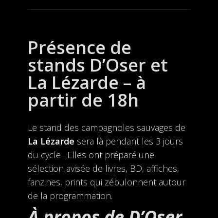
Présence de
stands D’Oser et
La Lézarde – à
partir de 18h
Le stand des campagnoles sauvages de
La Lézarde
sera là pendant les 3 jours
du cycle ! Elles ont préparé une
sélection avisée de livres, BD, affiches,
fanzines, prints qui zébulonnent autour
de la programmation.
À propos de D’Oser