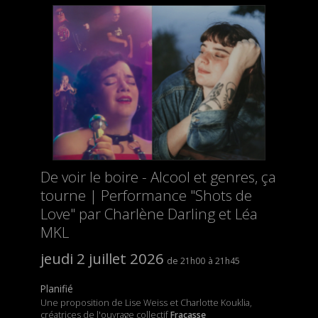
De voir le boire - Alcool et genres, ça
tourne | Performance "Shots de
Love" par Charlène Darling et Léa
MKL
jeudi 2 juillet 2026
21h00
21h45
Planifié
Une proposition de Lise Weiss et Charlotte Kouklia,
créatrices de l'ouvrage collectif
Fracasse