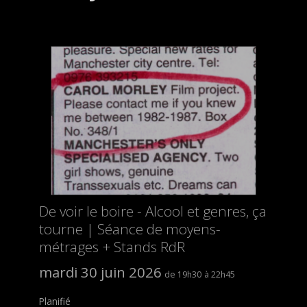
De voir le boire - Alcool et genres, ça
tourne | Séance de moyens-
métrages + Stands RdR
mardi 30 juin 2026
19h30
22h45
Planifié