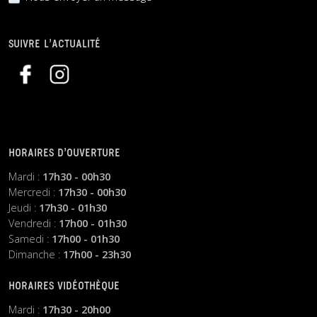
SUIVRE L’ACTUALITÉ
HORAIRES D’OUVERTURE
Mardi :
17h30 - 00h30
Mercredi :
17h30 - 00h30
Jeudi :
17h30 - 01h30
Vendredi :
17h00 - 01h30
Samedi :
17h00 - 01h30
Dimanche :
17h00 - 23h30
HORAIRES VIDÉOTHÈQUE
Mardi :
17h30 - 20h00