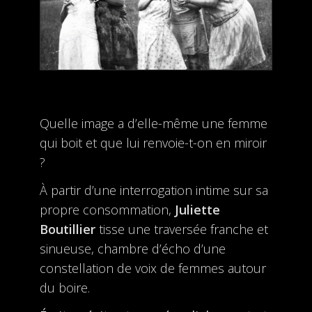
Quelle image a d’elle-même une femme
qui boit et que lui renvoie-t-on en miroir
?
À partir d’une interrogation intime sur sa
propre consommation,
Juliette
Boutillier
tisse une traversée franche et
sinueuse, chambre d’écho d’une
constellation de voix de femmes autour
du boire.