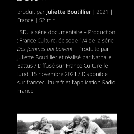
produit par
Juliette Boutillier
| 2021 |
France | 52 min
LSD, la série documentaire – Production
: France Culture, épisode 1/4 de la série
Des femmes qui boivent
– Produite par
Juliette Boutillier et réalisé par Nathalie
Battus / Diffusé sur France Culture le
lundi 15 novembre 2021 / Disponible
sur franceculture.fr et l’application Radio
France