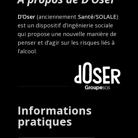
D’Oser
(anciennement
Santé
/
SOLALE
)
est un dispositif d’ingénierie sociale
qui propose une nouvelle manière de
penser et d’agir sur les risques liés à
l’alcool.
Informations
pratiques