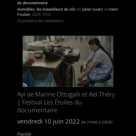
du documentaire
Invisibles, les travailleurs du clic
de
Julien Goetz
et
Henri
Poulain
, 2020, 1h32
En présence des réalisateurs
Ayi de Marine Ottogalli et Aël Théry
| Festival Les Étoiles du
documentaire
vendredi 10 juin 2022
21h00
23h00
Planifié