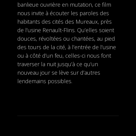
banlieue ouvrière en mutation, ce film
nous invite à écouter les paroles des
habitants des cités des Mureaux, près
de l’usine Renault-Flins. Qu’elles soient
douces, révoltées ou chantées, au pied
des tours de la cité, à l’entrée de l’usine
ou à côté d’un feu, celles-ci nous font
traverser la nuit jusqu’à ce qu’un
nouveau jour se lève sur d’autres
lendemains possibles.