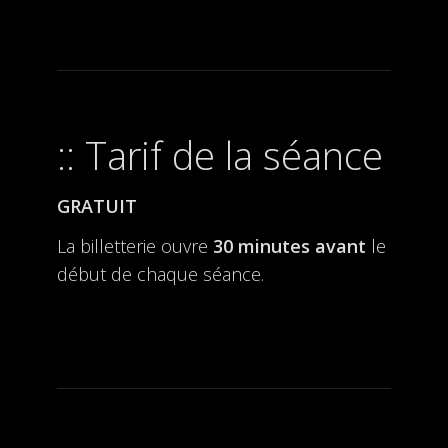
Tarif de la séance
GRATUIT
La billetterie ouvre
30 minutes avant
le
début de chaque séance.