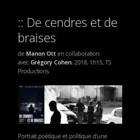
De cendres et de
braises
de
Manon Ott
en collaboration
avec
Grégory Cohen
, 2018, 1h15, TS
Productions
Portrait poétique et politique d’une