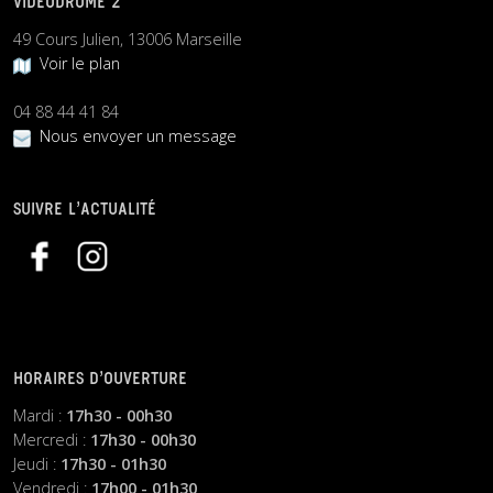
VIDEODROME 2
49 Cours Julien, 13006 Marseille
Voir le plan
04 88 44 41 84
Nous envoyer un message
SUIVRE L’ACTUALITÉ
HORAIRES D’OUVERTURE
Mardi :
17h30 - 00h30
Mercredi :
17h30 - 00h30
Jeudi :
17h30 - 01h30
Vendredi :
17h00 - 01h30