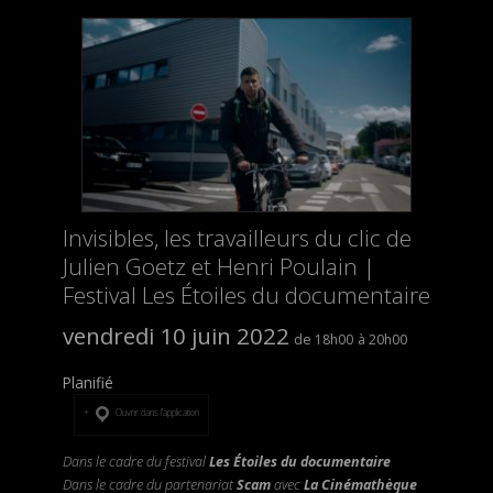
Invisibles, les travailleurs du clic de
Julien Goetz et Henri Poulain |
Festival Les Étoiles du documentaire
vendredi 10 juin 2022
18h00
20h00
Planifié
Ouvrir dans l’application
Dans le cadre du festival
Les Étoiles du documentaire
Dans le cadre du partenariat
Scam
avec
La Cinémathèque