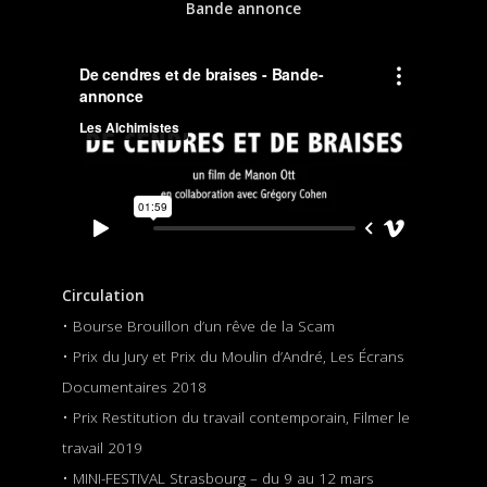
Bande annonce
Circulation
• Bourse Brouillon d’un rêve de la Scam
• Prix du Jury et Prix du Moulin d’André, Les Écrans
Documentaires 2018
• Prix Restitution du travail contemporain, Filmer le
travail 2019
• MINI-FESTIVAL Strasbourg – du 9 au 12 mars