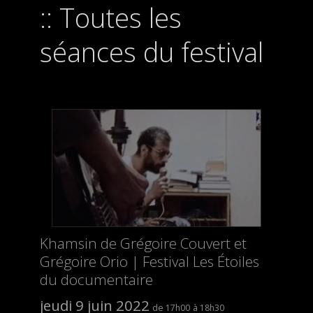
Toutes les
séances du festival
Khamsin de Grégoire Couvert et
Grégoire Orio | Festival Les Étoiles
du documentaire
jeudi 9 juin 2022
17h00
18h30