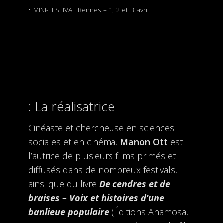
• MINI-FESTIVAL Rennes – 1, 2 et 3 avril
La réalisatrice
Cinéaste et chercheuse en sciences
sociales et en cinéma,
Manon Ott
est
l’autrice de plusieurs films primés et
diffusés dans de nombreux festivals,
ainsi que du livre
De cendres et de
braises –
Voix et histoires d’une
banlieue populaire
(Éditions Anamosa,