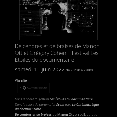
De cendres et de braises de Manon
Ott et Grégory Cohen | Festival Les
Étoiles du documentaire
samedi 11 juin 2022
20h30
22h00
Planifié
Ouvrir dans l’application
Dans le cadre du festival
Les Étoiles du documentaire
Dans le cadre du partenariat
Scam
avec
La Cinémathèque
du documentaire
De cendres et de braises
de
Manon Ott
en collaboration