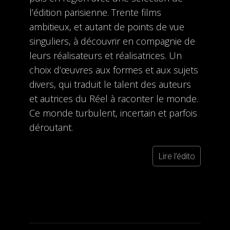
l’édition parisienne. Trente films
ambitieux, et autant de points de vue
singuliers, à découvrir en compagnie de
leurs réalisateurs et réalisatrices. Un
choix d’œuvres aux formes et aux sujets
divers, qui traduit le talent des auteurs
et autrices du Réel à raconter le monde.
Ce monde turbulent, incertain et parfois
déroutant.
Lire l’édito