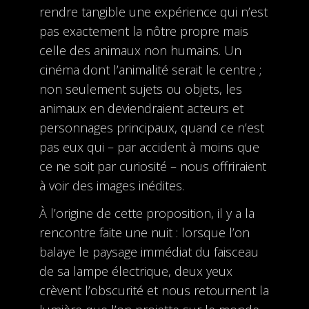
rendre tangible une expérience qui n’est
pas exactement la nôtre propre mais
celle des animaux non humains. Un
cinéma dont l’animalité serait le centre ;
non seulement sujets ou objets, les
animaux en deviendraient acteurs et
personnages principaux, quand ce n’est
pas eux qui – par accident à moins que
ce ne soit par curiosité – nous offriraient
à voir des images inédites.
À l’origine de cette proposition, il y a la
rencontre faite une nuit : lorsque l’on
balaye le paysage immédiat du faisceau
de sa lampe électrique, deux yeux
crèvent l’obscurité et nous retournent la