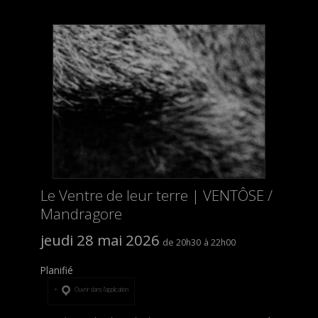
Le Ventre de leur terre | VENTÔSE /
Mandragore
jeudi 28 mai 2026
20h30
22h00
Planifié
Ouvrir dans l’application