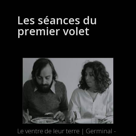
Les séances du
premier volet
Le ventre de leur terre | Germinal -