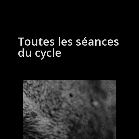
Toutes les séances
du cycle