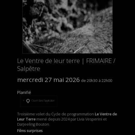
Le Ventre de leur terre | FRIMAIRE /
Salpêtre
mercredi 27 mai 2026
20h30
22h00
Planifié
Ouvrir dans l’application
Troisième volet du Cycle de programmation
Le Ventre de
Leur Terre
mené depuis 2024 par Livia Vesperini et
Darjeeling Bouton
Films surprises