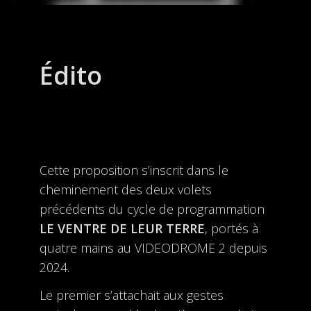
Édito
Cette proposition s’inscrit dans le
cheminement des deux volets
précédents du cycle de programmation
LE VENTRE DE LEUR TERRE
, portés à
quatre mains au VIDEODROME 2 depuis
2024.
Le premier s’attachait aux gestes