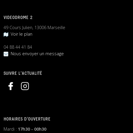
VIDEODROME 2
49 Cours Julien, 13006 Marseille
Voir le plan
04 88 44 41 84
Nous envoyer un message
SUIVRE L’ACTUALITÉ
HORAIRES D’OUVERTURE
Mardi :
17h30 - 00h30