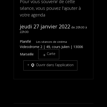
Pour vous souvenir de cette
séance, vous pouvez l’ajouter à
votre agenda
jeudi 27 janvier 2022
20h30
22h30
Planifié
Les séances de cinéma
Videodrome 2 | 49, cours Julien | 13006
Carte
Marseille
Ouvrir dans l’application