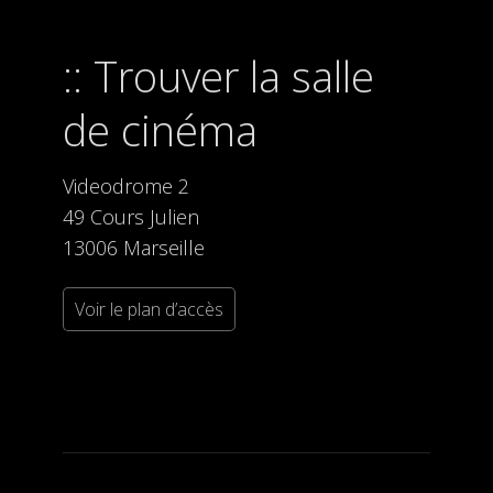
Trouver la salle
de cinéma
Videodrome 2
49 Cours Julien
13006 Marseille
Voir le plan d’accès