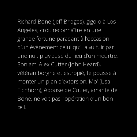
Richard Bone (Jeff Bridges), gigolo à Los
Angeles, croit reconnaître en une
grande fortune paradant à l’occasion
d’un évènement celui qu’il a vu fuir par
une nuit pluvieuse du lieu d’un meurtre.
Son ami Alex Cutter (John Heard),
vétéran borgne et estropié, le pousse à
monter un plan d’extorsion. Mo’ (Lisa
Eichhorn), épouse de Cutter, amante de
Bone, ne voit pas l’opération d’un bon
œil.