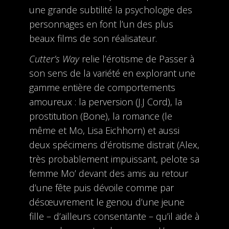
une grande subtilité la psychologie des
personnages en font l’un des plus
beaux films de son réalisateur.
Cutter’s Way
relie l’érotisme de Passer à
son sens de la variété en explorant une
gamme entière de comportements
amoureux : la perversion (J.J Cord), la
prostitution (Bone), la romance (le
même et Mo, Lisa Eichhorn) et aussi
deux spécimens d’érotisme distrait (Alex,
très probablement impuissant, pelote sa
femme Mo’ devant des amis au retour
d’une fête puis dévoile comme par
désœuvrement le genou d’une jeune
fille – d’ailleurs consentante – qu’il aide à