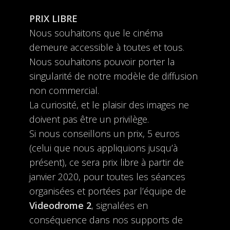
PRIX LIBRE
Nous souhaitons que le cinéma
demeure accessible à toutes et tous.
Nous souhaitons pouvoir porter la
singularité de notre modèle de diffusion
non commercial.
La curiosité, et le plaisir des images ne
doivent pas être un privilège.
Si nous conseillons un prix, 5 euros
(celui que nous appliquions jusqu’à
présent), ce sera prix libre à partir de
janvier 2020, pour toutes les séances
organisées et portées par l’équipe de
Videodrome 2
, signalées en
conséquence dans nos supports de