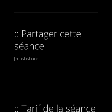
Partager cette
séance
[mashshare]
Tarif de la séance