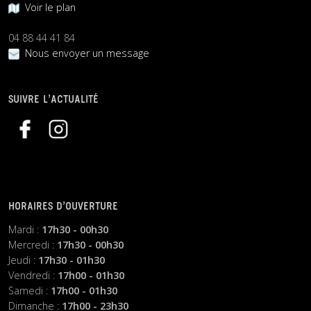
Voir le plan
04 88 44 41 84
Nous envoyer un message
SUIVRE L’ACTUALITÉ
HORAIRES D’OUVERTURE
Mardi :
17h30 - 00h30
Mercredi :
17h30 - 00h30
Jeudi :
17h30 - 01h30
Vendredi :
17h00 - 01h30
Samedi :
17h00 - 01h30
Dimanche :
17h00 - 23h30