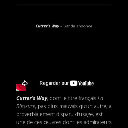
Cutter’s Way
– Bande annonce
Cutter’s Way
, dont le titre français
La
Blessure
, pas plus mauvais qu’un autre, a
proverbialement disparu d’usage, est
une de ces œuvres dont les admirateurs