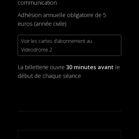
communication.
Adhésion annuelle obligatoire de 5
euros (année civile)
Voir les cartes d’abonnement au
Videodrome 2
La billetterie ouvre
30 minutes avant
le
début de chaque séance