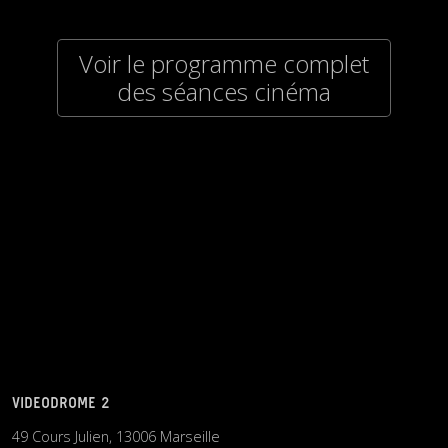
Voir le programme complet
des séances cinéma
VIDEODROME 2
49 Cours Julien, 13006 Marseille