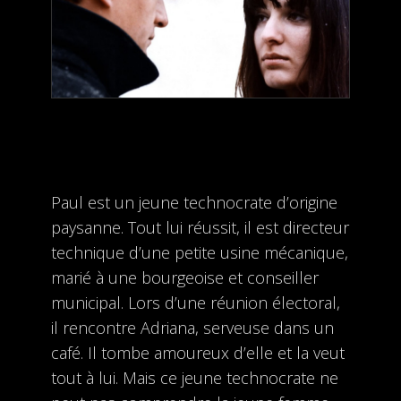
Paul est un jeune technocrate d’origine
paysanne. Tout lui réussit, il est directeur
technique d’une petite usine mécanique,
marié à une bourgeoise et conseiller
municipal. Lors d’une réunion électoral,
il rencontre Adriana, serveuse dans un
café. Il tombe amoureux d’elle et la veut
tout à lui. Mais ce jeune technocrate ne