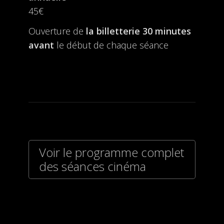
45€
Ouverture de
la billetterie
30 minutes
avant
le début de chaque séance
Voir le programme complet
des séances cinéma