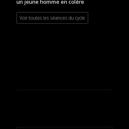
un jeune homme en colère
Voir toutes les séances du cycle