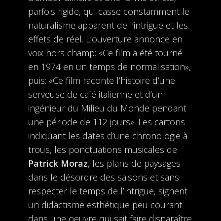
parfois rigide, qui casse constamment le
naturalisme apparent de l’intrigue et les
effets de réel. L’ouverture annonce en
voix hors champ: «Ce film a été tourné
en 1974 en un temps de normalisation»,
puis: «Ce film raconte l’histoire d’une
serveuse de café italienne et d’un
ingénieur du Milieu du Monde pendant
une période de 112 jours». Les cartons
indiquant les dates d’une chronologie à
trous, les ponctuations musicales de
Patrick Moraz
, les plans de paysages
dans le désordre des saisons et sans
respecter le temps de l’intrigue, signent
un didactisme esthétique peu courant
dans une oeuvre qui sait faire disparaître