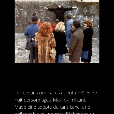
Les destins ordinaires et entremêlés de
huit personnages: Max, ex-militant,
Madeleine adepte du tantrisme, une
philosophie qui permet d’échapper au