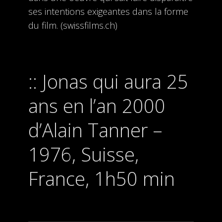
ses intentions exigeantes dans la forme
du film. (swissfilms.ch)
Jonas qui aura 25
ans en l’an 2000
d’Alain Tanner –
1976, Suisse,
France, 1h50 min