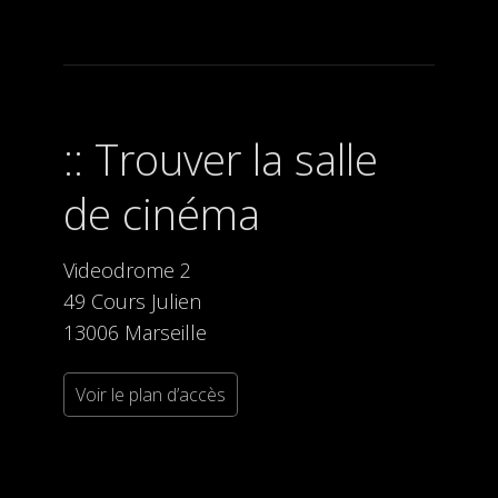
Trouver la salle
de cinéma
Videodrome 2
49 Cours Julien
13006 Marseille
Voir le plan d’accès