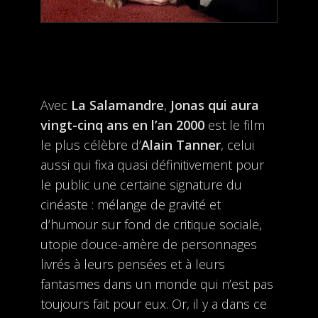
Avec
La Salamandre
,
Jonas qui aura
vingt-cinq ans en l’an 2000
est le film
le plus célèbre d’
Alain Tanner
, celui
aussi qui fixa quasi définitivement pour
le public une certaine signature du
cinéaste : mélange de gravité et
d’humour sur fond de critique sociale,
utopie douce-amère de personnages
livrés à leurs pensées et à leurs
fantasmes dans un monde qui n’est pas
toujours fait pour eux. Or, il y a dans ce