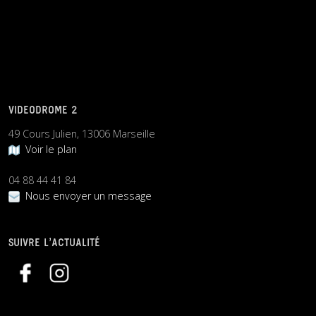
VIDEODROME 2
49 Cours Julien, 13006 Marseille
Voir le plan
04 88 44 41 84
Nous envoyer un message
SUIVRE L’ACTUALITÉ