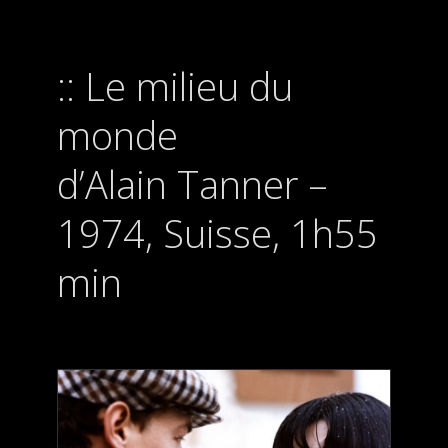
Le milieu du
monde
d’Alain Tanner –
1974, Suisse, 1h55
min