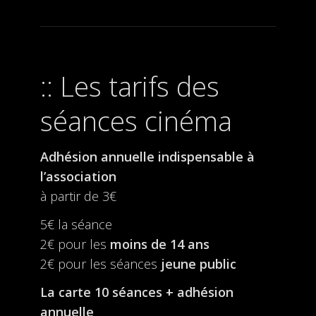
Les tarifs des
séances cinéma
Adhésion annuelle indispensable à
l’association
à partir de 3€
5€ la séance
2€ pour les
moins de 14 ans
2€ pour les séances
jeune public
La carte 10 séances + adhésion
annuelle