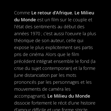
Comme
Le retour d’Afrique
,
Le Milieu
du Monde
est un film sur le couple et
l’état des sentiments au début des
années 1970 ; c’est aussi l’oeuvre la plus
théorique de son auteur, celle qui
expose le plus explicitement ses partis
pris de cinéma. Alors que le film
précédent intégrait ensemble le fond (la
crise du sujet contemporain) et la forme
(une distanciation par les mots
prononcés par les personnages et les
mouvements de caméra les
accompagnant),
Le Milieu du Monde
dissocie fortement le récit d’une histoire
d’amour difficile et une forme stricte,