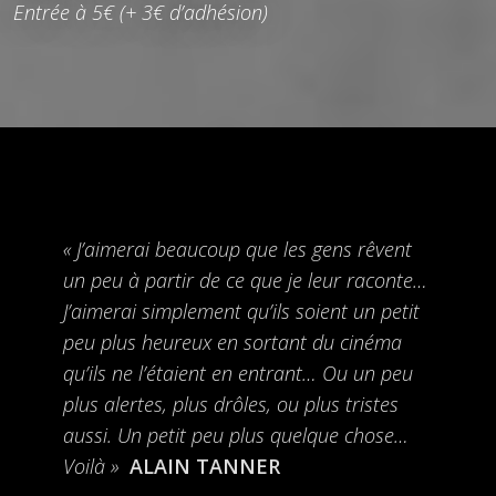
Entrée à 5€ (+ 3€ d’adhésion)
« J’aimerai beaucoup que les gens rêvent
un peu à partir de ce que je leur raconte…
J’aimerai simplement qu’ils soient un petit
peu plus heureux en sortant du cinéma
qu’ils ne l’étaient en entrant… Ou un peu
plus alertes, plus drôles, ou plus tristes
aussi. Un petit peu plus quelque chose…
Voilà »
ALAIN TANNER