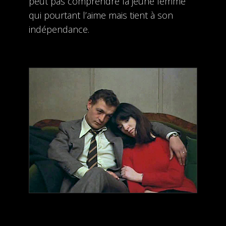
peut pas comprendre la jeune femme
qui pourtant l’aime mais tient à son
indépendance.