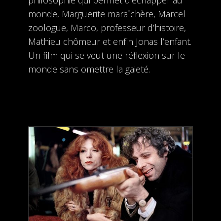
monde, Marguerite maraîchère, Marcel
zoologue, Marco, professeur d’histoire,
Mathieu chômeur et enfin Jonas l’enfant.
Un film qui se veut une réflexion sur le
monde sans omettre la gaieté.