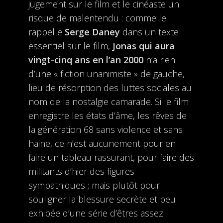
jugement sur le film et le cinéaste un
risque de malentendu : comme le
rappelle
Serge Daney
dans un texte
essentiel sur le film,
Jonas qui aura
vingt-cinq ans en l’an 2000
n’a rien
d’une « fiction unanimiste » de gauche,
lieu de résorption des luttes sociales au
nom de la nostalgie camarade. Si le film
enregistre les états d’âme, les rêves de
la génération 68 sans violence et sans
haine, ce n’est aucunement pour en
faire un tableau rassurant, pour faire des
militants d’hier des figures
sympathiques ; mais plutôt pour
souligner la blessure secrète et peu
exhibée d’une série d’êtres assez