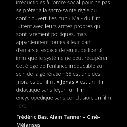
irréductibles à l’ordre social pour ne pas
se prêter à la sacro-sainte règle du
conflit ouvert. Les huit « Ma » du film
luttent avec leurs armes propres qui
sont rarement politiques, mais
appartiennent toutes à leur part
d’enfance, espace de jeu et de liberté
infini que le système ne peut récupérer.
Cet éloge de l’enfance irréductible au
sein de la génération 68 est une des
morales du film :
« Jonas »
est un film
didactique sans leçon, un film
encyclopédique sans conclusion, un film
libre.
Frédéric Bas, Alain Tanner – Ciné-
Mélanges