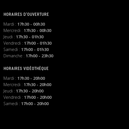
HORAIRES D’OUVERTURE
Mardi :
17h30 - 00h30
Mercredi :
17h30 - 00h30
Jeudi :
17h30 - 01h30
Vendredi :
17h00 - 01h30
Samedi :
17h00 - 01h30
Dimanche :
17h00 - 23h30
HORAIRES VIDÉOTHÈQUE
Mardi :
17h30 - 20h00
Mercredi :
17h30 - 20h00
Jeudi :
17h30 - 20h00
Vendredi :
17h00 - 20h00
Samedi :
17h00 - 20h00