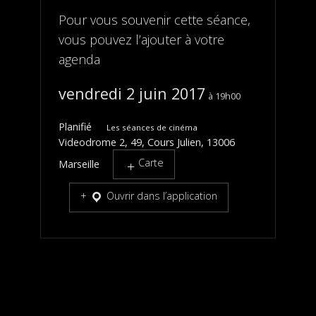
Pour vous souvenir cette séance,
vous pouvez l’ajouter à votre
agenda
vendredi 2 juin 2017
19h00
Planifié
Les séances de cinéma
Videodrome 2, 49, Cours Julien, 13006
Carte
Marseille
Ouvrir dans l’application