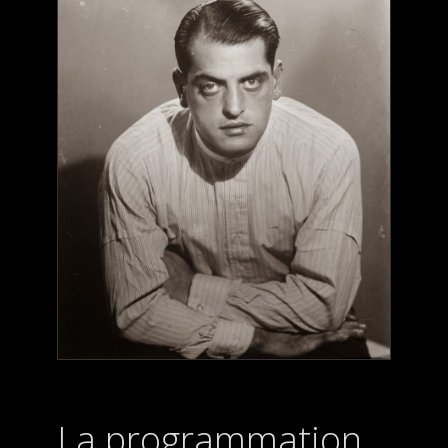
La programmation