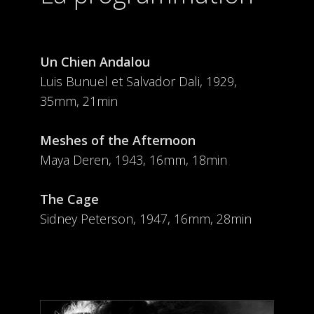
Un Chien Andalou
Luis Bunuel et Salvador Dali, 1929,
35mm, 21min
Meshes of the Afternoon
Maya Deren, 1943, 16mm, 18min
The Cage
Sidney Peterson, 1947, 16mm, 28min