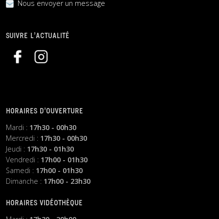
Nous envoyer un message
SUIVRE L’ACTUALITÉ
HORAIRES D’OUVERTURE
Mardi :
17h30 - 00h30
Mercredi :
17h30 - 00h30
Jeudi :
17h30 - 01h30
Vendredi :
17h00 - 01h30
Samedi :
17h00 - 01h30
Dimanche :
17h00 - 23h30
HORAIRES VIDÉOTHÈQUE