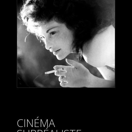
CINÉMA