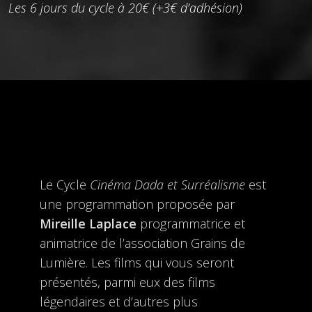
Les 6 jours du cycle à 20€ (+3€ d’adhésion)
Le Cycle
Cinéma Dada et Surréalisme
est
une programmation proposée par
Mireille Laplace
programmatrice et
animatrice de l’association Grains de
Lumière. Les films qui vous seront
présentés, parmi eux des films
légendaires et d’autres plus