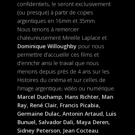
confidentiels, le seront exclusivement
(ou presque) à partir de copies
argentiques en 16mm et 35mm.
Nous tenons à remercier
chaleureusement Mireille Laplace et
Dominique Willoughby
pour nous
permettre d’accueillir ces films et
d’enrichir ainsi le travail que nous
menons depuis près de 4 ans sur les
Histoires du cinéma et sur celles de
l’image argentique, vidéo ou numérique.
Marcel Duchamp, Hans Richter, Man
Ray, René Clair, Francis Picabia,
Germaine Dulac, Antonin Artaud, Luis
Bunuel, Salvador Dali, Maya Deren,
Sidney Peterson, Jean Cocteau
.