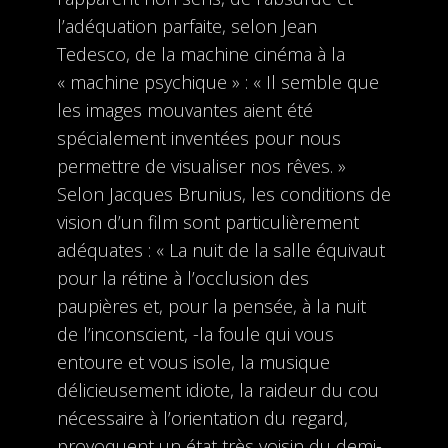
l’adéquation parfaite, selon Jean
Tedesco, de la machine cinéma à la
« machine psychique » : « Il semble que
les images mouvantes aient été
spécialement inventées pour nous
permettre de visualiser nos rêves. »
Selon Jacques Brunius, les conditions de
vision d’un film sont particulièrement
adéquates : « La nuit de la salle équivaut
pour la rétine à l’occlusion des
paupières et, pour la pensée, à la nuit
de l’inconscient, -la foule qui vous
entoure et vous isole, la musique
délicieusement idiote, la raideur du cou
nécessaire à l’orientation du regard,
provoquent un état très voisin du demi-