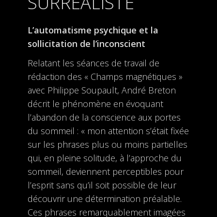
SURRÉALISTE
L’automatisme psychique et la
sollicitation de l’inconscient
Relatant les séances de travail de
rédaction des « Champs magnétiques »
avec Philippe Soupault, André Breton
décrit le phénomène en évoquant
l’abandon de la conscience aux portes
du sommeil : « mon attention s’était fixée
sur les phrases plus ou moins partielles
qui, en pleine solitude, à l’approche du
sommeil, deviennent perceptibles pour
l’esprit sans qu’il soit possible de leur
découvrir une détermination préalable.
Ces phrases remarquablement imagées