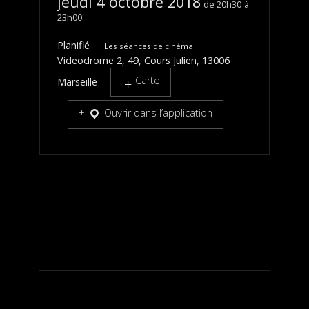
jeudi 4 octobre 2018
20h30
23h00
Planifié
Les séances de cinéma
Videodrome 2, 49, Cours Julien, 13006
Carte
Marseille
Ouvrir dans l’application