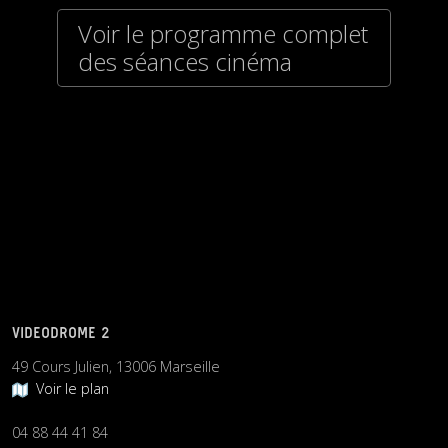
Voir le programme complet
des séances cinéma
VIDEODROME 2
49 Cours Julien, 13006 Marseille
Voir le plan
04 88 44 41 84