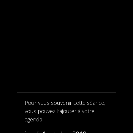
Pour vous souvenir cette séance,
vous pouvez l’ajouter à votre
agenda