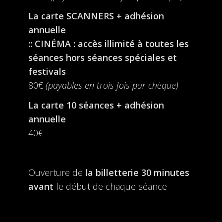
La carte SCANNERS + adhésion
annuelle
:: CINÉMA : accès illimité à toutes les
séances hors séances spéciales et
festivals
80€
(payables en trois fois par chèque)
La carte 10 séances + adhésion
annuelle
40€
Ouverture de
la billetterie
30 minutes
avant
le début de chaque séance