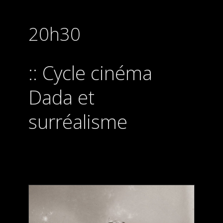
20h30
Cycle cinéma
Dada et
surréalisme