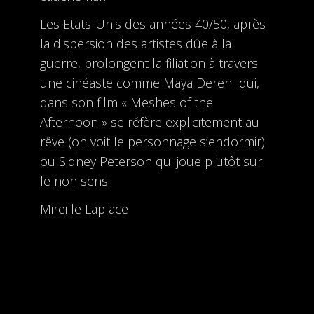
Les Etats-Unis des années 40/50, après
la dispersion des artistes dûe à la
guerre, prolongent la filiation à travers
une cinéaste comme Maya Deren qui,
dans son film « Meshes of the
Afternoon » se réfère explicitement au
rêve (on voit le personnage s’endormir)
ou Sidney Peterson qui joue plutôt sur
le non sens.
Mireille Laplace