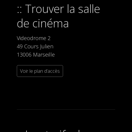
Trouver la salle
de cinéma
Videodrome 2
49 Cours Julien
13006 Marseille
Voir le plan d’accès