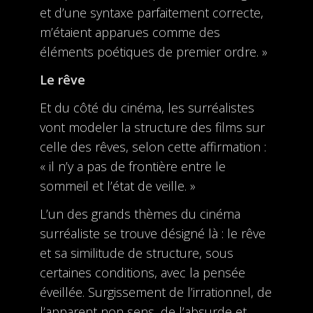
et d’une syntaxe parfaitement correcte,
m’étaient apparues comme des
éléments poétiques de premier ordre. »
Le rêve
Et du côté du cinéma, les surréalistes
vont modeler la structure des films sur
celle des rêves, selon cette affirmation :
« il n’y a pas de frontière entre le
sommeil et l’état de veille. »
L’un des grands thèmes du cinéma
surréaliste se trouve désigné là : le rêve
et sa similitude de structure, sous
certaines conditions, avec la pensée
éveillée. Surgissement de l’irrationnel, de
l’apparent non sens, de l’absurde et