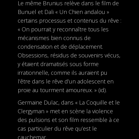
Le même Brunius relève dans le film de
Bunuel et Dali « Un Chien andalou »
certains processus et contenus du rêve :
« On pourrait y reconnaître tous les
mécanismes bien connus de
condensation et de déplacement.
Obsessions, résidus de souvenirs vécus,
y étaient dramatisés sous forme
irrationnelle, comme ils auraient pu
l’être dans le rêve d’un adolescent en
proie au tourment amoureux. » (id).
Germaine Dulac, dans « La Coquille et le
Clergyman » met en scène la violence
des pulsions et son film ressemble à ce
cas particulier du rêve qu’est le
cauchemar.