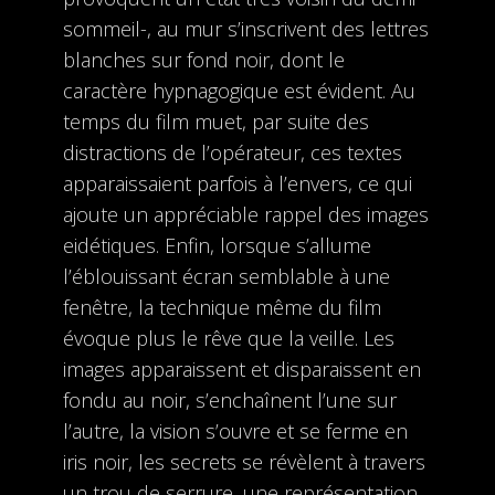
sommeil-, au mur s’inscrivent des lettres
blanches sur fond noir, dont le
caractère hypnagogique est évident. Au
temps du film muet, par suite des
distractions de l’opérateur, ces textes
apparaissaient parfois à l’envers, ce qui
ajoute un appréciable rappel des images
eidétiques. Enfin, lorsque s’allume
l’éblouissant écran semblable à une
fenêtre, la technique même du film
évoque plus le rêve que la veille. Les
images apparaissent et disparaissent en
fondu au noir, s’enchaînent l’une sur
l’autre, la vision s’ouvre et se ferme en
iris noir, les secrets se révèlent à travers
un trou de serrure, une représentation