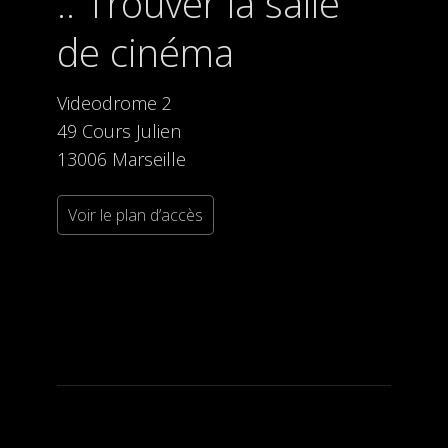
Trouver la salle
de cinéma
Videodrome 2
49 Cours Julien
13006 Marseille
Voir le plan d’accès