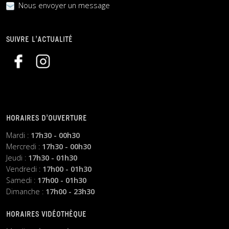
Nous envoyer un message
SUIVRE L’ACTUALITÉ
HORAIRES D’OUVERTURE
Mardi :
17h30 - 00h30
Mercredi :
17h30 - 00h30
Jeudi :
17h30 - 01h30
Vendredi :
17h00 - 01h30
Samedi :
17h00 - 01h30
Dimanche :
17h00 - 23h30
HORAIRES VIDÉOTHÈQUE