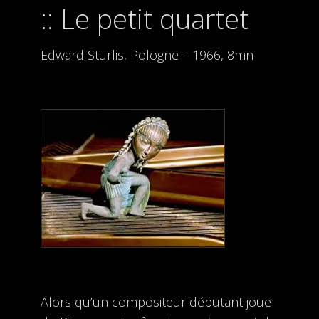
Le petit quartet
Edward Sturlis, Pologne – 1966, 8mn
Alors qu’un compositeur débutant joue