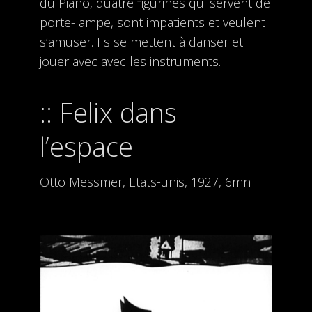
du Piano, quatre figurines qui servent de
porte-lampe, sont impatients et veulent
s’amuser. Ils se mettent à danser et
jouer avec avec les instruments.
Felix dans
l’espace
Otto Messmer, Etats-unis, 1927, 6mn