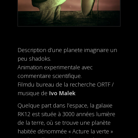
Description d’une planete imaginaire un
peu shadoks.
Animation experimentale avec
commentaire scientifique.
Filmdu bureau de la recherche ORTF /
musique de
Ivo Malek
Quelque part dans l’espace, la galaxie
RK12 est située à 3000 années lumière
de la terre, où se trouve une planète
habitée dénommée « Acture la verte »