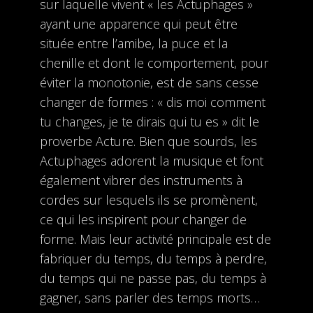
sur laquelle vivent « les Actuphages »
ayant une apparence qui peut être
située entre l’amibe, la puce et la
chenille et dont le comportement, pour
éviter la monotonie, est de sans cesse
changer de formes : « dis moi comment
tu changes, je te dirais qui tu es » dit le
proverbe Acture. Bien que sourds, les
Actuphages adorent la musique et font
également vibrer des instruments à
cordes sur lesquels ils se promènent,
ce qui les inspirent pour changer de
forme. Mais leur activité principale est de
fabriquer du temps, du temps à perdre,
du temps qui ne passe pas, du temps à
gagner, sans parler des temps morts…