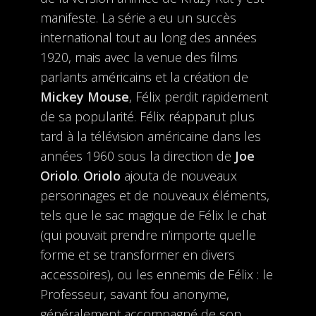
manifeste. La série a eu un succès
international tout au long des années
1920, mais avec la venue des films
parlants américains et la création de
Mickey Mouse
, Félix perdit rapidement
de sa popularité. Félix réapparut plus
tard à la télévision américaine dans les
années 1960 sous la direction de
Joe
Oriolo
.
Oriolo
ajouta de nouveaux
personnages et de nouveaux éléments,
tels que le sac magique de Félix le chat
(qui pouvait prendre n’importe quelle
forme et se transformer en divers
accessoires), ou les ennemis de Félix : le
Professeur, savant fou anonyme,
généralement accompagné de son