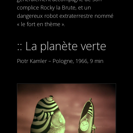
complice Rocky la Brute, et un
dangereux robot extraterrestre nommé
« le fort en thème ».
La planète verte
Piotr Kamler – Pologne, 1966, 9 min