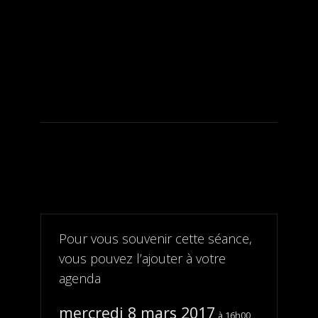
Pour vous souvenir cette séance,
vous pouvez l’ajouter à votre
agenda
mercredi 8 mars 2017
16h00