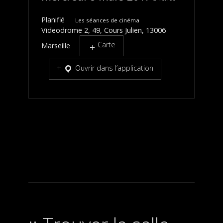
Planifié
Les séances de cinéma
Videodrome 2, 49, Cours Julien, 13006
Carte
Marseille
Ouvrir dans l’application