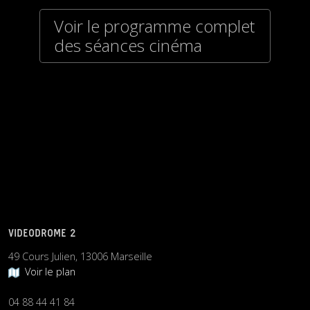
Voir le programme complet
des séances cinéma
VIDEODROME 2
49 Cours Julien, 13006 Marseille
Voir le plan
04 88 44 41 84