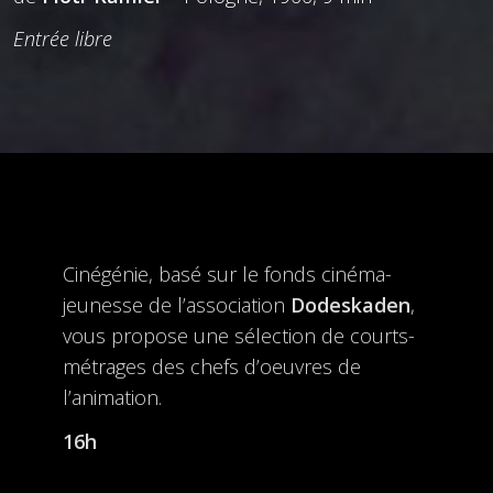
Entrée libre
Cinégénie, basé sur le fonds cinéma-
jeunesse de l’association
Dodeskaden
,
vous propose une sélection de courts-
métrages des chefs d’oeuvres de
l’animation.
16h